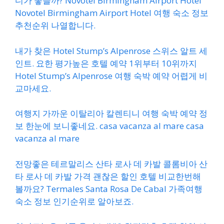
디가 좋을까? Novotel Birmingham Airport Hotel
Novotel Birmingham Airport Hotel 여행 숙소 정보
추천순위 나열합니다.
내가 찾은 Hotel Stump’s Alpenrose 스위스 알트 세
인트. 요한 평가높은 호텔 예약 1위부터 10위까지
Hotel Stump’s Alpenrose 여행 숙박 예약 어렵게 비
교마세요.
여행지 가까운 이탈리아 칼렌티니 여행 숙박 예약 정
보 한눈에 보니좋네요. casa vacanza al mare casa
vacanza al mare
전망좋은 테르말리스 산타 로사 데 카발 콜롬비아 산
타 로사 데 카발 가격 괜찮은 할인 호텔 비교한번해
볼까요? Termales Santa Rosa De Cabal 가족여행
숙소 정보 인기순위로 알아보죠.