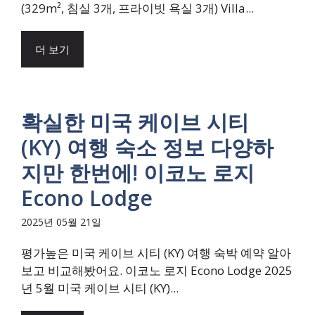
(329m², 침실 3개, 프라이빗 욕실 3개) Villa...
더 보기
확실한 미국 케이브 시티
(KY) 여행 숙소 정보 다양하
지만 한번에! 이코노 로지
Econo Lodge
2025년 05월 21일
평가높은 미국 케이브 시티 (KY) 여행 숙박 예약 알아
보고 비교해봤어요. 이코노 로지 Econo Lodge 2025
년 5월 미국 케이브 시티 (KY)...