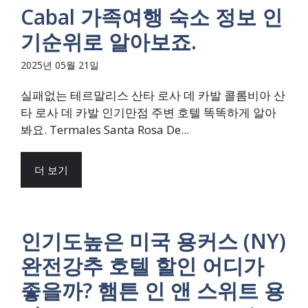
Cabal 가족여행 숙소 정보 인
기순위로 알아보죠.
2025년 05월 21일
실패없는 테르말리스 산타 로사 데 카발 콜롬비아 산
타 로사 데 카발 인기만점 주변 호텔 똑똑하게 알아
봐요. Termales Santa Rosa De...
더 보기
인기도높은 미국 용커스 (NY)
완전강추 호텔 할인 어디가
좋을까? 햄튼 인 앤 스위트 용