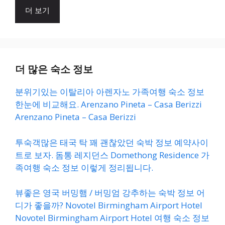
더 보기
더 많은 숙소 정보
분위기있는 이탈리아 아렌자노 가족여행 숙소 정보
한눈에 비교해요. Arenzano Pineta – Casa Berizzi
Arenzano Pineta – Casa Berizzi
투숙객많은 태국 탁 꽤 괜찮았던 숙박 정보 예약사이
트로 보자. 돔통 레지던스 Domethong Residence 가
족여행 숙소 정보 이렇게 정리됩니다.
뷰좋은 영국 버밍햄 / 버밍엄 강추하는 숙박 정보 어
디가 좋을까? Novotel Birmingham Airport Hotel
Novotel Birmingham Airport Hotel 여행 숙소 정보