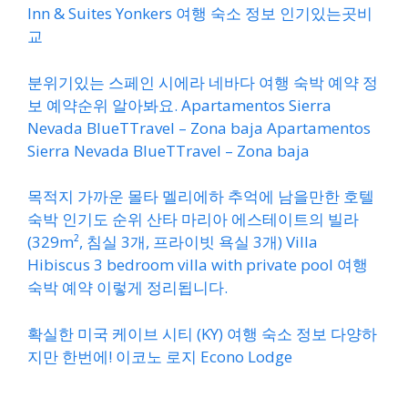
Inn & Suites Yonkers 여행 숙소 정보 인기있는곳비
교
분위기있는 스페인 시에라 네바다 여행 숙박 예약 정
보 예약순위 알아봐요. Apartamentos Sierra
Nevada BlueTTravel – Zona baja Apartamentos
Sierra Nevada BlueTTravel – Zona baja
목적지 가까운 몰타 멜리에하 추억에 남을만한 호텔
숙박 인기도 순위 산타 마리아 에스테이트의 빌라
(329m², 침실 3개, 프라이빗 욕실 3개) Villa
Hibiscus 3 bedroom villa with private pool 여행
숙박 예약 이렇게 정리됩니다.
확실한 미국 케이브 시티 (KY) 여행 숙소 정보 다양하
지만 한번에! 이코노 로지 Econo Lodge