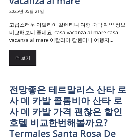
vacanza al mare
2025년 05월 21일
고급스러운 이탈리아 칼렌티니 여행 숙박 예약 정보
비교해보니 좋네요. casa vacanza al mare casa
vacanza al mare 이탈리아 칼렌티니 여행지...
더 보기
전망좋은 테르말리스 산타 로
사 데 카발 콜롬비아 산타 로
사 데 카발 가격 괜찮은 할인
호텔 비교한번해볼까요?
Termales Santa Rosa De