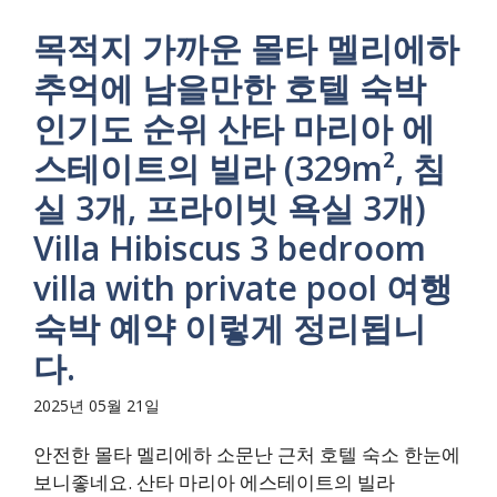
목적지 가까운 몰타 멜리에하
추억에 남을만한 호텔 숙박
인기도 순위 산타 마리아 에
스테이트의 빌라 (329m², 침
실 3개, 프라이빗 욕실 3개)
Villa Hibiscus 3 bedroom
villa with private pool 여행
숙박 예약 이렇게 정리됩니
다.
2025년 05월 21일
안전한 몰타 멜리에하 소문난 근처 호텔 숙소 한눈에
보니좋네요. 산타 마리아 에스테이트의 빌라