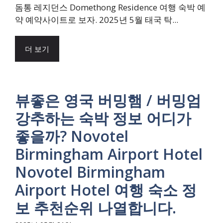
돔통 레지던스 Domethong Residence 여행 숙박 예
약 예약사이트로 보자. 2025년 5월 태국 탁...
더 보기
뷰좋은 영국 버밍햄 / 버밍엄
강추하는 숙박 정보 어디가
좋을까? Novotel
Birmingham Airport Hotel
Novotel Birmingham
Airport Hotel 여행 숙소 정
보 추천순위 나열합니다.