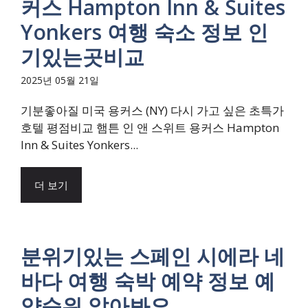
커스 Hampton Inn & Suites
Yonkers 여행 숙소 정보 인
기있는곳비교
2025년 05월 21일
기분좋아질 미국 용커스 (NY) 다시 가고 싶은 초특가
호텔 평점비교 햄튼 인 앤 스위트 용커스 Hampton
Inn & Suites Yonkers...
더 보기
분위기있는 스페인 시에라 네
바다 여행 숙박 예약 정보 예
약순위 알아봐요.