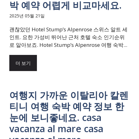
박 예약 어렵게 비교마세요.
2025년 05월 21일
괜찮았던 Hotel Stump’s Alpenrose 스위스 알트 세
인트. 요한 가성비 뛰어난 근처 호텔 숙소 인기순위
로 알아보죠. Hotel Stump’s Alpenrose 여행 숙박...
더 보기
여행지 가까운 이탈리아 칼렌
티니 여행 숙박 예약 정보 한
눈에 보니좋네요. casa
vacanza al mare casa