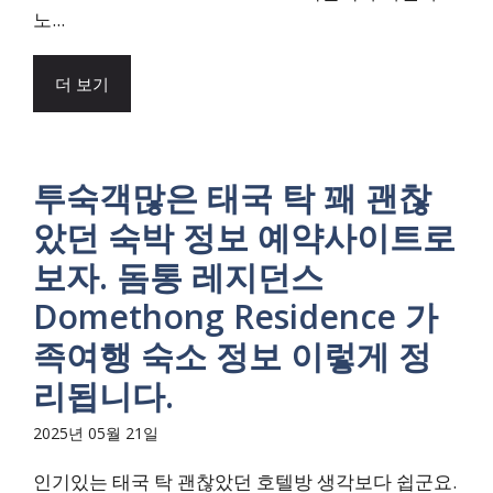
노...
더 보기
투숙객많은 태국 탁 꽤 괜찮
았던 숙박 정보 예약사이트로
보자. 돔통 레지던스
Domethong Residence 가
족여행 숙소 정보 이렇게 정
리됩니다.
2025년 05월 21일
인기있는 태국 탁 괜찮았던 호텔방 생각보다 쉽군요.