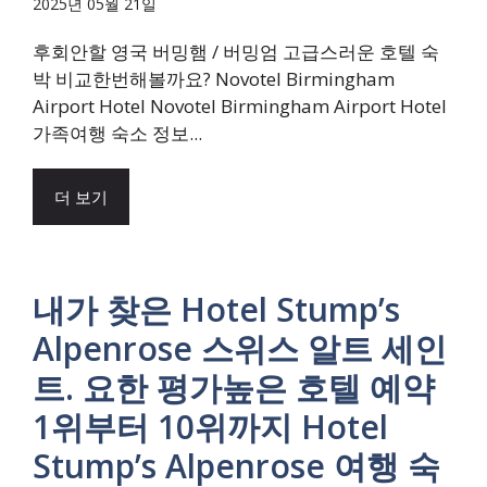
2025년 05월 21일
후회안할 영국 버밍햄 / 버밍엄 고급스러운 호텔 숙
박 비교한번해볼까요? Novotel Birmingham
Airport Hotel Novotel Birmingham Airport Hotel
가족여행 숙소 정보...
더 보기
내가 찾은 Hotel Stump’s
Alpenrose 스위스 알트 세인
트. 요한 평가높은 호텔 예약
1위부터 10위까지 Hotel
Stump’s Alpenrose 여행 숙