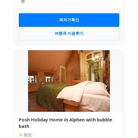
최저가확인
여행객 이용후기
Posh Holiday Home in Alphen with bubble
bath
★
평점
–