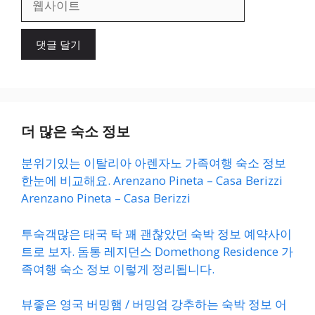
사
이
트
더 많은 숙소 정보
분위기있는 이탈리아 아렌자노 가족여행 숙소 정보
한눈에 비교해요. Arenzano Pineta – Casa Berizzi
Arenzano Pineta – Casa Berizzi
투숙객많은 태국 탁 꽤 괜찮았던 숙박 정보 예약사이
트로 보자. 돔통 레지던스 Domethong Residence 가
족여행 숙소 정보 이렇게 정리됩니다.
뷰좋은 영국 버밍햄 / 버밍엄 강추하는 숙박 정보 어