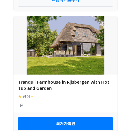
여행객 이용후기
Tranquil Farmhouse in Rijsbergen with Hot
Tub and Garden
★
평점
–
최저가확인