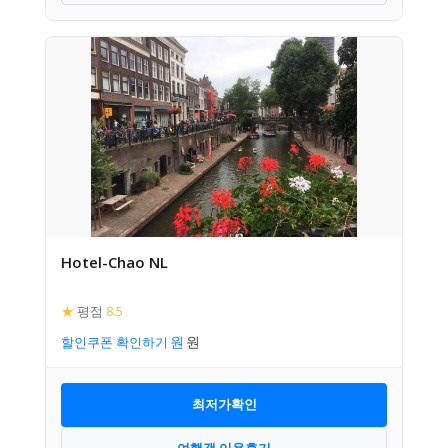
Hotel-Chao NL
★
평점
8.5
할인쿠폰 확인하기
최저가확인