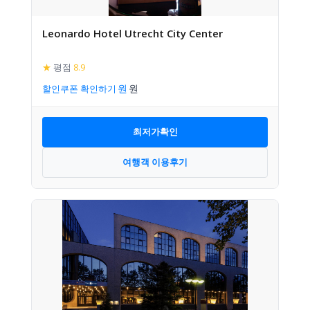
Leonardo Hotel Utrecht City Center
★
평점
8.9
할인쿠폰 확인하기
최저가확인
여행객 이용후기