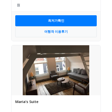
최저가확인
여행객 이용후기
Maria’s Suite