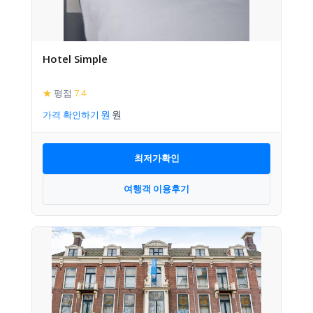
Hotel Simple
★
평점
7.4
가격 확인하기
최저가확인
여행객 이용후기