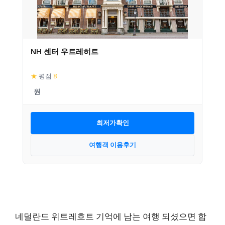
NH 센터 우트레히트
★
평점
8
최저가확인
여행객 이용후기
네덜란드 위트레흐트 기억에 남는 여행 되셨으면 합