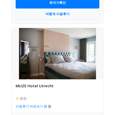
최저가확인
여행객 이용후기
MUZE Hotel Utrecht
★
평점
–
이용후기 바로보기