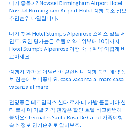
디가 좋을까? Novotel Birmingham Airport Hotel
Novotel Birmingham Airport Hotel 여행 숙소 정보
추천순위 나열합니다.
내가 찾은 Hotel Stump’s Alpenrose 스위스 알트 세
인트. 요한 평가높은 호텔 예약 1위부터 10위까지
Hotel Stump’s Alpenrose 여행 숙박 예약 어렵게 비
교마세요.
여행지 가까운 이탈리아 칼렌티니 여행 숙박 예약 정
보 한눈에 보니좋네요. casa vacanza al mare casa
vacanza al mare
전망좋은 테르말리스 산타 로사 데 카발 콜롬비아 산
타 로사 데 카발 가격 괜찮은 할인 호텔 비교한번해
볼까요? Termales Santa Rosa De Cabal 가족여행
숙소 정보 인기순위로 알아보죠.