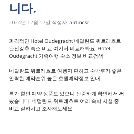
니다.
2024년 12월 17일
작성자:
airlinesr
파격적인 Hotel Oudegracht 네덜란드 위트레흐트
완전강추 숙소 비교 여기서 비교해봐요. Hotel
Oudegracht 가족여행 숙소 정보 비교검색
네덜란드 위트레흐트 여행지 편하고 숙박후기 좋은
안락한 예약순위 높은 호텔예약정보 안내
특가 할인 예약 상품도 있으니 신중하게 확인해서 써
봤습니다. 네덜란드 위트레흐트 여러 숙박 시설 중
비교 잘하시고 조사해보세요.