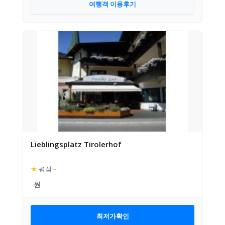
여행객 이용후기
Lieblingsplatz Tirolerhof
★
평점
–
최저가확인