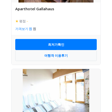
Aparthotel Gallahaus
★
평점
–
가격보기
최저가확인
여행객 이용후기