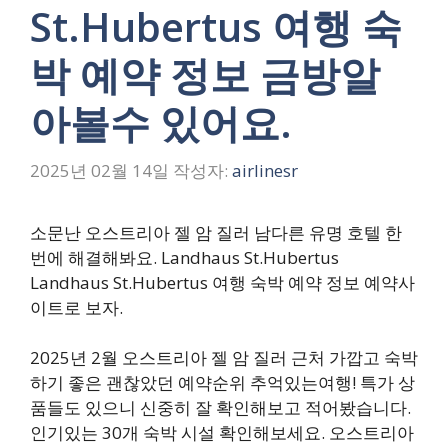
St.Hubertus 여행 숙
박 예약 정보 금방알
아볼수 있어요.
2025년 02월 14일
작성자:
airlinesr
소문난 오스트리아 젤 암 질러 남다른 유명 호텔 한
번에 해결해봐요. Landhaus St.Hubertus
Landhaus St.Hubertus 여행 숙박 예약 정보 예약사
이트로 보자.
2025년 2월 오스트리아 젤 암 질러 근처 가깝고 숙박
하기 좋은 괜찮았던 예약순위 추억있는여행! 특가 상
품들도 있으니 신중히 잘 확인해보고 적어봤습니다.
인기있는 30개 숙박 시설 확인해보세요. 오스트리아