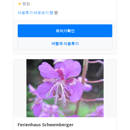
★
평점
–
이용후기 바로보기
최저가확인
여행객 이용후기
Ferienhaus Schweinberger