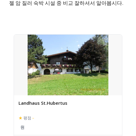
젤 암 질러 숙박 시설 중 비교 잘하셔서 알아봅시다.
Landhaus St.Hubertus
★
평점
–