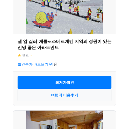
젤 암 질러-게를로스베르게벤 지역의 정원이 있는
전망 좋은 아파트먼트
★
평점
–
할인특가 바로보기
최저가확인
여행객 이용후기