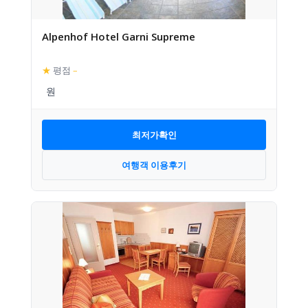
Alpenhof Hotel Garni Supreme
★
평점
–
최저가확인
여행객 이용후기