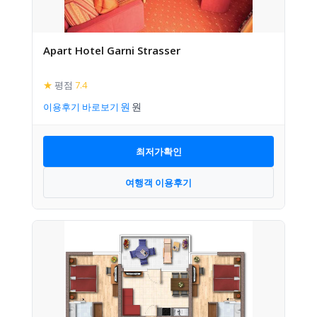
Apart Hotel Garni Strasser
★
평점
7.4
이용후기 바로보기
최저가확인
여행객 이용후기