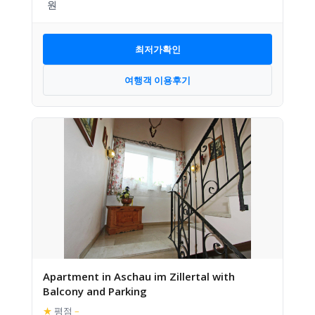
최저가확인
여행객 이용후기
Apartment in Aschau im Zillertal with
Balcony and Parking
★
평점
–