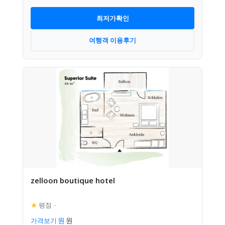
최저가확인
여행객 이용후기
zelloon boutique hotel
★
평점
–
가격보기