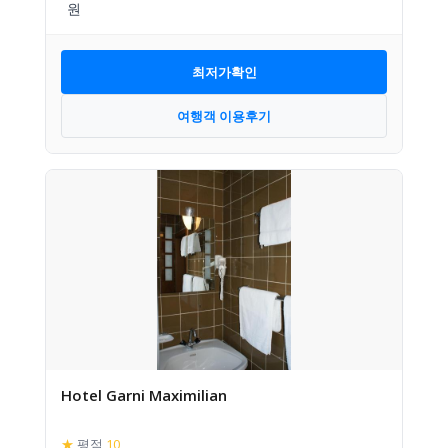
최저가확인
여행객 이용후기
Hotel Garni Maximilian
★
평점
10