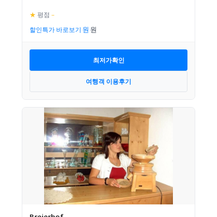
★
평점
–
할인특가 바로보기
최저가확인
여행객 이용후기
Breierhof