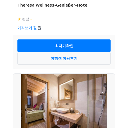
Theresa Wellness-Genießer-Hotel
★
평점
–
가격보기
최저가확인
여행객 이용후기