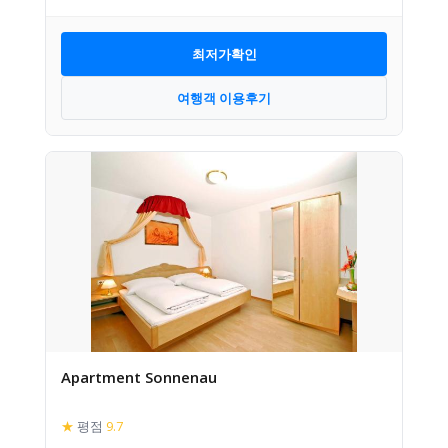
최저가확인
여행객 이용후기
Apartment Sonnenau
★
평점
9.7