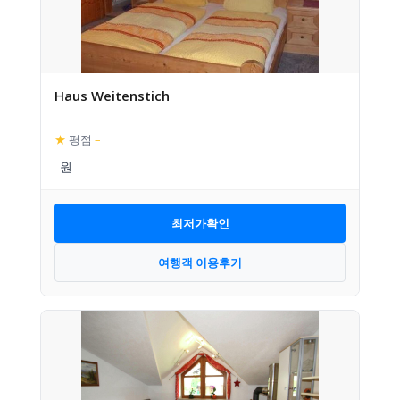
Haus Weitenstich
★
평점
–
최저가확인
여행객 이용후기