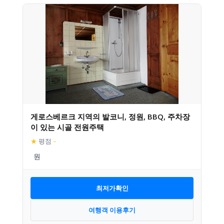
게로스베르크 지역의 발코니, 정원, BBQ, 주차장
이 있는 시골 전원주택
★
평점
–
최저가확인
여행객 이용후기