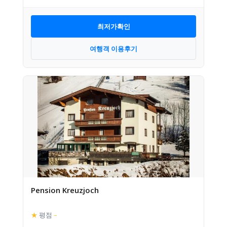
최저가확인
여행객 이용후기
Pension Kreuzjoch
★
평점
–