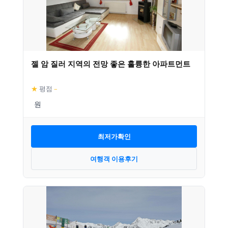
젤 암 질러 지역의 전망 좋은 훌륭한 아파트먼트
★
평점
–
최저가확인
여행객 이용후기