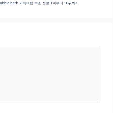
 with bubble bath 가족여행 숙소 정보 1위부터 10위까지