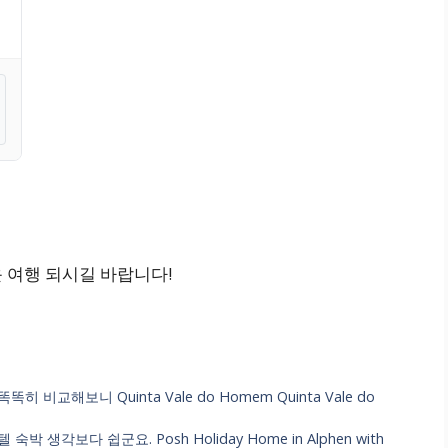
운 여행 되시길 바랍니다!
해보니 Quinta Vale do Homem Quinta Vale do
각보다 쉽군요. Posh Holiday Home in Alphen with