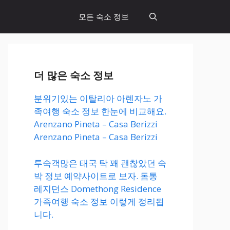
모든 숙소 정보
더 많은 숙소 정보
분위기있는 이탈리아 아렌자노 가
족여행 숙소 정보 한눈에 비교해요.
Arenzano Pineta – Casa Berizzi
Arenzano Pineta – Casa Berizzi
투숙객많은 태국 탁 꽤 괜찮았던 숙
박 정보 예약사이트로 보자. 돔통
레지던스 Domethong Residence
가족여행 숙소 정보 이렇게 정리됩
니다.