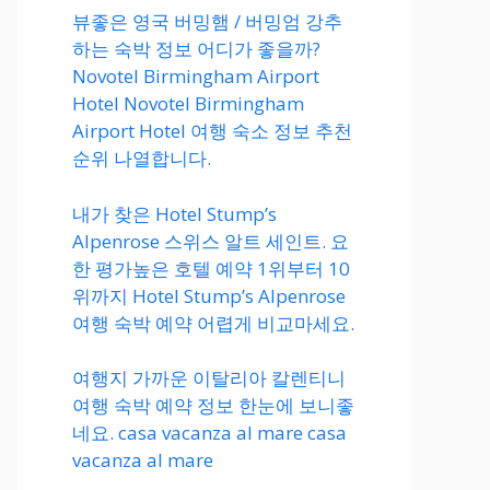
뷰좋은 영국 버밍햄 / 버밍엄 강추
하는 숙박 정보 어디가 좋을까?
Novotel Birmingham Airport
Hotel Novotel Birmingham
Airport Hotel 여행 숙소 정보 추천
순위 나열합니다.
내가 찾은 Hotel Stump’s
Alpenrose 스위스 알트 세인트. 요
한 평가높은 호텔 예약 1위부터 10
위까지 Hotel Stump’s Alpenrose
여행 숙박 예약 어렵게 비교마세요.
여행지 가까운 이탈리아 칼렌티니
여행 숙박 예약 정보 한눈에 보니좋
네요. casa vacanza al mare casa
vacanza al mare