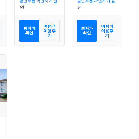
할인쿠폰 확인하기
할인쿠폰 확인하기
여행객
여행객
최저가
최저가
이용후
이용후
확인
확인
기
기