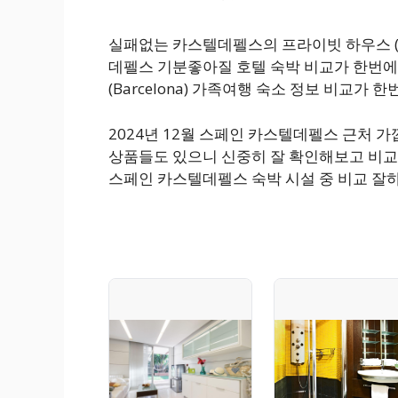
실패없는 카스텔데펠스의 프라이빗 하우스 (10
데펠스 기분좋아질 호텔 숙박 비교가 한번에 되네요. 
(Barcelona) 가족여행 숙소 정보 비교가 한
2024년 12월 스페인 카스텔데펠스 근처 
상품들도 있으니 신중히 잘 확인해보고 비교
스페인 카스텔데펠스 숙박 시설 중 비교 잘