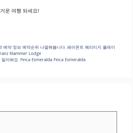
거운 여행 되세요!
숙박 예약 정보 예약순위 나열해봅니다. 페어몬트 헤리티지 플레이
ranz Klammer Lodge
 Finca Esmeralda Finca Esmeralda