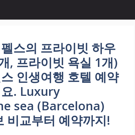
펠스의 프라이빗 하우
 2개, 프라이빗 욕실 1개)
스 인생여행 호텔 예약
 Luxury
e sea (Barcelona)
보 비교부터 예약까지!