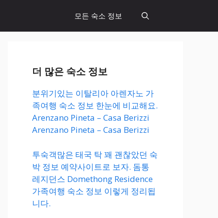
모든 숙소 정보
더 많은 숙소 정보
분위기있는 이탈리아 아렌자노 가
족여행 숙소 정보 한눈에 비교해요.
Arenzano Pineta – Casa Berizzi
Arenzano Pineta – Casa Berizzi
투숙객많은 태국 탁 꽤 괜찮았던 숙
박 정보 예약사이트로 보자. 돔통
레지던스 Domethong Residence
가족여행 숙소 정보 이렇게 정리됩
니다.