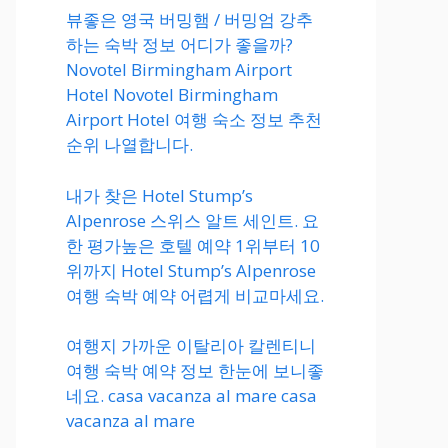
뷰좋은 영국 버밍햄 / 버밍엄 강추
하는 숙박 정보 어디가 좋을까?
Novotel Birmingham Airport
Hotel Novotel Birmingham
Airport Hotel 여행 숙소 정보 추천
순위 나열합니다.
내가 찾은 Hotel Stump’s
Alpenrose 스위스 알트 세인트. 요
한 평가높은 호텔 예약 1위부터 10
위까지 Hotel Stump’s Alpenrose
여행 숙박 예약 어렵게 비교마세요.
여행지 가까운 이탈리아 칼렌티니
여행 숙박 예약 정보 한눈에 보니좋
네요. casa vacanza al mare casa
vacanza al mare