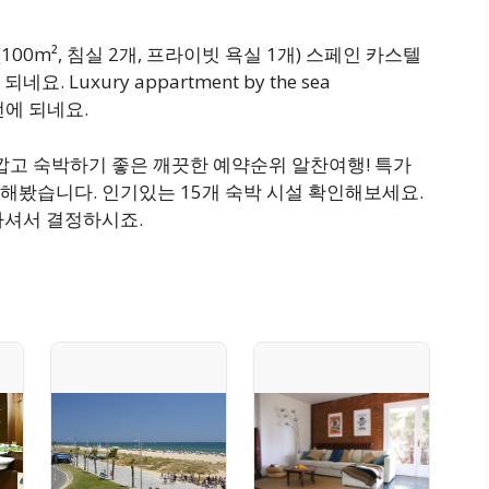
0m², 침실 2개, 프라이빗 욕실 1개) 스페인 카스텔
Luxury appartment by the sea
번에 되네요.
가깝고 숙박하기 좋은 깨끗한 예약순위 알찬여행! 특가
해봤습니다. 인기있는 15개 숙박 시설 확인해보세요.
하셔서 결정하시죠.