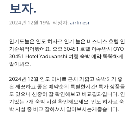
보자.
2024년 12월 19일
작성자:
airlinesr
인기도높은 인도 히사르 인기 높은 비즈니스 호텔 인
기순위적어봤어요. 오요 30451 호텔 야두반시 OYO
30451 Hotel Yaduvanshi 여행 숙박 예약 똑똑하게
알아봐요.
2024년 12월 인도 히사르 근처 가깝고 숙박하기 좋
은 깨끗하고 좋은 예약순위 특별한시간! 특가 상품들
도 있으니 신중히 잘 확인해보고 비교결과입니다. 인
기있는 7개 숙박 시설 확인해보세요. 인도 히사르 숙
박 시설 중 비교 잘하셔서 알아보시는게좋습니다.