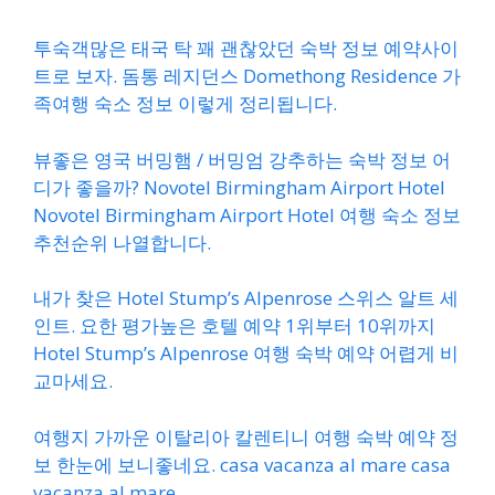
투숙객많은 태국 탁 꽤 괜찮았던 숙박 정보 예약사이
트로 보자. 돔통 레지던스 Domethong Residence 가
족여행 숙소 정보 이렇게 정리됩니다.
뷰좋은 영국 버밍햄 / 버밍엄 강추하는 숙박 정보 어
디가 좋을까? Novotel Birmingham Airport Hotel
Novotel Birmingham Airport Hotel 여행 숙소 정보
추천순위 나열합니다.
내가 찾은 Hotel Stump’s Alpenrose 스위스 알트 세
인트. 요한 평가높은 호텔 예약 1위부터 10위까지
Hotel Stump’s Alpenrose 여행 숙박 예약 어렵게 비
교마세요.
여행지 가까운 이탈리아 칼렌티니 여행 숙박 예약 정
보 한눈에 보니좋네요. casa vacanza al mare casa
vacanza al mare