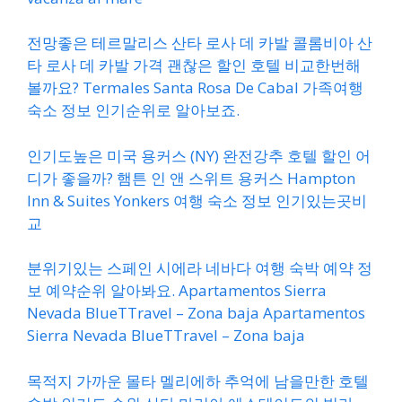
전망좋은 테르말리스 산타 로사 데 카발 콜롬비아 산
타 로사 데 카발 가격 괜찮은 할인 호텔 비교한번해
볼까요? Termales Santa Rosa De Cabal 가족여행
숙소 정보 인기순위로 알아보죠.
인기도높은 미국 용커스 (NY) 완전강추 호텔 할인 어
디가 좋을까? 햄튼 인 앤 스위트 용커스 Hampton
Inn & Suites Yonkers 여행 숙소 정보 인기있는곳비
교
분위기있는 스페인 시에라 네바다 여행 숙박 예약 정
보 예약순위 알아봐요. Apartamentos Sierra
Nevada BlueTTravel – Zona baja Apartamentos
Sierra Nevada BlueTTravel – Zona baja
목적지 가까운 몰타 멜리에하 추억에 남을만한 호텔