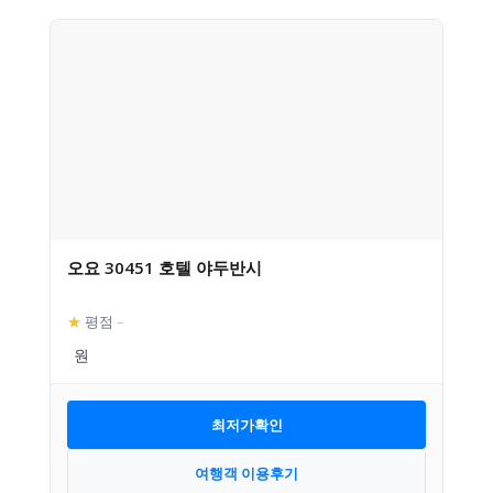
오요 30451 호텔 야두반시
★
평점
–
최저가확인
여행객 이용후기