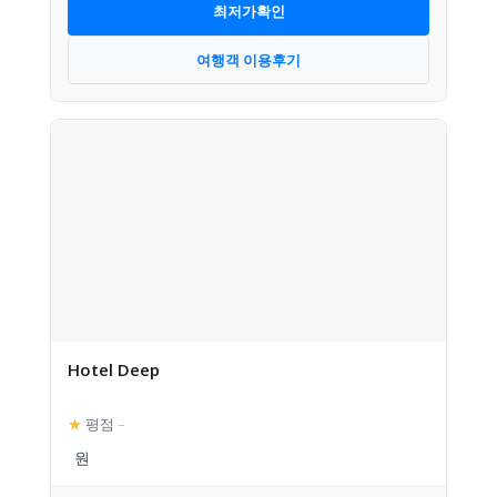
최저가확인
여행객 이용후기
Hotel Deep
★
평점
–