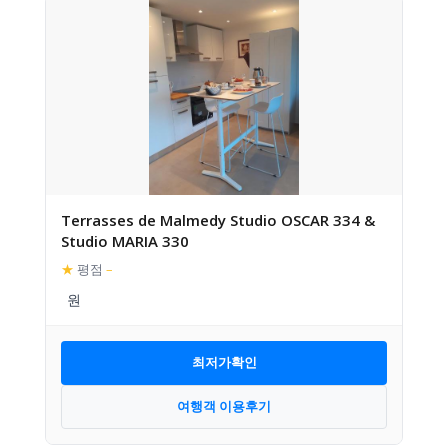
Terrasses de Malmedy Studio OSCAR 334 &
Studio MARIA 330
★
평점
–
최저가확인
여행객 이용후기