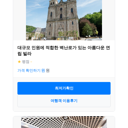
대규모 인원에 적합한 벽난로가 있는 아름다운 연
립 빌라
★
평점
–
가격 확인하기
최저가확인
여행객 이용후기