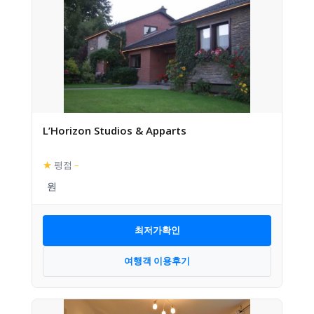
L’Horizon Studios & Apparts
★
평점
–
최저가확인
여행객 이용후기