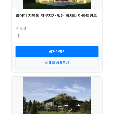
말메디 지역의 자쿠지가 있는 럭셔리 아파트먼트
★
평점
–
최저가확인
여행객 이용후기