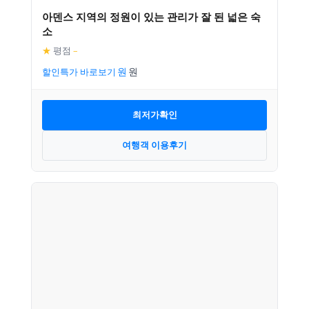
아덴스 지역의 정원이 있는 관리가 잘 된 넓은 숙
소
★
평점
–
할인특가 바로보기
최저가확인
여행객 이용후기