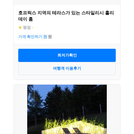
호프릭스 지역의 테라스가 있는 스타일리시 홀리
데이 홈
★
평점
–
가격 확인하기
최저가확인
여행객 이용후기