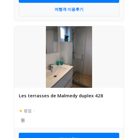
여행객 이용후기
Les terrasses de Malmedy duplex 428
★
평점
–