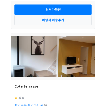
최저가확인
여행객 이용후기
Cote terrasse
★
평점
–
할인쿠폰 확인하기