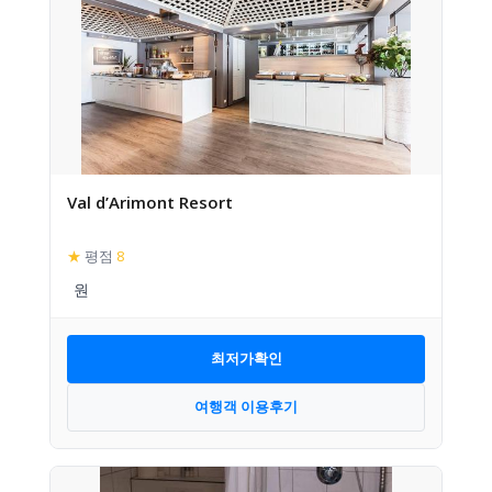
Val d’Arimont Resort
★
평점
8
최저가확인
여행객 이용후기