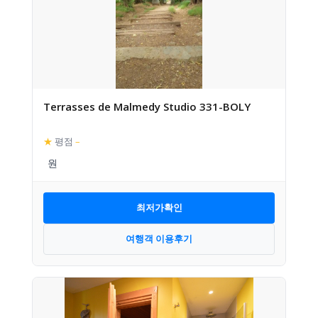
Terrasses de Malmedy Studio 331-BOLY
★
평점
–
최저가확인
여행객 이용후기