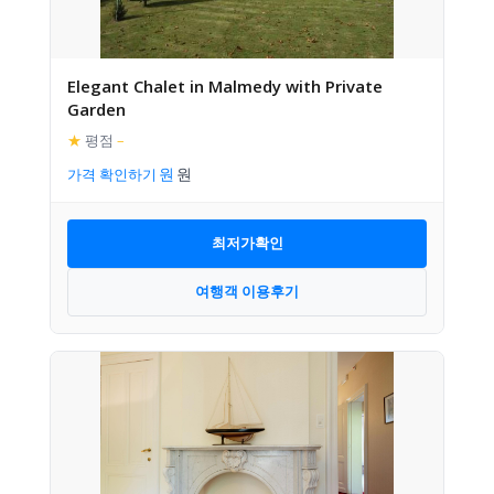
Elegant Chalet in Malmedy with Private
Garden
★
평점
–
가격 확인하기
최저가확인
여행객 이용후기