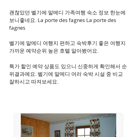
괜찮았던 벨기에 말메디 가족여행 숙소 정보 한눈에
보니좋네요. La porte des fagnes La porte des
fagnes
벨기에 말메디 여행지 편하고 숙박후기 좋은 여행지
가까운 예약순위 높은 호텔 알아봤어요.
특가 할인 예약 상품도 있으니 신중하게 확인해서 순
위결과예요. 벨기에 말메디 여러 숙박 시설 중 비교
잘하시고 따져보세요.