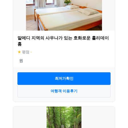
말메디 지역의 사우나가 있는 호화로운 홀리데이
홈
★
평점
–
최저가확인
여행객 이용후기