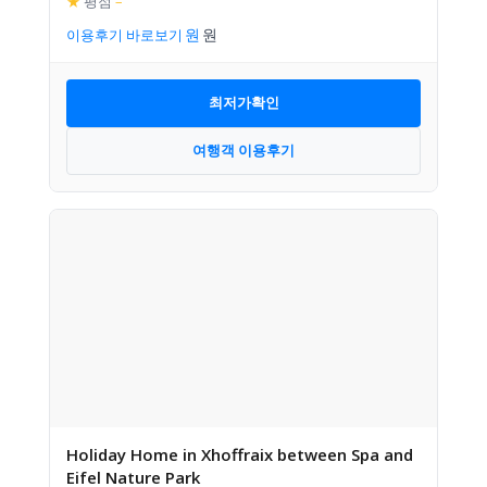
★
평점
–
이용후기 바로보기
최저가확인
여행객 이용후기
Holiday Home in Xhoffraix between Spa and
Eifel Nature Park