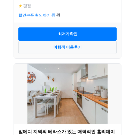
★
평점
–
할인쿠폰 확인하기
최저가확인
여행객 이용후기
말메디 지역의 테라스가 있는 매력적인 홀리데이