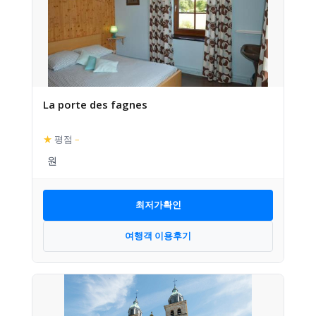
La porte des fagnes
★
평점
–
최저가확인
여행객 이용후기