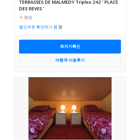
TERRASSES DE MALMEDY Triplex 242 ‘ PLACE
DES REVES ‘
★
평점
–
할인쿠폰 확인하기
최저가확인
여행객 이용후기