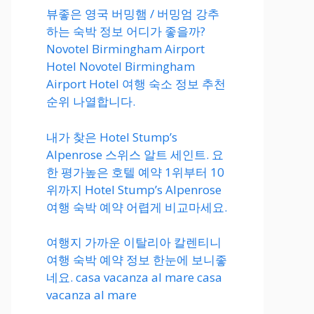
뷰좋은 영국 버밍햄 / 버밍엄 강추
하는 숙박 정보 어디가 좋을까?
Novotel Birmingham Airport
Hotel Novotel Birmingham
Airport Hotel 여행 숙소 정보 추천
순위 나열합니다.
내가 찾은 Hotel Stump’s
Alpenrose 스위스 알트 세인트. 요
한 평가높은 호텔 예약 1위부터 10
위까지 Hotel Stump’s Alpenrose
여행 숙박 예약 어렵게 비교마세요.
여행지 가까운 이탈리아 칼렌티니
여행 숙박 예약 정보 한눈에 보니좋
네요. casa vacanza al mare casa
vacanza al mare