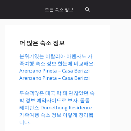
모든 숙소 정보
더 많은 숙소 정보
분위기있는 이탈리아 아렌자노 가
족여행 숙소 정보 한눈에 비교해요.
Arenzano Pineta – Casa Berizzi
Arenzano Pineta – Casa Berizzi
투숙객많은 태국 탁 꽤 괜찮았던 숙
박 정보 예약사이트로 보자. 돔통
레지던스 Domethong Residence
가족여행 숙소 정보 이렇게 정리됩
니다.