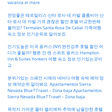
vacanza al mare
전망좋은 테르말리스 산타 로사 데 카발 콜롬비아 산
타 로사 데 카발 가격 괜찮은 할인 호텔 비교한번해
볼까요? Termales Santa Rosa De Cabal 가족여행
숙소 정보 인기순위로 알아보죠.
인기도높은 미국 용커스 (NY) 완전강추 호텔 할인 어
디가 좋을까? 햄튼 인 앤 스위트 용커스 Hampton
Inn & Suites Yonkers 여행 숙소 정보 인기있는곳비
교
분위기있는 스페인 시에라 네바다 여행 숙박 예약 정
보 예약순위 알아봐요. Apartamentos Sierra
Nevada BlueTTravel – Zona baja Apartamentos
Sierra Nevada BlueTTravel – Zona baja
목적지 가까운 몰타 멜리에하 추억에 남을만한 호텔