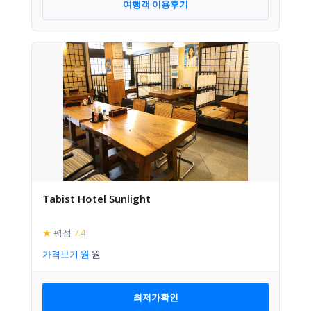
여행객 이용후기
Tabist Hotel Sunlight
★
평점
7.4
가격보기
최저가확인