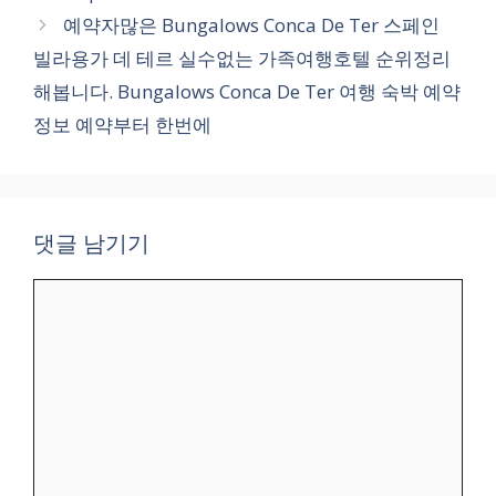
예약자많은 Bungalows Conca De Ter 스페인
빌라용가 데 테르 실수없는 가족여행호텔 순위정리
해봅니다. Bungalows Conca De Ter 여행 숙박 예약
정보 예약부터 한번에
댓글 남기기
댓
글