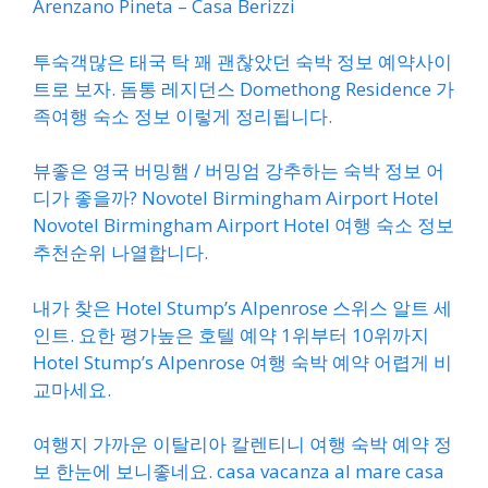
Arenzano Pineta – Casa Berizzi
투숙객많은 태국 탁 꽤 괜찮았던 숙박 정보 예약사이
트로 보자. 돔통 레지던스 Domethong Residence 가
족여행 숙소 정보 이렇게 정리됩니다.
뷰좋은 영국 버밍햄 / 버밍엄 강추하는 숙박 정보 어
디가 좋을까? Novotel Birmingham Airport Hotel
Novotel Birmingham Airport Hotel 여행 숙소 정보
추천순위 나열합니다.
내가 찾은 Hotel Stump’s Alpenrose 스위스 알트 세
인트. 요한 평가높은 호텔 예약 1위부터 10위까지
Hotel Stump’s Alpenrose 여행 숙박 예약 어렵게 비
교마세요.
여행지 가까운 이탈리아 칼렌티니 여행 숙박 예약 정
보 한눈에 보니좋네요. casa vacanza al mare casa