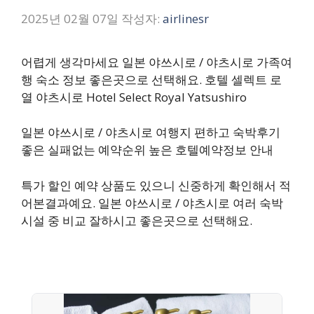
2025년 02월 07일
작성자:
airlinesr
어렵게 생각마세요 일본 야쓰시로 / 야츠시로 가족여
행 숙소 정보 좋은곳으로 선택해요. 호텔 셀렉트 로
열 야츠시로 Hotel Select Royal Yatsushiro
일본 야쓰시로 / 야츠시로 여행지 편하고 숙박후기
좋은 실패없는 예약순위 높은 호텔예약정보 안내
특가 할인 예약 상품도 있으니 신중하게 확인해서 적
어본결과예요. 일본 야쓰시로 / 야츠시로 여러 숙박
시설 중 비교 잘하시고 좋은곳으로 선택해요.