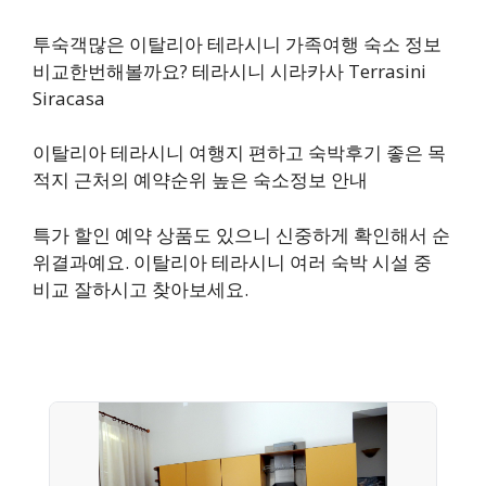
투숙객많은 이탈리아 테라시니 가족여행 숙소 정보
비교한번해볼까요? 테라시니 시라카사 Terrasini
Siracasa
이탈리아 테라시니 여행지 편하고 숙박후기 좋은 목
적지 근처의 예약순위 높은 숙소정보 안내
특가 할인 예약 상품도 있으니 신중하게 확인해서 순
위결과예요. 이탈리아 테라시니 여러 숙박 시설 중
비교 잘하시고 찾아보세요.