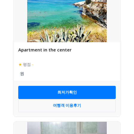
Apartment in the center
★
평점
–
최저가확인
여행객 이용후기