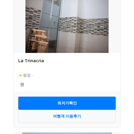
La Trinacria
★
평점
–
최저가확인
여행객 이용후기