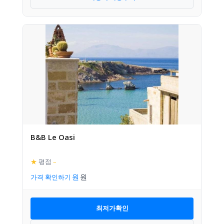
B&B Le Oasi
★
평점
–
가격 확인하기
최저가확인