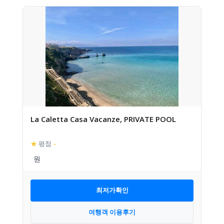
La Caletta Casa Vacanze, PRIVATE POOL
★
평점
–
최저가확인
여행객 이용후기