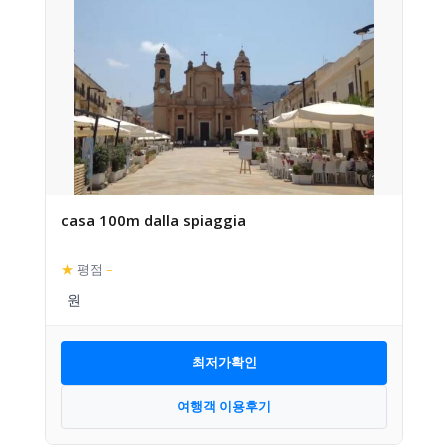
casa 100m dalla spiaggia
★
평점
–
최저가확인
여행객 이용후기