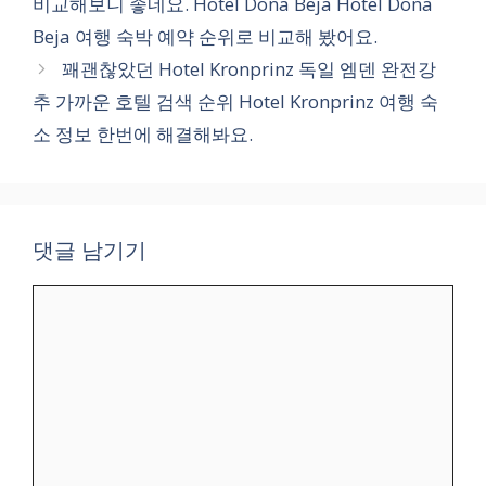
비교해보니 좋네요. Hotel Dona Beja Hotel Dona
리
Beja 여행 숙박 예약 순위로 비교해 봤어요.
꽤괜찮았던 Hotel Kronprinz 독일 엠덴 완전강
추 가까운 호텔 검색 순위 Hotel Kronprinz 여행 숙
소 정보 한번에 해결해봐요.
댓글 남기기
댓
글