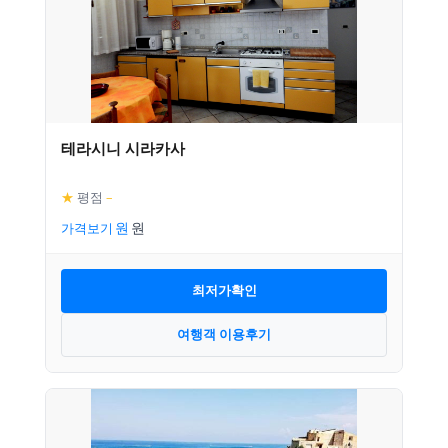
테라시니 시라카사
★
평점
–
가격보기
최저가확인
여행객 이용후기