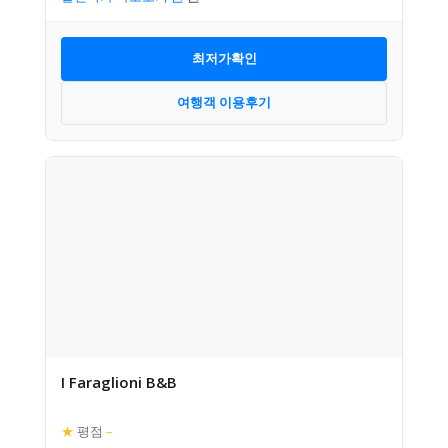
최저가확인
여행객 이용후기
I Faraglioni B&B
★
평점
–