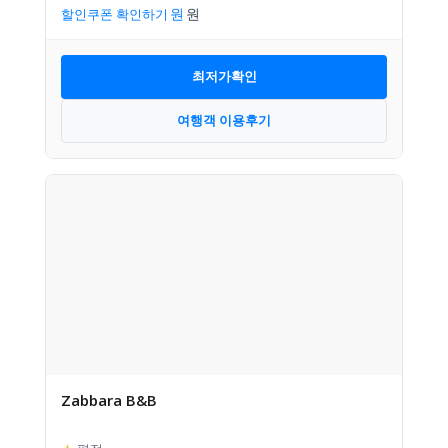
할인쿠폰 확인하기
최저가확인
여행객 이용후기
Zabbara B&B