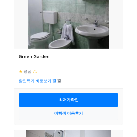
Green Garden
★
평점
7.5
할인특가 바로보기
최저가확인
여행객 이용후기