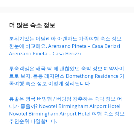
더 많은 숙소 정보
분위기있는 이탈리아 아렌자노 가족여행 숙소 정보
한눈에 비교해요. Arenzano Pineta – Casa Berizzi
Arenzano Pineta – Casa Berizzi
투숙객많은 태국 탁 꽤 괜찮았던 숙박 정보 예약사이
트로 보자. 돔통 레지던스 Domethong Residence 가
족여행 숙소 정보 이렇게 정리됩니다.
뷰좋은 영국 버밍햄 / 버밍엄 강추하는 숙박 정보 어
디가 좋을까? Novotel Birmingham Airport Hotel
Novotel Birmingham Airport Hotel 여행 숙소 정보
추천순위 나열합니다.