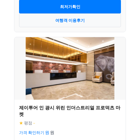
최저가확인
여행객 이용후기
제이투어 인 광시 위린 인더스트리얼 프로덕츠 마
켓
★
평점
–
가격 확인하기