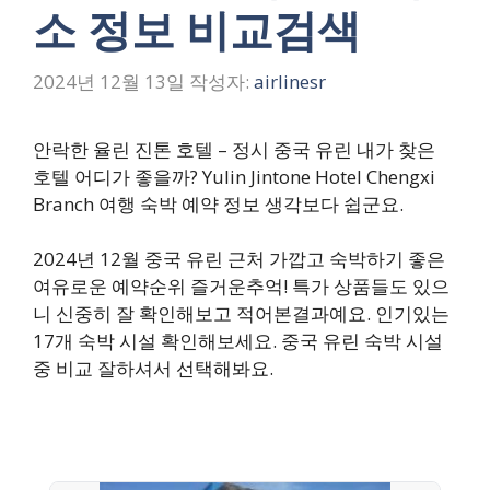
소 정보 비교검색
2024년 12월 13일
작성자:
airlinesr
안락한 율린 진톤 호텔 – 정시 중국 유린 내가 찾은
호텔 어디가 좋을까? Yulin Jintone Hotel Chengxi
Branch 여행 숙박 예약 정보 생각보다 쉽군요.
2024년 12월 중국 유린 근처 가깝고 숙박하기 좋은
여유로운 예약순위 즐거운추억! 특가 상품들도 있으
니 신중히 잘 확인해보고 적어본결과예요. 인기있는
17개 숙박 시설 확인해보세요. 중국 유린 숙박 시설
중 비교 잘하셔서 선택해봐요.