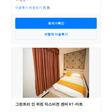
이용후기 바로보기
최저가확인
여행객 이용후기
그린트리 인 위린 익스비전 센터 RT-마트