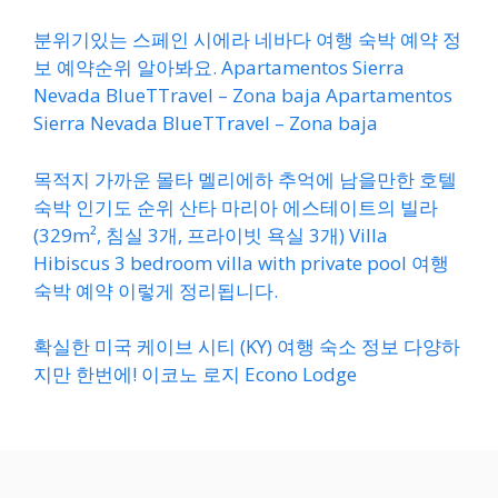
분위기있는 스페인 시에라 네바다 여행 숙박 예약 정
보 예약순위 알아봐요. Apartamentos Sierra
Nevada BlueTTravel – Zona baja Apartamentos
Sierra Nevada BlueTTravel – Zona baja
목적지 가까운 몰타 멜리에하 추억에 남을만한 호텔
숙박 인기도 순위 산타 마리아 에스테이트의 빌라
(329m², 침실 3개, 프라이빗 욕실 3개) Villa
Hibiscus 3 bedroom villa with private pool 여행
숙박 예약 이렇게 정리됩니다.
확실한 미국 케이브 시티 (KY) 여행 숙소 정보 다양하
지만 한번에! 이코노 로지 Econo Lodge