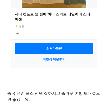
시티 컴포트 인 씽예 하이 스피트 레일웨이 스테
이션
★
평점
–
최저가확인
여행객 이용후기
중국 유린 숙소 선택 잘하시고 즐거운 여행 보내셨으
면 좋겠네요.