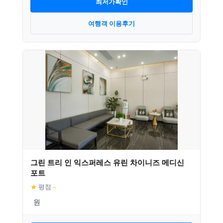
최저가확인
여행객 이용후기
그린 트리 인 익스퍼레스 유린 차이니즈 메디신
포트
★
평점
–