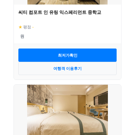
씨티 컴포트 인 유링 익스페리먼트 중학교
★
평점
–
최저가확인
여행객 이용후기