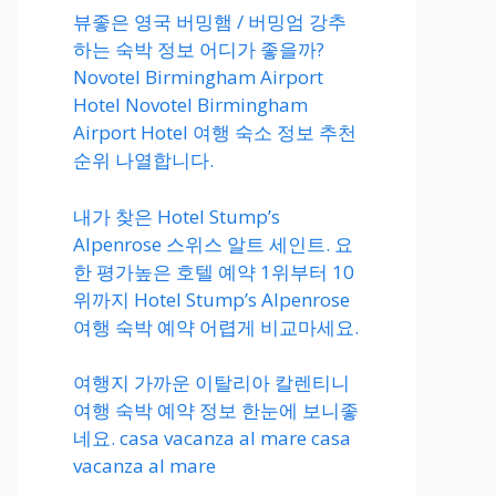
뷰좋은 영국 버밍햄 / 버밍엄 강추
하는 숙박 정보 어디가 좋을까?
Novotel Birmingham Airport
Hotel Novotel Birmingham
Airport Hotel 여행 숙소 정보 추천
순위 나열합니다.
내가 찾은 Hotel Stump’s
Alpenrose 스위스 알트 세인트. 요
한 평가높은 호텔 예약 1위부터 10
위까지 Hotel Stump’s Alpenrose
여행 숙박 예약 어렵게 비교마세요.
여행지 가까운 이탈리아 칼렌티니
여행 숙박 예약 정보 한눈에 보니좋
네요. casa vacanza al mare casa
vacanza al mare