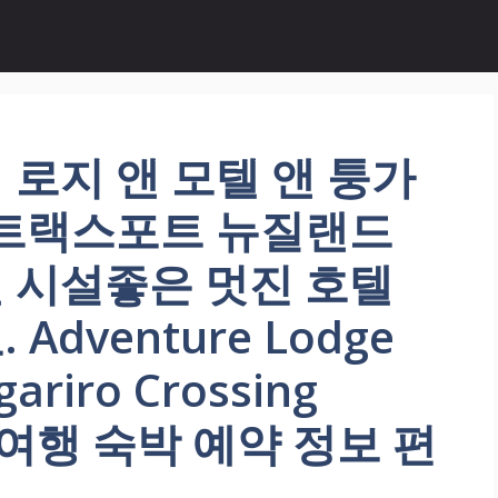
로지 앤 모텔 앤 퉁가
 트랙스포트 뉴질랜드
 시설좋은 멋진 호텔
dventure Lodge
gariro Crossing
rt 여행 숙박 예약 정보 편