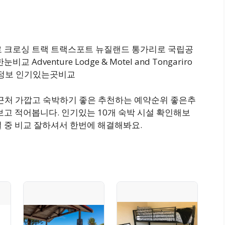
로 크로싱 트랙 트랙스포트 뉴질랜드 통가리로 국립공
dventure Lodge & Motel and Tongariro
 예약 정보 인기있는곳비교
 근처 가깝고 숙박하기 좋은 추천하는 예약순위 좋은추
보고 적어봅니다. 인기있는 10개 숙박 시설 확인해보
 중 비교 잘하셔서 한번에 해결해봐요.