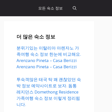
모든 숙소 정보
더 많은 숙소 정보
분위기있는 이탈리아 아렌자노 가
족여행 숙소 정보 한눈에 비교해요.
Arenzano Pineta – Casa Berizzi
Arenzano Pineta – Casa Berizzi
투숙객많은 태국 탁 꽤 괜찮았던 숙
박 정보 예약사이트로 보자. 돔통
레지던스 Domethong Residence
가족여행 숙소 정보 이렇게 정리됩
니다.