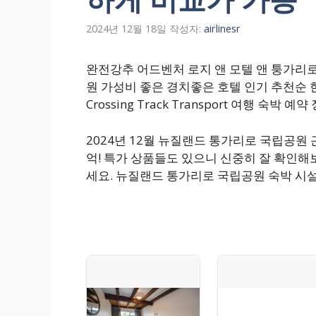
2024년 12월 18일
작성자:
airlinesr
완전강추 어드벤처 로지 앤 모텔 앤 퉁가리
원 가성비 좋은 경치좋은 호텔 인기 추천순 한눈비교 A
Crossing Track Transport 여행 숙박
2024년 12월 뉴질랜드 통가리로 국립공원
억! 특가 상품들도 있으니 신중히 잘 확인해
세요. 뉴질랜드 통가리로 국립공원 숙박 시설