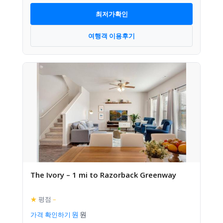
최저가확인
여행객 이용후기
The Ivory – 1 mi to Razorback Greenway
★
평점
–
가격 확인하기