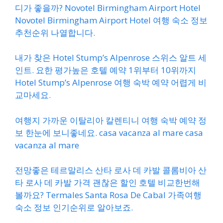
디가 좋을까? Novotel Birmingham Airport Hotel
Novotel Birmingham Airport Hotel 여행 숙소 정보
추천순위 나열합니다.
내가 찾은 Hotel Stump’s Alpenrose 스위스 알트 세
인트. 요한 평가높은 호텔 예약 1위부터 10위까지
Hotel Stump’s Alpenrose 여행 숙박 예약 어렵게 비
교마세요.
여행지 가까운 이탈리아 칼렌티니 여행 숙박 예약 정
보 한눈에 보니좋네요. casa vacanza al mare casa
vacanza al mare
전망좋은 테르말리스 산타 로사 데 카발 콜롬비아 산
타 로사 데 카발 가격 괜찮은 할인 호텔 비교한번해
볼까요? Termales Santa Rosa De Cabal 가족여행
숙소 정보 인기순위로 알아보죠.