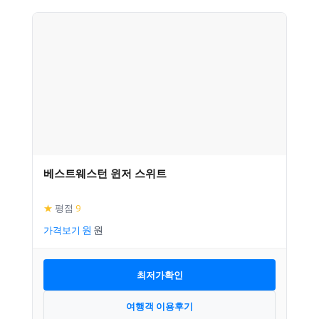
베스트웨스턴 윈저 스위트
★
평점
9
가격보기
최저가확인
여행객 이용후기