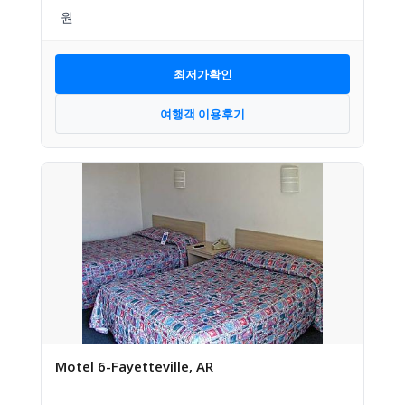
최저가확인
여행객 이용후기
Motel 6-Fayetteville, AR