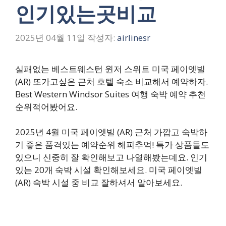
인기있는곳비교
2025년 04월 11일
작성자:
airlinesr
실패없는 베스트웨스턴 윈저 스위트 미국 페이엣빌
(AR) 또가고싶은 근처 호텔 숙소 비교해서 예약하자.
Best Western Windsor Suites 여행 숙박 예약 추천
순위적어봤어요.
2025년 4월 미국 페이엣빌 (AR) 근처 가깝고 숙박하
기 좋은 품격있는 예약순위 해피추억! 특가 상품들도
있으니 신중히 잘 확인해보고 나열해봤는데요. 인기
있는 20개 숙박 시설 확인해보세요. 미국 페이엣빌
(AR) 숙박 시설 중 비교 잘하셔서 알아보세요.