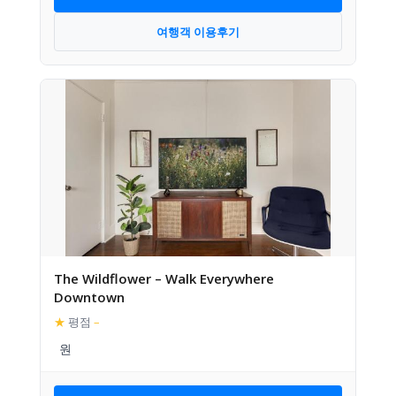
여행객 이용후기
The Wildflower – Walk Everywhere
Downtown
★
평점
–