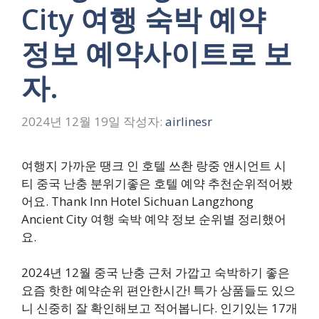
City 여행 숙박 예약
정보 예약사이트로 보
자.
2024년 12월 19일
작성자:
airlinesr
여행지 가까운 땡크 인 호텔 쓰촨 랑중 앤시언트 시
티 중국 난충 분위기좋은 호텔 예약 추천순위적어봤
어요. Thank Inn Hotel Sichuan Langzhong
Ancient City 여행 숙박 예약 정보 순위별 정리했어
요.
2024년 12월 중국 난충 근처 가깝고 숙박하기 좋은
요즘 핫한 예약순위 편안한시간! 특가 상품들도 있으
니 신중히 잘 확인해보고 적어봅니다. 인기있는 17개