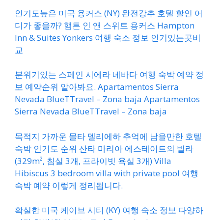
인기도높은 미국 용커스 (NY) 완전강추 호텔 할인 어
디가 좋을까? 햄튼 인 앤 스위트 용커스 Hampton
Inn & Suites Yonkers 여행 숙소 정보 인기있는곳비
교
분위기있는 스페인 시에라 네바다 여행 숙박 예약 정
보 예약순위 알아봐요. Apartamentos Sierra
Nevada BlueTTravel – Zona baja Apartamentos
Sierra Nevada BlueTTravel – Zona baja
목적지 가까운 몰타 멜리에하 추억에 남을만한 호텔
숙박 인기도 순위 산타 마리아 에스테이트의 빌라
(329m², 침실 3개, 프라이빗 욕실 3개) Villa
Hibiscus 3 bedroom villa with private pool 여행
숙박 예약 이렇게 정리됩니다.
확실한 미국 케이브 시티 (KY) 여행 숙소 정보 다양하