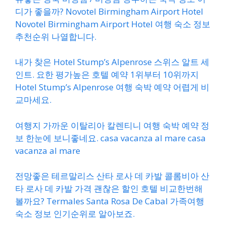
디가 좋을까? Novotel Birmingham Airport Hotel
Novotel Birmingham Airport Hotel 여행 숙소 정보
추천순위 나열합니다.
내가 찾은 Hotel Stump’s Alpenrose 스위스 알트 세
인트. 요한 평가높은 호텔 예약 1위부터 10위까지
Hotel Stump’s Alpenrose 여행 숙박 예약 어렵게 비
교마세요.
여행지 가까운 이탈리아 칼렌티니 여행 숙박 예약 정
보 한눈에 보니좋네요. casa vacanza al mare casa
vacanza al mare
전망좋은 테르말리스 산타 로사 데 카발 콜롬비아 산
타 로사 데 카발 가격 괜찮은 할인 호텔 비교한번해
볼까요? Termales Santa Rosa De Cabal 가족여행
숙소 정보 인기순위로 알아보죠.