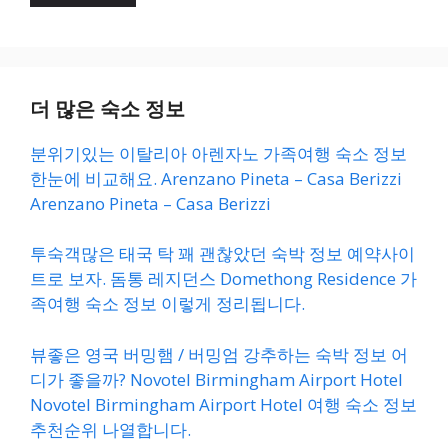
더 많은 숙소 정보
분위기있는 이탈리아 아렌자노 가족여행 숙소 정보
한눈에 비교해요. Arenzano Pineta – Casa Berizzi
Arenzano Pineta – Casa Berizzi
투숙객많은 태국 탁 꽤 괜찮았던 숙박 정보 예약사이
트로 보자. 돔통 레지던스 Domethong Residence 가
족여행 숙소 정보 이렇게 정리됩니다.
뷰좋은 영국 버밍햄 / 버밍엄 강추하는 숙박 정보 어
디가 좋을까? Novotel Birmingham Airport Hotel
Novotel Birmingham Airport Hotel 여행 숙소 정보
추천순위 나열합니다.