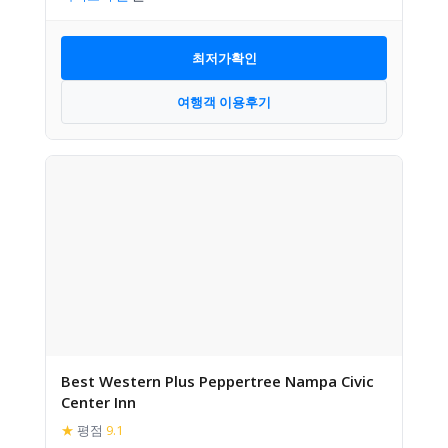
최저가확인
여행객 이용후기
Best Western Plus Peppertree Nampa Civic
Center Inn
★
평점
9.1