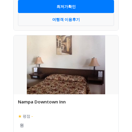
최저가확인
여행객 이용후기
Nampa Downtown Inn
★
평점
–