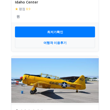
Idaho Center
★
평점
8.9
최저가확인
여행객 이용후기