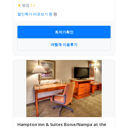
★
평점
3.2
할인특가 바로보기
최저가확인
여행객 이용후기
Hampton Inn & Suites Boise/Nampa at the