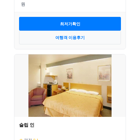
최저가확인
여행객 이용후기
슬립 인