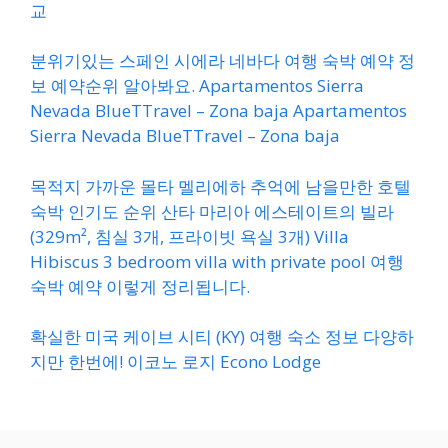
교
분위기있는 스페인 시에라 네바다 여행 숙박 예약 정
보 예약순위 알아봐요. Apartamentos Sierra
Nevada BlueTTravel – Zona baja Apartamentos
Sierra Nevada BlueTTravel – Zona baja
목적지 가까운 몰타 멜리에하 추억에 남을만한 호텔
숙박 인기도 순위 산타 마리아 에스테이트의 빌라
(329m², 침실 3개, 프라이빗 욕실 3개) Villa
Hibiscus 3 bedroom villa with private pool 여행
숙박 예약 이렇게 정리됩니다.
확실한 미국 케이브 시티 (KY) 여행 숙소 정보 다양하
지만 한번에! 이코노 로지 Econo Lodge