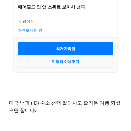
페어필드 인 앤 스위트 보이시 냄파
★
평점
8
가격보기
최저가확인
여행객 이용후기
미국 냄파 (ID) 숙소 선택 잘하시고 즐거운 여행 되셨
으면 합니다.