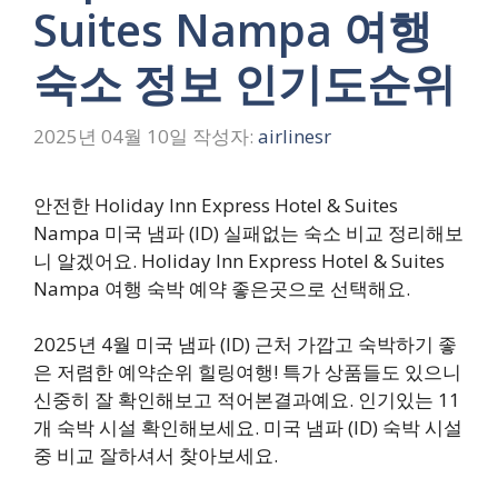
Suites Nampa 여행
숙소 정보 인기도순위
2025년 04월 10일
작성자:
airlinesr
안전한 Holiday Inn Express Hotel & Suites
Nampa 미국 냄파 (ID) 실패없는 숙소 비교 정리해보
니 알겠어요. Holiday Inn Express Hotel & Suites
Nampa 여행 숙박 예약 좋은곳으로 선택해요.
2025년 4월 미국 냄파 (ID) 근처 가깝고 숙박하기 좋
은 저렴한 예약순위 힐링여행! 특가 상품들도 있으니
신중히 잘 확인해보고 적어본결과예요. 인기있는 11
개 숙박 시설 확인해보세요. 미국 냄파 (ID) 숙박 시설
중 비교 잘하셔서 찾아보세요.