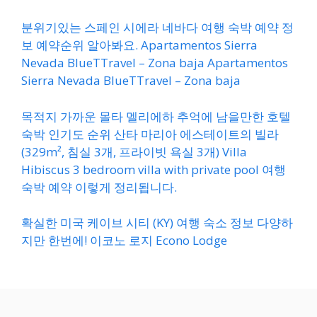
분위기있는 스페인 시에라 네바다 여행 숙박 예약 정
보 예약순위 알아봐요. Apartamentos Sierra
Nevada BlueTTravel – Zona baja Apartamentos
Sierra Nevada BlueTTravel – Zona baja
목적지 가까운 몰타 멜리에하 추억에 남을만한 호텔
숙박 인기도 순위 산타 마리아 에스테이트의 빌라
(329m², 침실 3개, 프라이빗 욕실 3개) Villa
Hibiscus 3 bedroom villa with private pool 여행
숙박 예약 이렇게 정리됩니다.
확실한 미국 케이브 시티 (KY) 여행 숙소 정보 다양하
지만 한번에! 이코노 로지 Econo Lodge