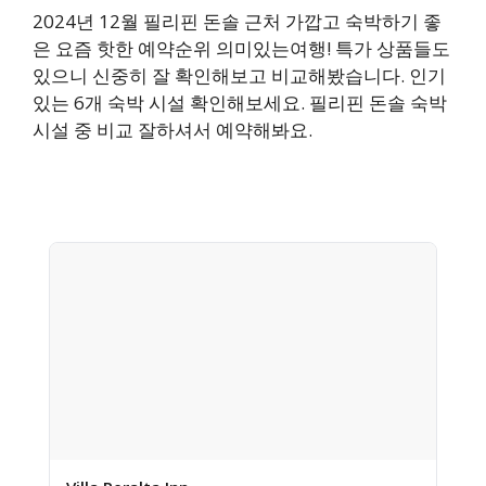
2024년 12월 필리핀 돈솔 근처 가깝고 숙박하기 좋
은 요즘 핫한 예약순위 의미있는여행! 특가 상품들도
있으니 신중히 잘 확인해보고 비교해봤습니다. 인기
있는 6개 숙박 시설 확인해보세요. 필리핀 돈솔 숙박
시설 중 비교 잘하셔서 예약해봐요.