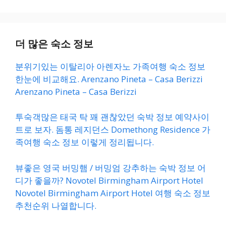
더 많은 숙소 정보
분위기있는 이탈리아 아렌자노 가족여행 숙소 정보
한눈에 비교해요. Arenzano Pineta – Casa Berizzi
Arenzano Pineta – Casa Berizzi
투숙객많은 태국 탁 꽤 괜찮았던 숙박 정보 예약사이
트로 보자. 돔통 레지던스 Domethong Residence 가
족여행 숙소 정보 이렇게 정리됩니다.
뷰좋은 영국 버밍햄 / 버밍엄 강추하는 숙박 정보 어
디가 좋을까? Novotel Birmingham Airport Hotel
Novotel Birmingham Airport Hotel 여행 숙소 정보
추천순위 나열합니다.