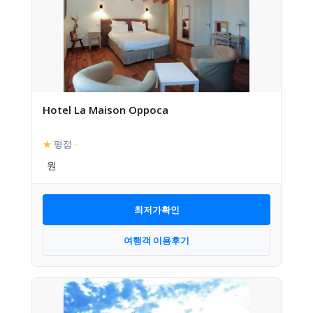
Hotel La Maison Oppoca
★
평점
–
최저가확인
여행객 이용후기