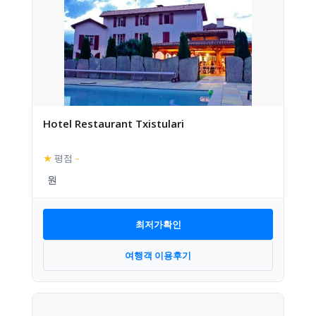
Hotel Restaurant Txistulari
★
평점
–
최저가확인
여행객 이용후기