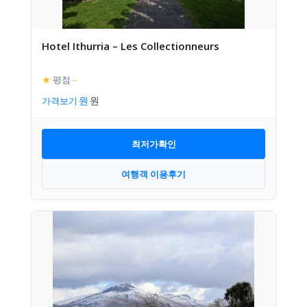
Hotel Ithurria – Les Collectionneurs
★
평점
–
가격보기
최저가확인
여행객 이용후기