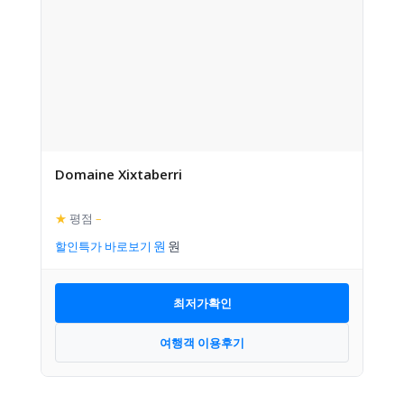
Domaine Xixtaberri
★
평점
–
할인특가 바로보기
최저가확인
여행객 이용후기