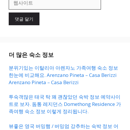
사
이
트
더 많은 숙소 정보
분위기있는 이탈리아 아렌자노 가족여행 숙소 정보
한눈에 비교해요. Arenzano Pineta – Casa Berizzi
Arenzano Pineta – Casa Berizzi
투숙객많은 태국 탁 꽤 괜찮았던 숙박 정보 예약사이
트로 보자. 돔통 레지던스 Domethong Residence 가
족여행 숙소 정보 이렇게 정리됩니다.
뷰좋은 영국 버밍햄 / 버밍엄 강추하는 숙박 정보 어