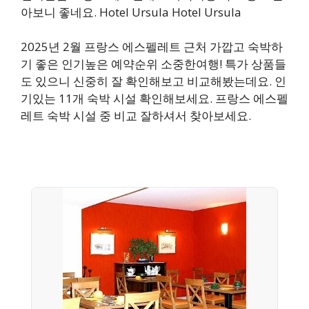
아보니 좋네요. Hotel Ursula Hotel Ursula
2025년 2월 프랑스 에스펠레트 근처 가깝고 숙박하
기 좋은 인기높은 예약순위 소중한여행! 특가 상품들
도 있으니 신중히 잘 확인해보고 비교해봤는데요. 인
기있는 11개 숙박 시설 확인해보세요. 프랑스 에스펠
레트 숙박 시설 중 비교 잘하셔서 찾아보세요.