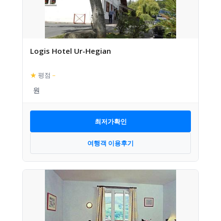
Logis Hotel Ur-Hegian
★
평점
–
최저가확인
여행객 이용후기