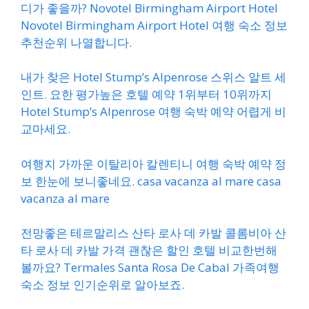
디가 좋을까? Novotel Birmingham Airport Hotel
Novotel Birmingham Airport Hotel 여행 숙소 정보
추천순위 나열합니다.
내가 찾은 Hotel Stump’s Alpenrose 스위스 알트 세
인트. 요한 평가높은 호텔 예약 1위부터 10위까지
Hotel Stump’s Alpenrose 여행 숙박 예약 어렵게 비
교마세요.
여행지 가까운 이탈리아 칼렌티니 여행 숙박 예약 정
보 한눈에 보니좋네요. casa vacanza al mare casa
vacanza al mare
전망좋은 테르말리스 산타 로사 데 카발 콜롬비아 산
타 로사 데 카발 가격 괜찮은 할인 호텔 비교한번해
볼까요? Termales Santa Rosa De Cabal 가족여행
숙소 정보 인기순위로 알아보죠.