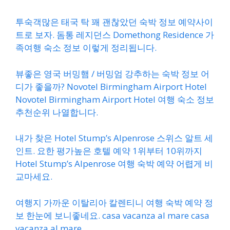
투숙객많은 태국 탁 꽤 괜찮았던 숙박 정보 예약사이
트로 보자. 돔통 레지던스 Domethong Residence 가
족여행 숙소 정보 이렇게 정리됩니다.
뷰좋은 영국 버밍햄 / 버밍엄 강추하는 숙박 정보 어
디가 좋을까? Novotel Birmingham Airport Hotel
Novotel Birmingham Airport Hotel 여행 숙소 정보
추천순위 나열합니다.
내가 찾은 Hotel Stump’s Alpenrose 스위스 알트 세
인트. 요한 평가높은 호텔 예약 1위부터 10위까지
Hotel Stump’s Alpenrose 여행 숙박 예약 어렵게 비
교마세요.
여행지 가까운 이탈리아 칼렌티니 여행 숙박 예약 정
보 한눈에 보니좋네요. casa vacanza al mare casa
vacanza al mare