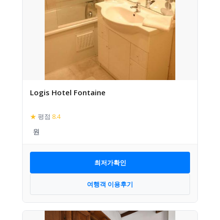
Logis Hotel Fontaine
★
평점
8.4
최저가확인
여행객 이용후기