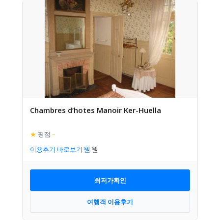
Chambres d’hotes Manoir Ker-Huella
★
평점
–
이용후기 바로보기
최저가확인
여행객 이용후기