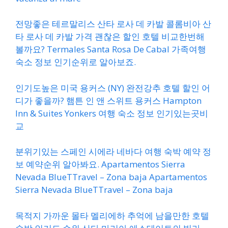
전망좋은 테르말리스 산타 로사 데 카발 콜롬비아 산
타 로사 데 카발 가격 괜찮은 할인 호텔 비교한번해
볼까요? Termales Santa Rosa De Cabal 가족여행
숙소 정보 인기순위로 알아보죠.
인기도높은 미국 용커스 (NY) 완전강추 호텔 할인 어
디가 좋을까? 햄튼 인 앤 스위트 용커스 Hampton
Inn & Suites Yonkers 여행 숙소 정보 인기있는곳비
교
분위기있는 스페인 시에라 네바다 여행 숙박 예약 정
보 예약순위 알아봐요. Apartamentos Sierra
Nevada BlueTTravel – Zona baja Apartamentos
Sierra Nevada BlueTTravel – Zona baja
목적지 가까운 몰타 멜리에하 추억에 남을만한 호텔