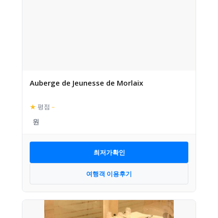
Auberge de Jeunesse de Morlaix
★
평점
–
최저가확인
여행객 이용후기