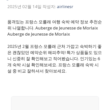
2025년 02월 14일
작성자:
airlinesr
품격있는 프랑스 모를래 여행 숙박 예약 정보 추천순
위 나열합니다. Auberge de Jeunesse de Morlaix
Auberge de Jeunesse de Morlaix
2025년 2월 프랑스 모를래 근처 가깝고 숙박하기 좋
은 괜찮았던 예약순위 해피추억! 특가 상품들도 있으
니 신중히 잘 확인해보고 적어봤습니다. 인기있는 6
개 숙박 시설 확인해보세요. 프랑스 모를래 숙박 시
설 중 비교 잘하셔서 찾아보세요.