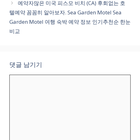
예약자많은 미국 피스모 비치 (CA) 후회없는 호
텔예약 꼼꼼히 알아보자. Sea Garden Motel Sea
Garden Motel 여행 숙박 예약 정보 인기추천순 한눈
비교
댓글 남기기
댓
글