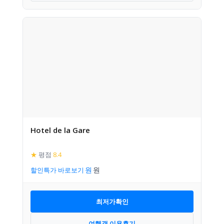
Hotel de la Gare
★
평점
8.4
할인특가 바로보기
최저가확인
여행객 이용후기