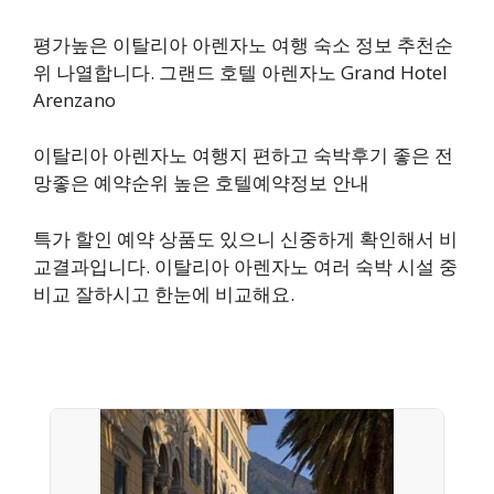
평가높은 이탈리아 아렌자노 여행 숙소 정보 추천순
위 나열합니다. 그랜드 호텔 아렌자노 Grand Hotel
Arenzano
이탈리아 아렌자노 여행지 편하고 숙박후기 좋은 전
망좋은 예약순위 높은 호텔예약정보 안내
특가 할인 예약 상품도 있으니 신중하게 확인해서 비
교결과입니다. 이탈리아 아렌자노 여러 숙박 시설 중
비교 잘하시고 한눈에 비교해요.