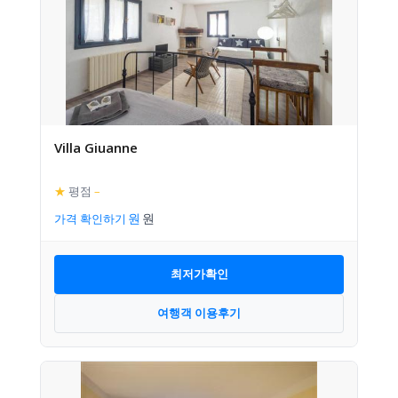
Villa Giuanne
★
평점
–
가격 확인하기
최저가확인
여행객 이용후기