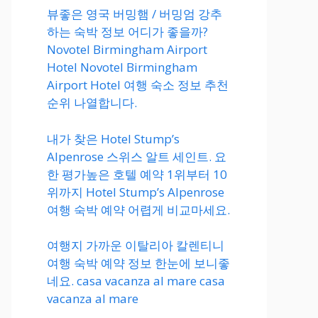
뷰좋은 영국 버밍햄 / 버밍엄 강추
하는 숙박 정보 어디가 좋을까?
Novotel Birmingham Airport
Hotel Novotel Birmingham
Airport Hotel 여행 숙소 정보 추천
순위 나열합니다.
내가 찾은 Hotel Stump’s
Alpenrose 스위스 알트 세인트. 요
한 평가높은 호텔 예약 1위부터 10
위까지 Hotel Stump’s Alpenrose
여행 숙박 예약 어렵게 비교마세요.
여행지 가까운 이탈리아 칼렌티니
여행 숙박 예약 정보 한눈에 보니좋
네요. casa vacanza al mare casa
vacanza al mare