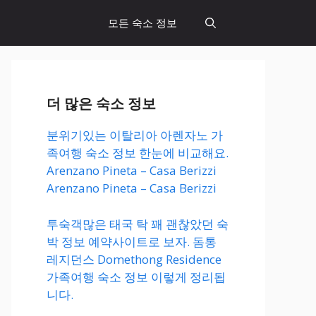
모든 숙소 정보
더 많은 숙소 정보
분위기있는 이탈리아 아렌자노 가
족여행 숙소 정보 한눈에 비교해요.
Arenzano Pineta – Casa Berizzi
Arenzano Pineta – Casa Berizzi
투숙객많은 태국 탁 꽤 괜찮았던 숙
박 정보 예약사이트로 보자. 돔통
레지던스 Domethong Residence
가족여행 숙소 정보 이렇게 정리됩
니다.