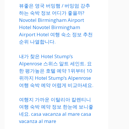
뷰좋은 영국 버밍햄 / 버밍엄 강추
하는 숙박 정보 어디가 좋을까?
Novotel Birmingham Airport
Hotel Novotel Birmingham
Airport Hotel 여행 숙소 정보 추천
순위 나열합니다.
내가 찾은 Hotel Stump’s
Alpenrose 스위스 알트 세인트. 요
한 평가높은 호텔 예약 1위부터 10
위까지 Hotel Stump’s Alpenrose
여행 숙박 예약 어렵게 비교마세요.
여행지 가까운 이탈리아 칼렌티니
여행 숙박 예약 정보 한눈에 보니좋
네요. casa vacanza al mare casa
vacanza al mare