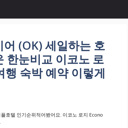
어 (OK) 세일하는 호
운 한눈비교 이코노 로
e 여행 숙박 예약 이렇게
커플호텔 인기순위적어봤어요. 이코노 로지 Econo
.