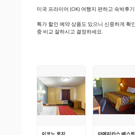
미국 프라이어 (OK) 여행지 편하고 숙박후
특가 할인 예약 상품도 있으니 신중하게 확인
중 비교 잘하시고 결정하세요.
이코노 로지
아메리카스 베스트