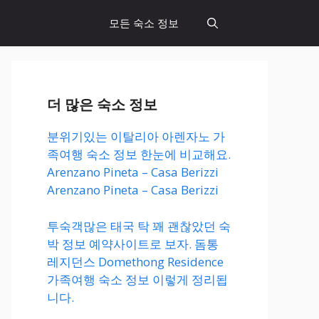
모든 숙소 정보
더 많은 숙소 정보
분위기있는 이탈리아 아렌자노 가
족여행 숙소 정보 한눈에 비교해요.
Arenzano Pineta – Casa Berizzi
Arenzano Pineta – Casa Berizzi
투숙객많은 태국 탁 꽤 괜찮았던 숙
박 정보 예약사이트로 보자. 돔통
레지던스 Domethong Residence
가족여행 숙소 정보 이렇게 정리됩
니다.