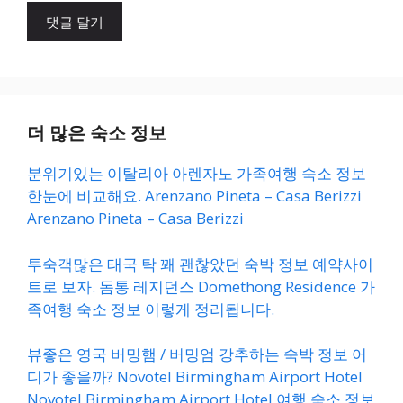
이
트
더 많은 숙소 정보
분위기있는 이탈리아 아렌자노 가족여행 숙소 정보
한눈에 비교해요. Arenzano Pineta – Casa Berizzi
Arenzano Pineta – Casa Berizzi
투숙객많은 태국 탁 꽤 괜찮았던 숙박 정보 예약사이
트로 보자. 돔통 레지던스 Domethong Residence 가
족여행 숙소 정보 이렇게 정리됩니다.
뷰좋은 영국 버밍햄 / 버밍엄 강추하는 숙박 정보 어
디가 좋을까? Novotel Birmingham Airport Hotel
Novotel Birmingham Airport Hotel 여행 숙소 정보