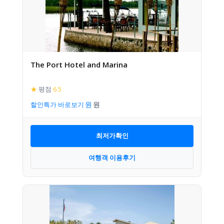
The Port Hotel and Marina
★
평점
6.5
할인특가 바로보기
최저가확인
여행객 이용후기