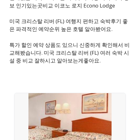
보 인기있는곳비교 이코노 로지 Econo Lodge
미국 크리스탈 리버 (FL) 여행지 편하고 숙박후기 좋
은 파격적인 예약순위 높은 호텔 알아봤어요.
특가 할인 예약 상품도 있으니 신중하게 확인해서 비
교해봤습니다. 미국 크리스탈 리버 (FL) 여러 숙박 시
설 중 비교 잘하시고 알아보는게좋아요.