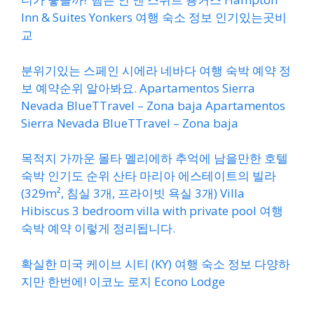
Inn & Suites Yonkers 여행 숙소 정보 인기있는곳비
교
분위기있는 스페인 시에라 네바다 여행 숙박 예약 정
보 예약순위 알아봐요. Apartamentos Sierra
Nevada BlueTTravel – Zona baja Apartamentos
Sierra Nevada BlueTTravel – Zona baja
목적지 가까운 몰타 멜리에하 추억에 남을만한 호텔
숙박 인기도 순위 산타 마리아 에스테이트의 빌라
(329m², 침실 3개, 프라이빗 욕실 3개) Villa
Hibiscus 3 bedroom villa with private pool 여행
숙박 예약 이렇게 정리됩니다.
확실한 미국 케이브 시티 (KY) 여행 숙소 정보 다양하
지만 한번에! 이코노 로지 Econo Lodge