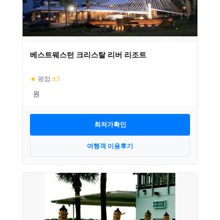
베스트웨스턴 크리스탈 리버 리조트
★
평점
8.5
최저가확인
여행객 이용후기