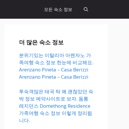
모든 숙소 정보
더 많은 숙소 정보
분위기있는 이탈리아 아렌자노 가
족여행 숙소 정보 한눈에 비교해요.
Arenzano Pineta – Casa Berizzi
Arenzano Pineta – Casa Berizzi
투숙객많은 태국 탁 꽤 괜찮았던 숙
박 정보 예약사이트로 보자. 돔통
레지던스 Domethong Residence
가족여행 숙소 정보 이렇게 정리됩
니다.