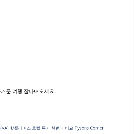
 즐거운 여행 잘다녀오세요.
) 핫플레이스 호텔 특가 한번에 비교 Tysons Corner