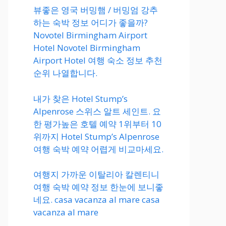
뷰좋은 영국 버밍햄 / 버밍엄 강추
하는 숙박 정보 어디가 좋을까?
Novotel Birmingham Airport
Hotel Novotel Birmingham
Airport Hotel 여행 숙소 정보 추천
순위 나열합니다.
내가 찾은 Hotel Stump’s
Alpenrose 스위스 알트 세인트. 요
한 평가높은 호텔 예약 1위부터 10
위까지 Hotel Stump’s Alpenrose
여행 숙박 예약 어렵게 비교마세요.
여행지 가까운 이탈리아 칼렌티니
여행 숙박 예약 정보 한눈에 보니좋
네요. casa vacanza al mare casa
vacanza al mare