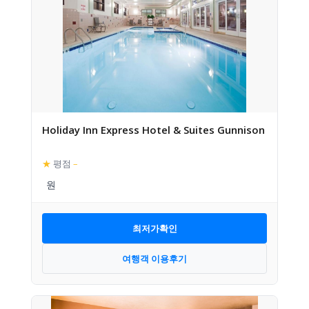
Holiday Inn Express Hotel & Suites Gunnison
★
평점
–
최저가확인
여행객 이용후기