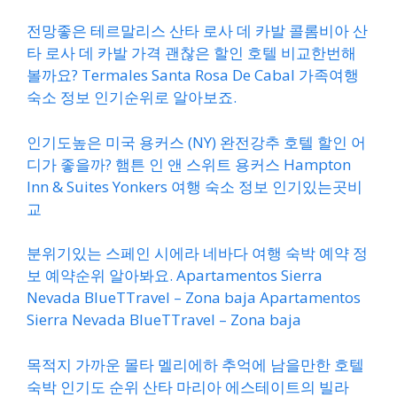
전망좋은 테르말리스 산타 로사 데 카발 콜롬비아 산
타 로사 데 카발 가격 괜찮은 할인 호텔 비교한번해
볼까요? Termales Santa Rosa De Cabal 가족여행
숙소 정보 인기순위로 알아보죠.
인기도높은 미국 용커스 (NY) 완전강추 호텔 할인 어
디가 좋을까? 햄튼 인 앤 스위트 용커스 Hampton
Inn & Suites Yonkers 여행 숙소 정보 인기있는곳비
교
분위기있는 스페인 시에라 네바다 여행 숙박 예약 정
보 예약순위 알아봐요. Apartamentos Sierra
Nevada BlueTTravel – Zona baja Apartamentos
Sierra Nevada BlueTTravel – Zona baja
목적지 가까운 몰타 멜리에하 추억에 남을만한 호텔
숙박 인기도 순위 산타 마리아 에스테이트의 빌라