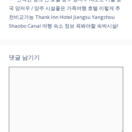
국 양저우 / 양주 시설좋은 가족여행 호텔 이렇게 추
천비교가능 Thank Inn Hotel Jiangsu Yangzhou
Shaobo Canal 여행 숙소 정보 꼭봐야할 숙박시설!
댓글 남기기
댓
글