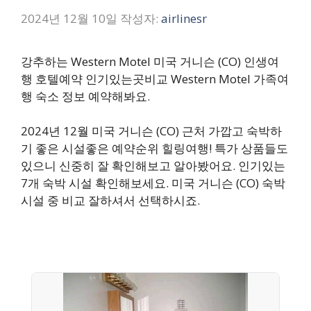
2024년 12월 10일
작성자:
airlinesr
강추하는 Western Motel 미국 거니슨 (CO) 인생여
행 호텔예약 인기있는곳비교 Western Motel 가족여
행 숙소 정보 예약해봐요.
2024년 12월 미국 거니슨 (CO) 근처 가깝고 숙박하
기 좋은 시설좋은 예약순위 힐링여행! 특가 상품들도
있으니 신중히 잘 확인해보고 알아봤어요. 인기있는
7개 숙박 시설 확인해보세요. 미국 거니슨 (CO) 숙박
시설 중 비교 잘하셔서 선택하시죠.