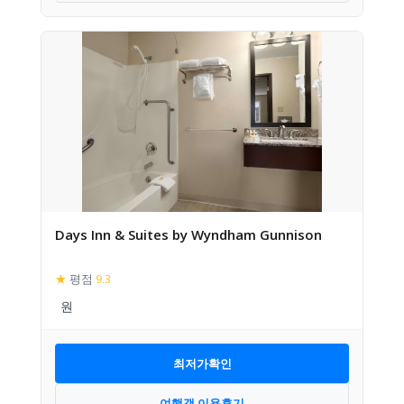
Days Inn & Suites by Wyndham Gunnison
★
평점
9.3
최저가확인
여행객 이용후기