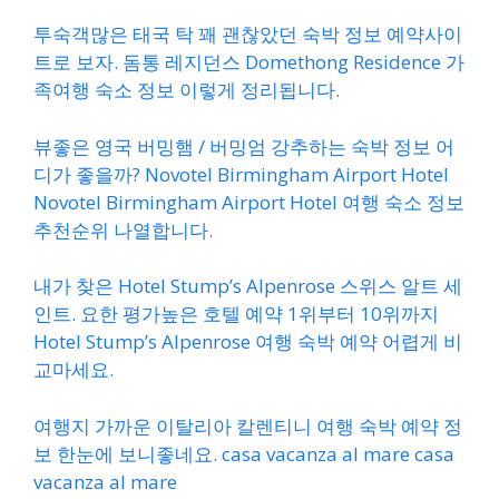
투숙객많은 태국 탁 꽤 괜찮았던 숙박 정보 예약사이
트로 보자. 돔통 레지던스 Domethong Residence 가
족여행 숙소 정보 이렇게 정리됩니다.
뷰좋은 영국 버밍햄 / 버밍엄 강추하는 숙박 정보 어
디가 좋을까? Novotel Birmingham Airport Hotel
Novotel Birmingham Airport Hotel 여행 숙소 정보
추천순위 나열합니다.
내가 찾은 Hotel Stump’s Alpenrose 스위스 알트 세
인트. 요한 평가높은 호텔 예약 1위부터 10위까지
Hotel Stump’s Alpenrose 여행 숙박 예약 어렵게 비
교마세요.
여행지 가까운 이탈리아 칼렌티니 여행 숙박 예약 정
보 한눈에 보니좋네요. casa vacanza al mare casa
vacanza al mare