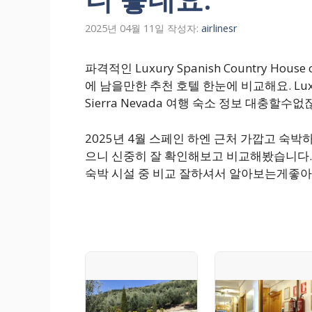
2025년 04월 11일
작성자:
airlinesr
파격적인 Luxury Spanish Country House 
에 남을만한 추천 호텔 한눈에 비교해요. Luxury Sp
Sierra Nevada 여행 숙소 정보 대충할수없
2025년 4월 스페인 하엔 근처 가깝고 숙
으니 신중히 잘 확인해보고 비교해봤습니다.
숙박 시설 중 비교 잘하셔서 알아보는게좋아