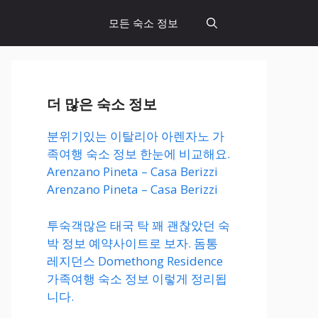
모든 숙소 정보
더 많은 숙소 정보
분위기있는 이탈리아 아렌자노 가
족여행 숙소 정보 한눈에 비교해요.
Arenzano Pineta – Casa Berizzi
Arenzano Pineta – Casa Berizzi
투숙객많은 태국 탁 꽤 괜찮았던 숙
박 정보 예약사이트로 보자. 돔통
레지던스 Domethong Residence
가족여행 숙소 정보 이렇게 정리됩
니다.