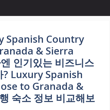
Spanish Country
ranada & Sierra
 하엔 인기있는 비즈니스
Luxury Spanish
lose to Granada &
a 여행 숙소 정보 비교해보