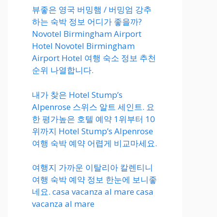
뷰좋은 영국 버밍햄 / 버밍엄 강추
하는 숙박 정보 어디가 좋을까?
Novotel Birmingham Airport
Hotel Novotel Birmingham
Airport Hotel 여행 숙소 정보 추천
순위 나열합니다.
내가 찾은 Hotel Stump’s
Alpenrose 스위스 알트 세인트. 요
한 평가높은 호텔 예약 1위부터 10
위까지 Hotel Stump’s Alpenrose
여행 숙박 예약 어렵게 비교마세요.
여행지 가까운 이탈리아 칼렌티니
여행 숙박 예약 정보 한눈에 보니좋
네요. casa vacanza al mare casa
vacanza al mare