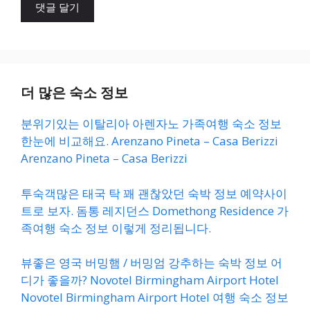
트
더 많은 숙소 정보
분위기있는 이탈리아 아렌자노 가족여행 숙소 정보
한눈에 비교해요. Arenzano Pineta – Casa Berizzi
Arenzano Pineta – Casa Berizzi
투숙객많은 태국 탁 꽤 괜찮았던 숙박 정보 예약사이
트로 보자. 돔통 레지던스 Domethong Residence 가
족여행 숙소 정보 이렇게 정리됩니다.
뷰좋은 영국 버밍햄 / 버밍엄 강추하는 숙박 정보 어
디가 좋을까? Novotel Birmingham Airport Hotel
Novotel Birmingham Airport Hotel 여행 숙소 정보