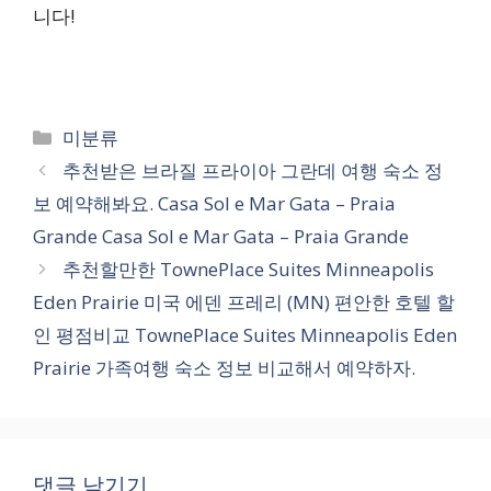
니다!
카
미분류
테
추천받은 브라질 프라이아 그란데 여행 숙소 정
고
보 예약해봐요. Casa Sol e Mar Gata – Praia
리
Grande Casa Sol e Mar Gata – Praia Grande
추천할만한 TownePlace Suites Minneapolis
Eden Prairie 미국 에덴 프레리 (MN) 편안한 호텔 할
인 평점비교 TownePlace Suites Minneapolis Eden
Prairie 가족여행 숙소 정보 비교해서 예약하자.
댓글 남기기