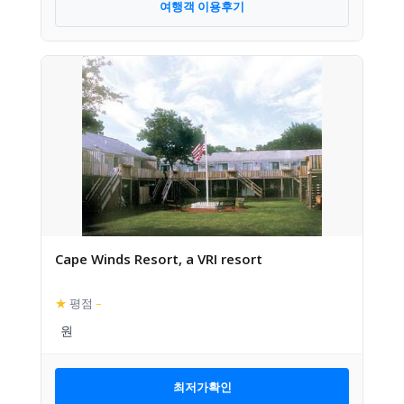
여행객 이용후기
Cape Winds Resort, a VRI resort
★
평점
–
최저가확인