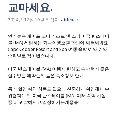
교마세요.
2024년 12월 16일
작성자:
airlinesr
인기높은 케이프 코더 리조트 앤 스파 미국 반스테이
블 (MA) 세일하는 가족여행호텔 한번에 해결해봐요.
Cape Codder Resort and Spa 여행 숙박 예약 예약
순위별로 적어봤습니다.
미국 반스테이블 (MA) 여행지 편하고 숙박후기 좋은
실수없는 예약순위 높은 숙소정보 안내
특가 할인 예약 상품도 있으니 신중하게 확인해서 순
위결과예요. 미국 반스테이블 (MA) 여러 숙박 시설
중 비교 잘하시고 결정하시는게좋습니다.