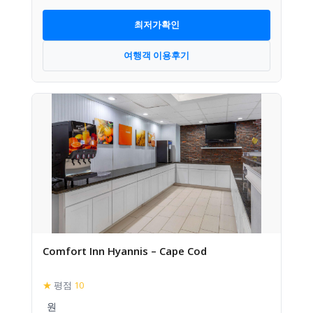
최저가확인
여행객 이용후기
Comfort Inn Hyannis – Cape Cod
★
평점
10