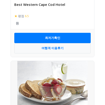
Best Western Cape Cod Hotel
★
평점
6.5
최저가확인
여행객 이용후기