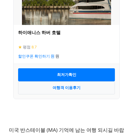
하이애니스 하버 호텔
★
평점
8.7
할인쿠폰 확인하기
최저가확인
여행객 이용후기
미국 반스테이블 (MA) 기억에 남는 여행 되시길 바랍