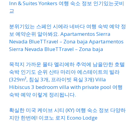
Inn & Suites Yonkers 여행 숙소 정보 인기있는곳비
교
분위기있는 스페인 시에라 네바다 여행 숙박 예약 정
보 예약순위 알아봐요. Apartamentos Sierra
Nevada BlueTTravel – Zona baja Apartamentos
Sierra Nevada BlueTTravel – Zona baja
목적지 가까운 몰타 멜리에하 추억에 남을만한 호텔
숙박 인기도 순위 산타 마리아 에스테이트의 빌라
(329m², 침실 3개, 프라이빗 욕실 3개) Villa
Hibiscus 3 bedroom villa with private pool 여행
숙박 예약 이렇게 정리됩니다.
확실한 미국 케이브 시티 (KY) 여행 숙소 정보 다양하
지만 한번에! 이코노 로지 Econo Lodge