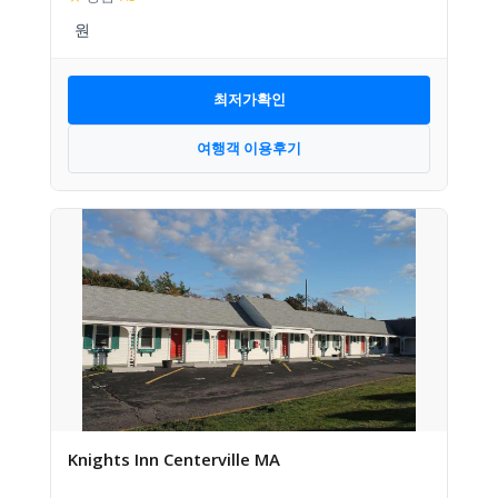
최저가확인
여행객 이용후기
Knights Inn Centerville MA