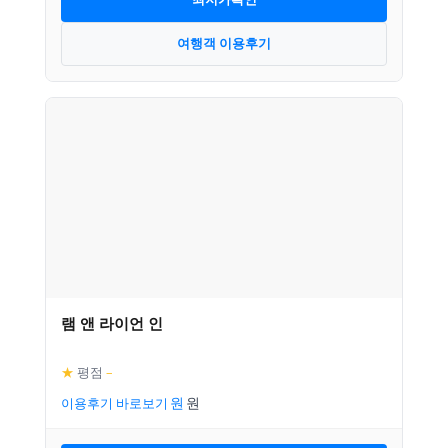
여행객 이용후기
램 앤 라이언 인
★
평점
–
이용후기 바로보기