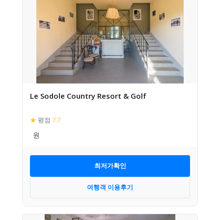
Le Sodole Country Resort & Golf
★
평점
7.7
최저가확인
여행객 이용후기