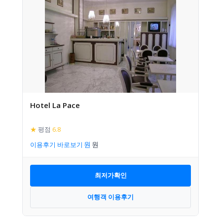
Hotel La Pace
★
평점
6.8
이용후기 바로보기
최저가확인
여행객 이용후기