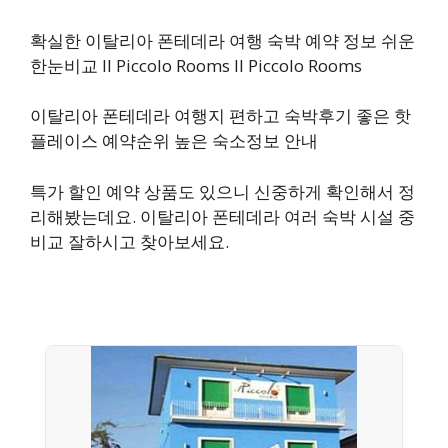
확실한 이탈리아 폰테데라 여행 숙박 예약 정보 쉬운
한눈비교 Il Piccolo Rooms Il Piccolo Rooms
이탈리아 폰테데라 여행지 편하고 숙박후기 좋은 핫
플레이스 예약순위 높은 숙소정보 안내
특가 할인 예약 상품도 있으니 신중하게 확인해서 정
리해봤는데요. 이탈리아 폰테데라 여러 숙박 시설 중
비교 잘하시고 찾아보세요.