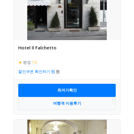
Hotel Il Falchetto
★
평점
7.6
할인쿠폰 확인하기
최저가확인
여행객 이용후기