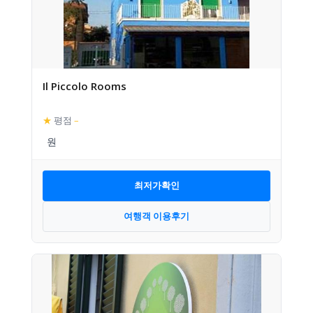
Il Piccolo Rooms
★
평점
–
최저가확인
여행객 이용후기