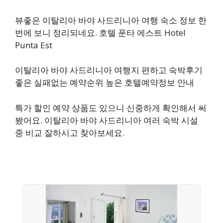
뷰좋은 이탈리아 바야 사드리니아 여행 숙소 정보 한
번에 보니 정리되네요. 호텔 푼타 에스트 Hotel
Punta Est
이탈리아 바야 사드리니아 여행지 편하고 숙박후기
좋은 실패없는 예약순위 높은 호텔예약정보 안내
특가 할인 예약 상품도 있으니 신중하게 확인해서 써
봤어요. 이탈리아 바야 사드리니아 여러 숙박 시설
중 비교 잘하시고 찾아보세요.