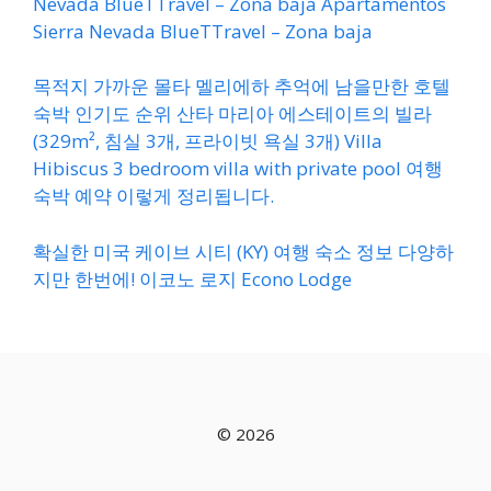
Nevada BlueTTravel – Zona baja Apartamentos
Sierra Nevada BlueTTravel – Zona baja
목적지 가까운 몰타 멜리에하 추억에 남을만한 호텔
숙박 인기도 순위 산타 마리아 에스테이트의 빌라
(329m², 침실 3개, 프라이빗 욕실 3개) Villa
Hibiscus 3 bedroom villa with private pool 여행
숙박 예약 이렇게 정리됩니다.
확실한 미국 케이브 시티 (KY) 여행 숙소 정보 다양하
지만 한번에! 이코노 로지 Econo Lodge
© 2026