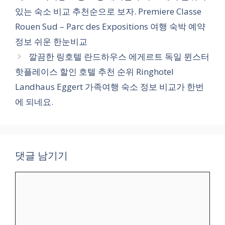
리
있는 숙소 비교 추천순으로 보자. Premiere Classe
Rouen Sud – Parc des Expositions 여행 숙박 예약
정보 쉬운 한눈비교
깔끔한 링호텔 란드하우스 에게르트 독일 뮌스터
핫플레이스 할인 호텔 추천 순위 Ringhotel
Landhaus Eggert 가족여행 숙소 정보 비교가 한번
에 되네요.
댓글 남기기
댓
글