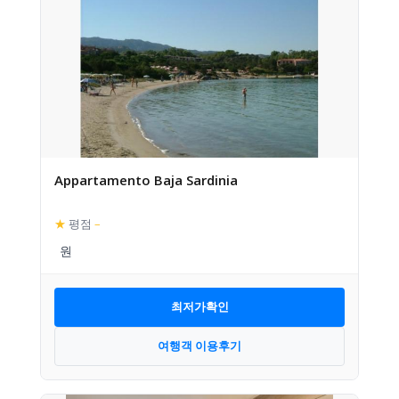
Appartamento Baja Sardinia
★
평점
–
최저가확인
여행객 이용후기