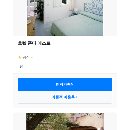
호텔 푼타 에스트
★
평점
–
최저가확인
여행객 이용후기