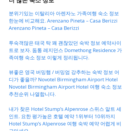
더 많은 숙소 정보
분위기있는 이탈리아 아렌자노 가족여행 숙소 정보
한눈에 비교해요. Arenzano Pineta – Casa Berizzi
Arenzano Pineta – Casa Berizzi
투숙객많은 태국 탁 꽤 괜찮았던 숙박 정보 예약사이
트로 보자. 돔통 레지던스 Domethong Residence 가
족여행 숙소 정보 이렇게 정리됩니다.
뷰좋은 영국 버밍햄 / 버밍엄 강추하는 숙박 정보 어
디가 좋을까? Novotel Birmingham Airport Hotel
Novotel Birmingham Airport Hotel 여행 숙소 정보
추천순위 나열합니다.
내가 찾은 Hotel Stump’s Alpenrose 스위스 알트 세
인트. 요한 평가높은 호텔 예약 1위부터 10위까지
Hotel Stump’s Alpenrose 여행 숙박 예약 어렵게 비
교마세요.