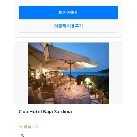
최저가확인
여행객 이용후기
Club Hotel Baja Sardinia
★
평점
9.8