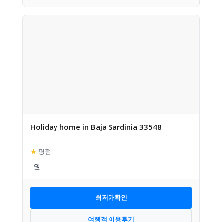
Holiday home in Baja Sardinia 33548
★
평점
–
최저가확인
여행객 이용후기