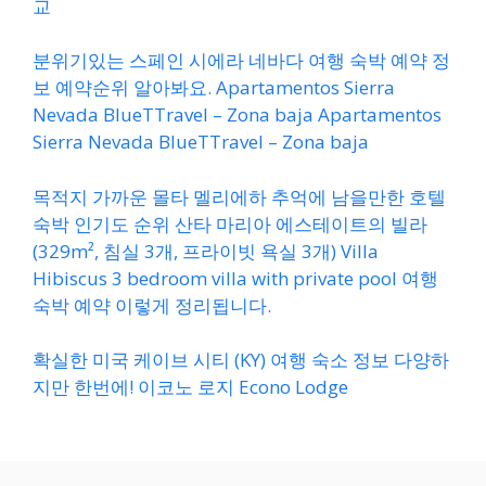
교
분위기있는 스페인 시에라 네바다 여행 숙박 예약 정
보 예약순위 알아봐요. Apartamentos Sierra
Nevada BlueTTravel – Zona baja Apartamentos
Sierra Nevada BlueTTravel – Zona baja
목적지 가까운 몰타 멜리에하 추억에 남을만한 호텔
숙박 인기도 순위 산타 마리아 에스테이트의 빌라
(329m², 침실 3개, 프라이빗 욕실 3개) Villa
Hibiscus 3 bedroom villa with private pool 여행
숙박 예약 이렇게 정리됩니다.
확실한 미국 케이브 시티 (KY) 여행 숙소 정보 다양하
지만 한번에! 이코노 로지 Econo Lodge