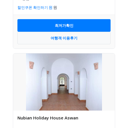
할인쿠폰 확인하기
최저가확인
여행객 이용후기
Nubian Holiday House Aswan