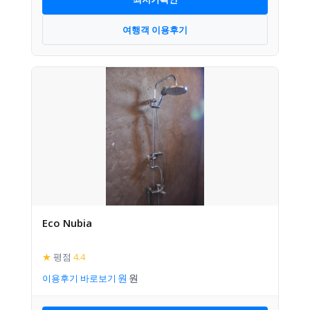
여행객 이용후기
Eco Nubia
★
평점
4.4
이용후기 바로보기