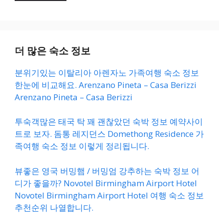
더 많은 숙소 정보
분위기있는 이탈리아 아렌자노 가족여행 숙소 정보
한눈에 비교해요. Arenzano Pineta – Casa Berizzi
Arenzano Pineta – Casa Berizzi
투숙객많은 태국 탁 꽤 괜찮았던 숙박 정보 예약사이
트로 보자. 돔통 레지던스 Domethong Residence 가
족여행 숙소 정보 이렇게 정리됩니다.
뷰좋은 영국 버밍햄 / 버밍엄 강추하는 숙박 정보 어
디가 좋을까? Novotel Birmingham Airport Hotel
Novotel Birmingham Airport Hotel 여행 숙소 정보
추천순위 나열합니다.