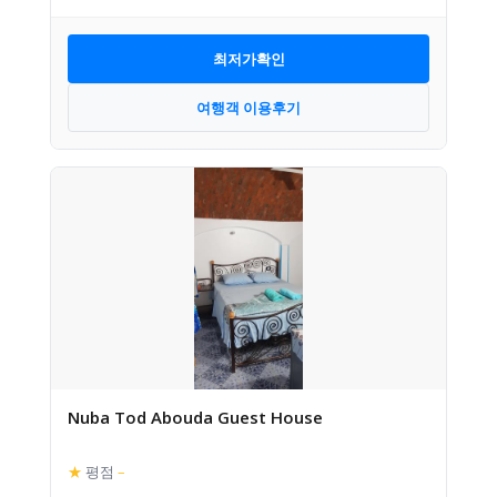
최저가확인
여행객 이용후기
Nuba Tod Abouda Guest House
★
평점
–