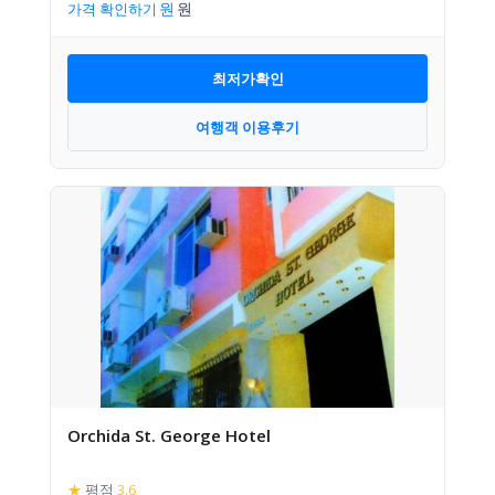
가격 확인하기
최저가확인
여행객 이용후기
Orchida St. George Hotel
★
평점
3.6