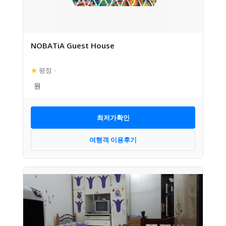
NOBATiA Guest House
★
평점
–
최저가확인
여행객 이용후기