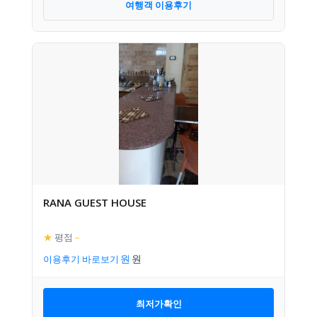
여행객 이용후기
RANA GUEST HOUSE
★
평점
–
이용후기 바로보기
최저가확인