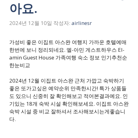
아요.
2024년 12월 10일
작성자:
airlinesr
가성비 좋은 이집트 아스완 여행지 가까운 호텔예매
한번에 보니 정리되네요. 엘-아민 게스트하우스 El-
amin Guest House 가족여행 숙소 정보 인기추천순
한눈비교
2024년 12월 이집트 아스완 근처 가깝고 숙박하기
좋은 또가고싶은 예약순위 만족한시간! 특가 상품들
도 있으니 신중히 잘 확인해보고 적어본결과예요. 인
기있는 18개 숙박 시설 확인해보세요. 이집트 아스완
숙박 시설 중 비교 잘하셔서 조사해보시는게좋습니
다.