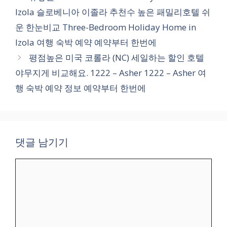
고
Izola 슬로베니아 이졸라 추천수 높은 패밀리호텔 쉬
리
운 한눈비교 Three-Bedroom Holiday Home in
Izola 여행 숙박 예약 예약부터 한번에
평점높은 미국 코롤라 (NC) 세일하는 할인 호텔
야무지게 비교해요. 1222 – Asher 1222 – Asher 여
행 숙박 예약 정보 예약부터 한번에
댓글 남기기
댓
글