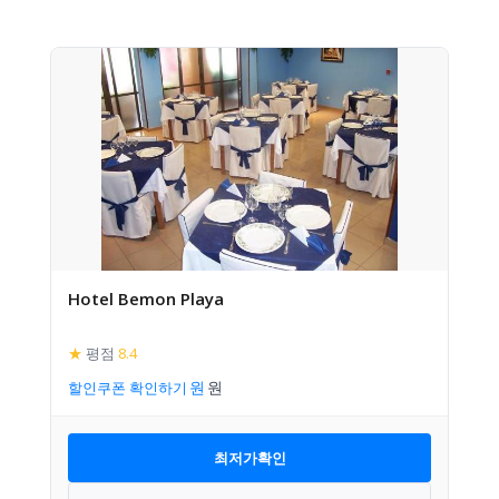
Hotel Bemon Playa
★
평점
8.4
할인쿠폰 확인하기
최저가확인