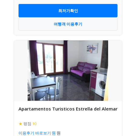
최저가확인
여행객 이용후기
Apartamentos Turisticos Estrella del Alemar
★
평점
10
이용후기 바로보기