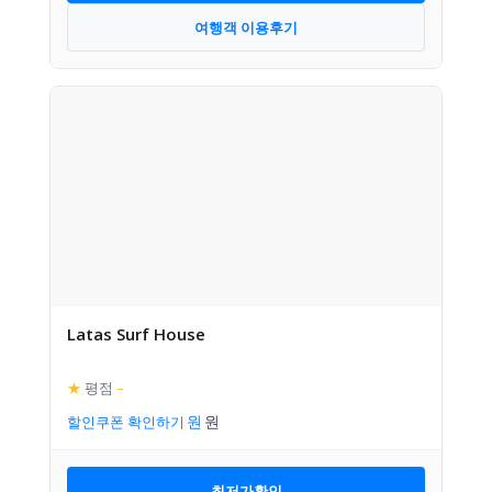
여행객 이용후기
Latas Surf House
★
평점
–
할인쿠폰 확인하기
최저가확인