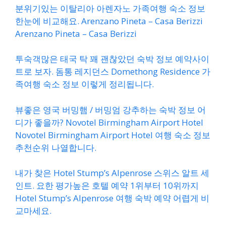
분위기있는 이탈리아 아렌자노 가족여행 숙소 정보
한눈에 비교해요. Arenzano Pineta – Casa Berizzi
Arenzano Pineta – Casa Berizzi
투숙객많은 태국 탁 꽤 괜찮았던 숙박 정보 예약사이
트로 보자. 돔통 레지던스 Domethong Residence 가
족여행 숙소 정보 이렇게 정리됩니다.
뷰좋은 영국 버밍햄 / 버밍엄 강추하는 숙박 정보 어
디가 좋을까? Novotel Birmingham Airport Hotel
Novotel Birmingham Airport Hotel 여행 숙소 정보
추천순위 나열합니다.
내가 찾은 Hotel Stump’s Alpenrose 스위스 알트 세
인트. 요한 평가높은 호텔 예약 1위부터 10위까지
Hotel Stump’s Alpenrose 여행 숙박 예약 어렵게 비
교마세요.