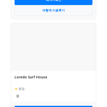
여행객 이용후기
Loredo Surf House
★
평점
–