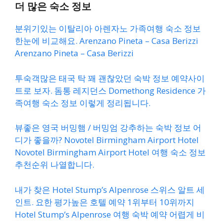
더 많은 숙소 정보
분위기있는 이탈리아 아렌자노 가족여행 숙소 정보
한눈에 비교해요. Arenzano Pineta – Casa Berizzi
Arenzano Pineta – Casa Berizzi
투숙객많은 태국 탁 꽤 괜찮았던 숙박 정보 예약사이
트로 보자. 돔통 레지던스 Domethong Residence 가
족여행 숙소 정보 이렇게 정리됩니다.
뷰좋은 영국 버밍햄 / 버밍엄 강추하는 숙박 정보 어
디가 좋을까? Novotel Birmingham Airport Hotel
Novotel Birmingham Airport Hotel 여행 숙소 정보
추천순위 나열합니다.
내가 찾은 Hotel Stump’s Alpenrose 스위스 알트 세
인트. 요한 평가높은 호텔 예약 1위부터 10위까지
Hotel Stump’s Alpenrose 여행 숙박 예약 어렵게 비