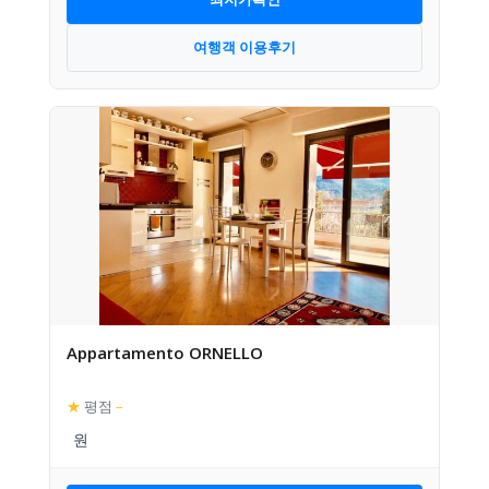
여행객 이용후기
Appartamento ORNELLO
★
평점
–