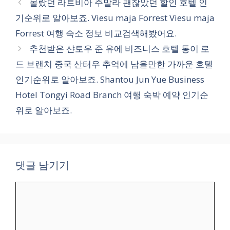
몰랐던 라트비아 주말라 괜찮았던 할인 호텔 인
고
기순위로 알아보죠. Viesu maja Forrest Viesu maja
리
Forrest 여행 숙소 정보 비교검색해봤어요.
추천받은 샨토우 준 유에 비즈니스 호텔 통이 로
드 브랜치 중국 산터우 추억에 남을만한 가까운 호텔
인기순위로 알아보죠. Shantou Jun Yue Business
Hotel Tongyi Road Branch 여행 숙박 예약 인기순
위로 알아보죠.
댓글 남기기
댓
글