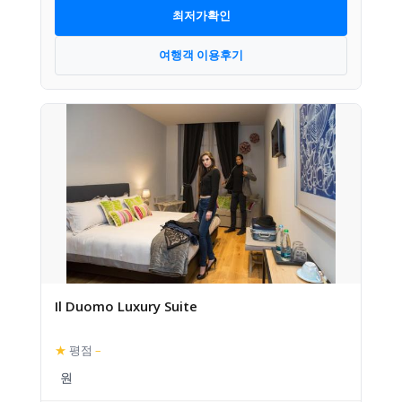
최저가확인
여행객 이용후기
Il Duomo Luxury Suite
★
평점
–