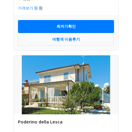
가격보기
최저가확인
여행객 이용후기
Poderino della Lesca