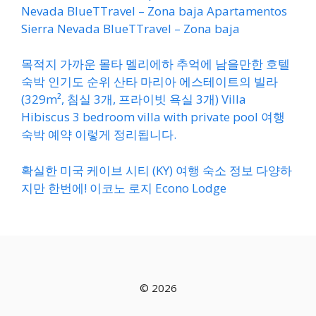
Nevada BlueTTravel – Zona baja Apartamentos
Sierra Nevada BlueTTravel – Zona baja
목적지 가까운 몰타 멜리에하 추억에 남을만한 호텔
숙박 인기도 순위 산타 마리아 에스테이트의 빌라
(329m², 침실 3개, 프라이빗 욕실 3개) Villa
Hibiscus 3 bedroom villa with private pool 여행
숙박 예약 이렇게 정리됩니다.
확실한 미국 케이브 시티 (KY) 여행 숙소 정보 다양하
지만 한번에! 이코노 로지 Econo Lodge
© 2026