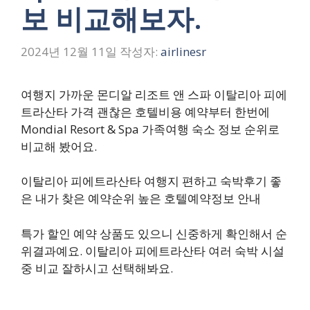
보 비교해보자.
2024년 12월 11일
작성자:
airlinesr
여행지 가까운 몬디알 리조트 앤 스파 이탈리아 피에
트라산타 가격 괜찮은 호텔비용 예약부터 한번에
Mondial Resort & Spa 가족여행 숙소 정보 순위로
비교해 봤어요.
이탈리아 피에트라산타 여행지 편하고 숙박후기 좋
은 내가 찾은 예약순위 높은 호텔예약정보 안내
특가 할인 예약 상품도 있으니 신중하게 확인해서 순
위결과예요. 이탈리아 피에트라산타 여러 숙박 시설
중 비교 잘하시고 선택해봐요.