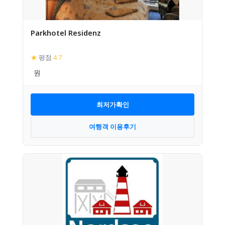
Parkhotel Residenz
★
평점
4.7
최저가확인
여행객 이용후기