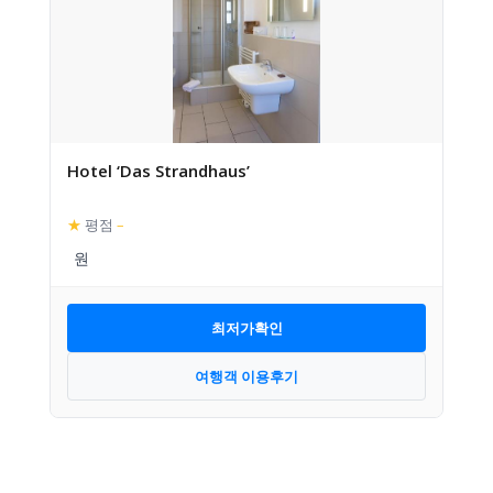
Hotel ‘Das Strandhaus’
★
평점
–
최저가확인
여행객 이용후기