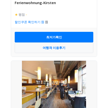
Ferienwohnung-Kirsten
★
평점
–
할인쿠폰 확인하기
최저가확인
여행객 이용후기