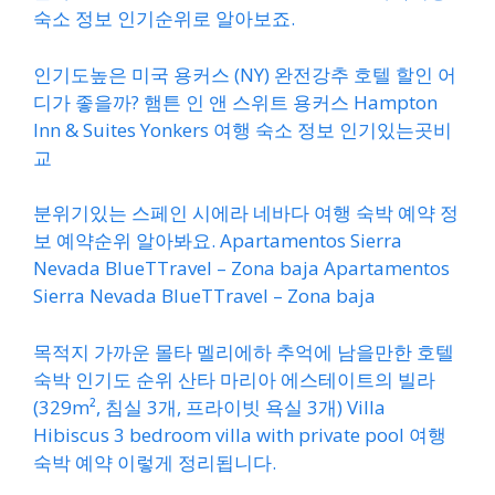
숙소 정보 인기순위로 알아보죠.
인기도높은 미국 용커스 (NY) 완전강추 호텔 할인 어
디가 좋을까? 햄튼 인 앤 스위트 용커스 Hampton
Inn & Suites Yonkers 여행 숙소 정보 인기있는곳비
교
분위기있는 스페인 시에라 네바다 여행 숙박 예약 정
보 예약순위 알아봐요. Apartamentos Sierra
Nevada BlueTTravel – Zona baja Apartamentos
Sierra Nevada BlueTTravel – Zona baja
목적지 가까운 몰타 멜리에하 추억에 남을만한 호텔
숙박 인기도 순위 산타 마리아 에스테이트의 빌라
(329m², 침실 3개, 프라이빗 욕실 3개) Villa
Hibiscus 3 bedroom villa with private pool 여행
숙박 예약 이렇게 정리됩니다.