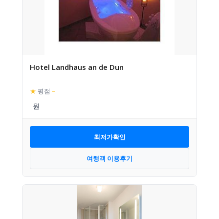
Hotel Landhaus an de Dun
★
평점
–
최저가확인
여행객 이용후기