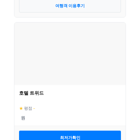
여행객 이용후기
호텔 트위드
★
평점
–
최저가확인