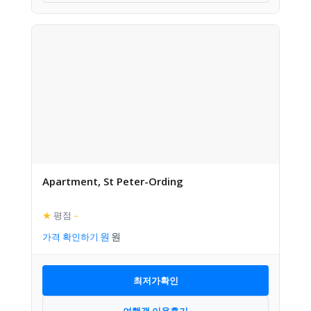
Apartment, St Peter-Ording
★
평점
–
가격 확인하기
최저가확인
여행객 이용후기