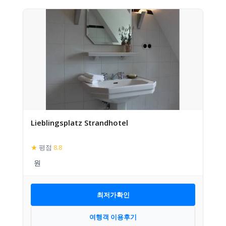
Lieblingsplatz Strandhotel
★
평점
8.8
최저가확인
여행객 이용후기