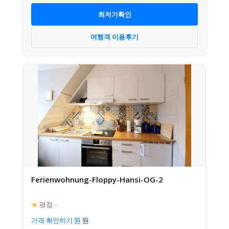
최저가확인
여행객 이용후기
Ferienwohnung-Floppy-Hansi-OG-2
★
평점
–
가격 확인하기