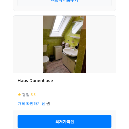
Haus Dunenhase
★
평점
8.8
가격 확인하기
최저가확인