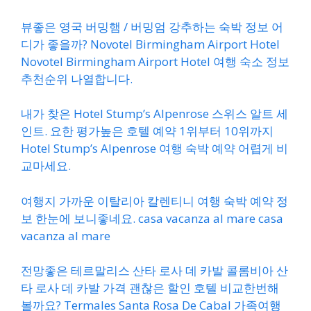
뷰좋은 영국 버밍햄 / 버밍엄 강추하는 숙박 정보 어
디가 좋을까? Novotel Birmingham Airport Hotel
Novotel Birmingham Airport Hotel 여행 숙소 정보
추천순위 나열합니다.
내가 찾은 Hotel Stump’s Alpenrose 스위스 알트 세
인트. 요한 평가높은 호텔 예약 1위부터 10위까지
Hotel Stump’s Alpenrose 여행 숙박 예약 어렵게 비
교마세요.
여행지 가까운 이탈리아 칼렌티니 여행 숙박 예약 정
보 한눈에 보니좋네요. casa vacanza al mare casa
vacanza al mare
전망좋은 테르말리스 산타 로사 데 카발 콜롬비아 산
타 로사 데 카발 가격 괜찮은 할인 호텔 비교한번해
볼까요? Termales Santa Rosa De Cabal 가족여행