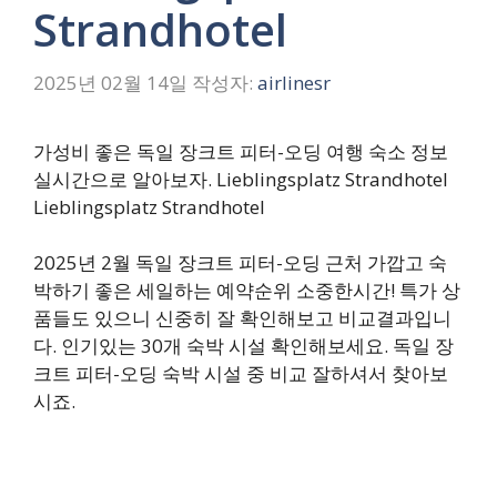
Strandhotel
2025년 02월 14일
작성자:
airlinesr
가성비 좋은 독일 장크트 피터-오딩 여행 숙소 정보
실시간으로 알아보자. Lieblingsplatz Strandhotel
Lieblingsplatz Strandhotel
2025년 2월 독일 장크트 피터-오딩 근처 가깝고 숙
박하기 좋은 세일하는 예약순위 소중한시간! 특가 상
품들도 있으니 신중히 잘 확인해보고 비교결과입니
다. 인기있는 30개 숙박 시설 확인해보세요. 독일 장
크트 피터-오딩 숙박 시설 중 비교 잘하셔서 찾아보
시죠.