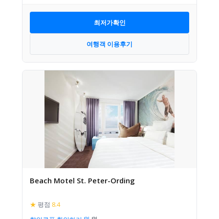
최저가확인
여행객 이용후기
Beach Motel St. Peter-Ording
★
평점
8.4