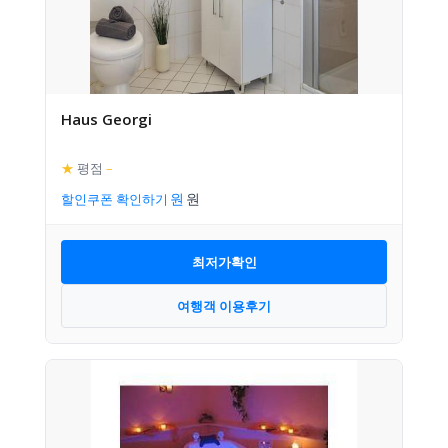
Haus Georgi
★
평점
–
할인쿠폰 확인하기
최저가확인
여행객 이용후기