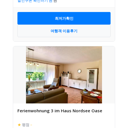
할인쿠폰 확인하기
최저가확인
여행객 이용후기
Ferienwohnung 3 im Haus Nordsee Oase
★
평점
–