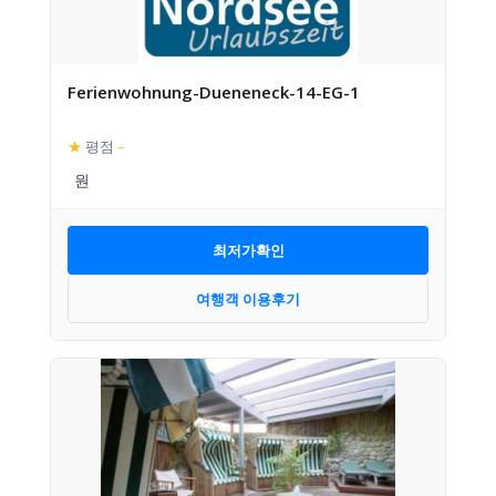
Ferienwohnung-Dueneneck-14-EG-1
★
평점
–
최저가확인
여행객 이용후기