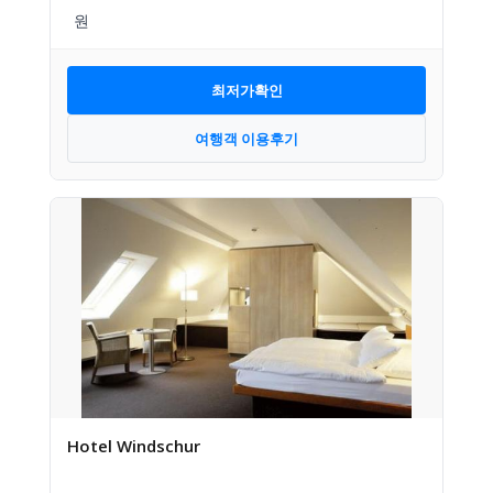
최저가확인
여행객 이용후기
Hotel Windschur