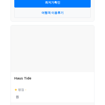
최저가확인
여행객 이용후기
Haus Tide
★
평점
–