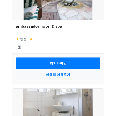
ambassador hotel & spa
★
평점
8.4
최저가확인
여행객 이용후기