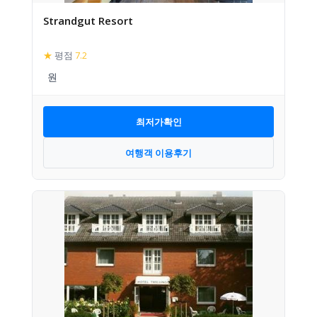
Strandgut Resort
★
평점
7.2
최저가확인
여행객 이용후기