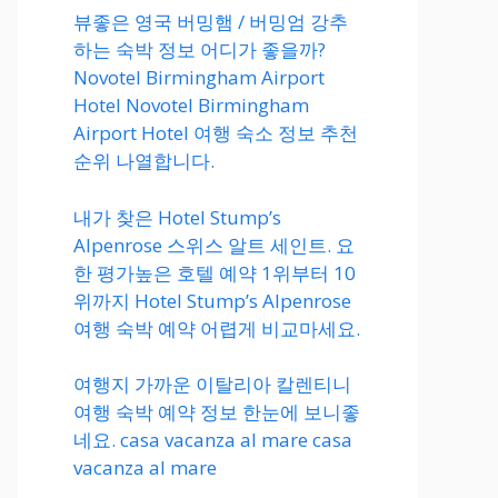
뷰좋은 영국 버밍햄 / 버밍엄 강추
하는 숙박 정보 어디가 좋을까?
Novotel Birmingham Airport
Hotel Novotel Birmingham
Airport Hotel 여행 숙소 정보 추천
순위 나열합니다.
내가 찾은 Hotel Stump’s
Alpenrose 스위스 알트 세인트. 요
한 평가높은 호텔 예약 1위부터 10
위까지 Hotel Stump’s Alpenrose
여행 숙박 예약 어렵게 비교마세요.
여행지 가까운 이탈리아 칼렌티니
여행 숙박 예약 정보 한눈에 보니좋
네요. casa vacanza al mare casa
vacanza al mare