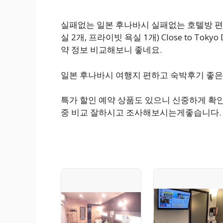
실패없는 일본 후나바시 실패없는 호텔방 편하
실 2개, 프라이빗 욕실 1개) Close to Tokyo D
약 정보 비교해보니 좋네요.
일본 후나바시 여행지 편하고 숙박후기 좋은
특가 할인 예약 상품도 있으니 신중하게 확
중 비교 잘하시고 조사해보시는게좋습니다.