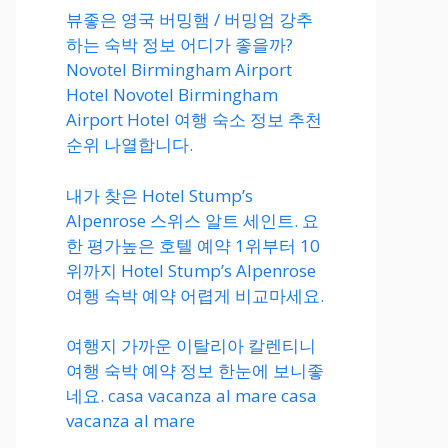
뷰좋은 영국 버밍햄 / 버밍엄 강추
하는 숙박 정보 어디가 좋을까?
Novotel Birmingham Airport
Hotel Novotel Birmingham
Airport Hotel 여행 숙소 정보 추천
순위 나열합니다.
내가 찾은 Hotel Stump’s
Alpenrose 스위스 알트 세인트. 요
한 평가높은 호텔 예약 1위부터 10
위까지 Hotel Stump’s Alpenrose
여행 숙박 예약 어렵게 비교마세요.
여행지 가까운 이탈리아 칼렌티니
여행 숙박 예약 정보 한눈에 보니좋
네요. casa vacanza al mare casa
vacanza al mare