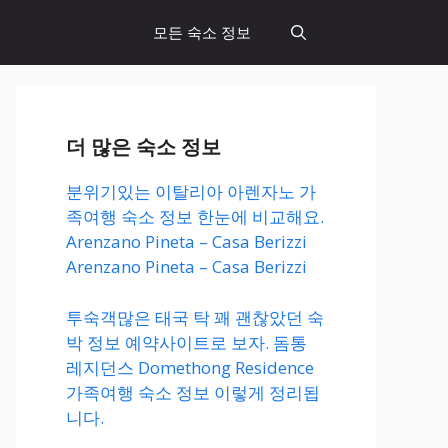
모든 숙소 정보
더 많은 숙소 정보
분위기있는 이탈리아 아렌자노 가
족여행 숙소 정보 한눈에 비교해요.
Arenzano Pineta – Casa Berizzi
Arenzano Pineta – Casa Berizzi
투숙객많은 태국 탁 꽤 괜찮았던 숙
박 정보 예약사이트로 보자. 돔통
레지던스 Domethong Residence
가족여행 숙소 정보 이렇게 정리됩
니다.