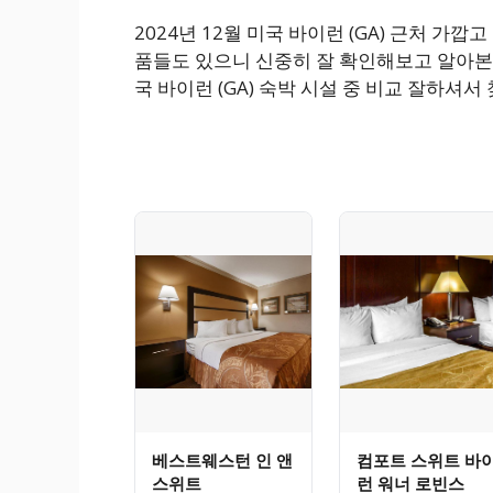
2024년 12월 미국 바이런 (GA) 근처 가
품들도 있으니 신중히 잘 확인해보고 알아본
국 바이런 (GA) 숙박 시설 중 비교 잘하셔서
베스트웨스턴 인 앤
컴포트 스위트 바
스위트
런 워너 로빈스