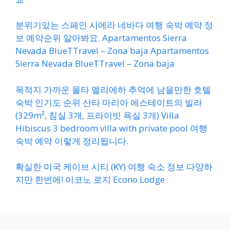
분위기있는 스페인 시에라 네바다 여행 숙박 예약 정
보 예약순위 알아봐요. Apartamentos Sierra
Nevada BlueTTravel – Zona baja Apartamentos
Sierra Nevada BlueTTravel – Zona baja
목적지 가까운 몰타 멜리에하 추억에 남을만한 호텔
숙박 인기도 순위 산타 마리아 에스테이트의 빌라
(329m², 침실 3개, 프라이빗 욕실 3개) Villa
Hibiscus 3 bedroom villa with private pool 여행
숙박 예약 이렇게 정리됩니다.
확실한 미국 케이브 시티 (KY) 여행 숙소 정보 다양하
지만 한번에! 이코노 로지 Econo Lodge