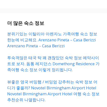
더 많은 숙소 정보
분위기있는 이탈리아 아렌자노 가족여행 숙소 정보
한눈에 비교해요. Arenzano Pineta – Casa Berizzi
Arenzano Pineta – Casa Berizzi
투숙객많은 태국 탁 꽤 괜찮았던 숙박 정보 예약사이
트로 보자. 돔통 레지던스 Domethong Residence 가
족여행 숙소 정보 이렇게 정리됩니다.
뷰좋은 영국 버밍햄 / 버밍엄 강추하는 숙박 정보 어
디가 좋을까? Novotel Birmingham Airport Hotel
Novotel Birmingham Airport Hotel 여행 숙소 정보
추천순위 나열합니다.