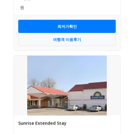
최저가확인
여행객 이용후기
Sunrise Extended Stay