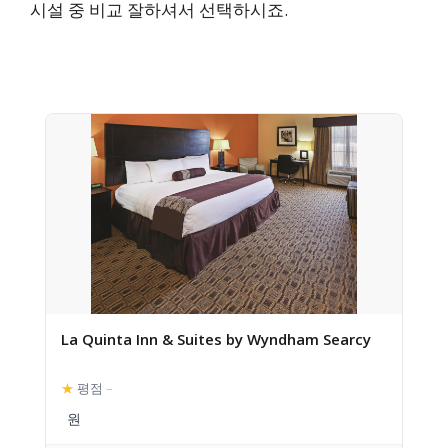
시설 중 비교 잘하셔서 선택하시죠.
La Quinta Inn & Suites by Wyndham Searcy
★
평점
–