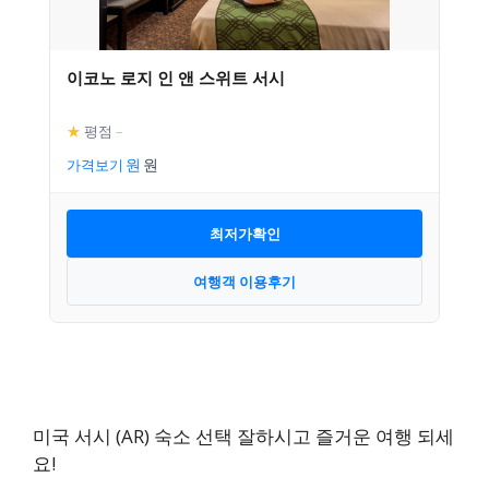
이코노 로지 인 앤 스위트 서시
★
평점
–
가격보기
최저가확인
여행객 이용후기
미국 서시 (AR) 숙소 선택 잘하시고 즐거운 여행 되세
요!