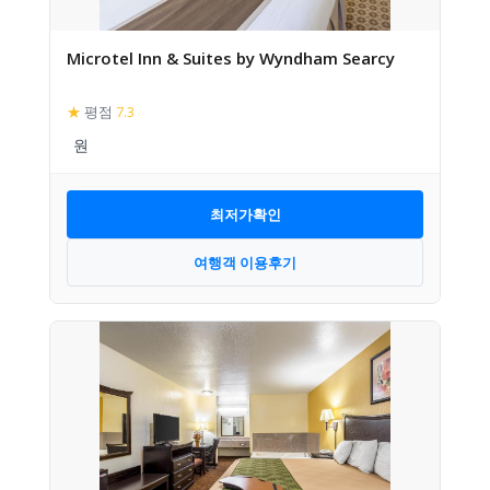
Microtel Inn & Suites by Wyndham Searcy
★
평점
7.3
최저가확인
여행객 이용후기