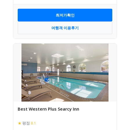
최저가확인
여행객 이용후기
Best Western Plus Searcy Inn
★
평점
8.1