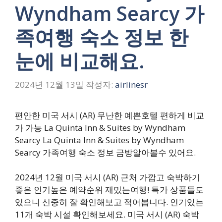
Wyndham Searcy 가
족여행 숙소 정보 한
눈에 비교해요.
2024년 12월 13일
작성자:
airlinesr
편안한 미국 서시 (AR) 무난한 예쁜호텔 편하게 비교
가 가능 La Quinta Inn & Suites by Wyndham
Searcy La Quinta Inn & Suites by Wyndham
Searcy 가족여행 숙소 정보 금방알아볼수 있어요.
2024년 12월 미국 서시 (AR) 근처 가깝고 숙박하기
좋은 인기높은 예약순위 재밌는여행! 특가 상품들도
있으니 신중히 잘 확인해보고 적어봅니다. 인기있는
11개 숙박 시설 확인해보세요. 미국 서시 (AR) 숙박