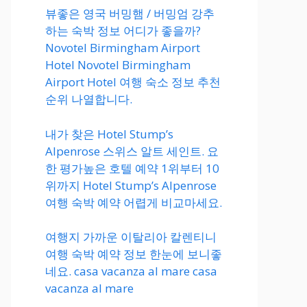
뷰좋은 영국 버밍햄 / 버밍엄 강추
하는 숙박 정보 어디가 좋을까?
Novotel Birmingham Airport
Hotel Novotel Birmingham
Airport Hotel 여행 숙소 정보 추천
순위 나열합니다.
내가 찾은 Hotel Stump’s
Alpenrose 스위스 알트 세인트. 요
한 평가높은 호텔 예약 1위부터 10
위까지 Hotel Stump’s Alpenrose
여행 숙박 예약 어렵게 비교마세요.
여행지 가까운 이탈리아 칼렌티니
여행 숙박 예약 정보 한눈에 보니좋
네요. casa vacanza al mare casa
vacanza al mare