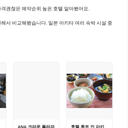
가격괜찮은 예약순위 높은 호텔 알아봤어요.
해서 비교해봤습니다. 일본 아키타 여러 숙박 시설 중
ANA 크라운 플라자
호텔 루트 인 아키