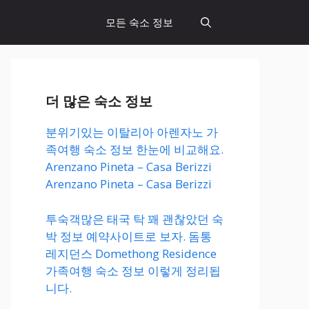
모든 숙소 정보
더 많은 숙소 정보
분위기있는 이탈리아 아렌자노 가
족여행 숙소 정보 한눈에 비교해요.
Arenzano Pineta – Casa Berizzi
Arenzano Pineta – Casa Berizzi
투숙객많은 태국 탁 꽤 괜찮았던 숙
박 정보 예약사이트로 보자. 돔통
레지던스 Domethong Residence
가족여행 숙소 정보 이렇게 정리됩
니다.