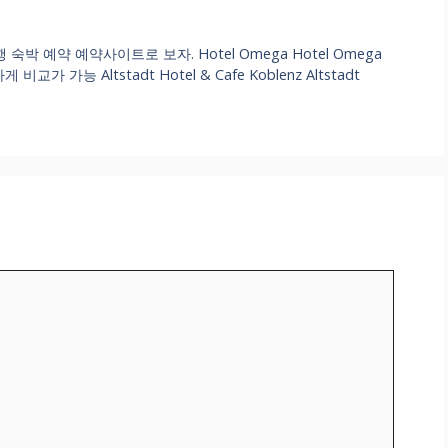
예약 예약사이트로 보자. Hotel Omega Hotel Omega
가능 Altstadt Hotel & Cafe Koblenz Altstadt