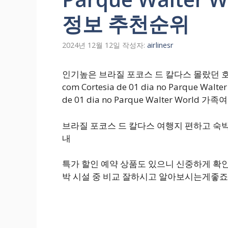
정보 추천순위
2024년 12월 12일
작성자:
airlinesr
인기높은 브라질 포코스 드 칼다스 몰랐던 호텔 특가 
com Cortesia de 01 dia no Parque Walter
de 01 dia no Parque Walter Worl
브라질 포코스 드 칼다스 여행지 편하고 숙
내
특가 할인 예약 상품도 있으니 신중하게 확인
박 시설 중 비교 잘하시고 알아보시는게좋죠