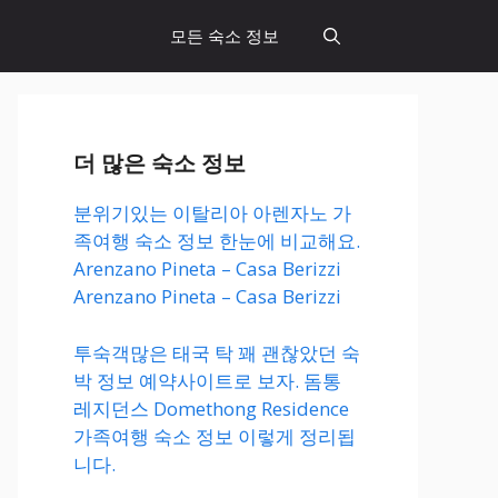
모든 숙소 정보
더 많은 숙소 정보
분위기있는 이탈리아 아렌자노 가
족여행 숙소 정보 한눈에 비교해요.
Arenzano Pineta – Casa Berizzi
Arenzano Pineta – Casa Berizzi
투숙객많은 태국 탁 꽤 괜찮았던 숙
박 정보 예약사이트로 보자. 돔통
레지던스 Domethong Residence
가족여행 숙소 정보 이렇게 정리됩
니다.