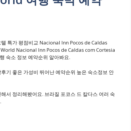
평점비교 Nacional Inn Pocos de Caldas
 World Nacional Inn Pocos de Caldas com Cortesia
d 가족여행 숙소 정보 예약순위 알아봐요.
박후기 좋은 가성비 뛰어난 예약순위 높은 숙소정보 안
해서 정리해봤어요. 브라질 포코스 드 칼다스 여러 숙
.