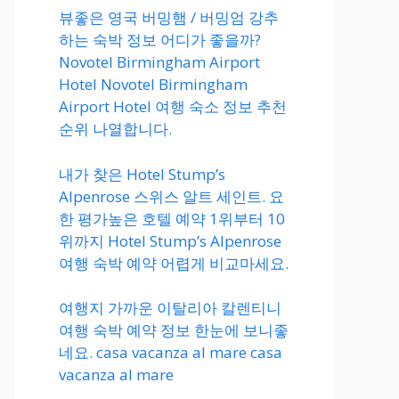
뷰좋은 영국 버밍햄 / 버밍엄 강추
하는 숙박 정보 어디가 좋을까?
Novotel Birmingham Airport
Hotel Novotel Birmingham
Airport Hotel 여행 숙소 정보 추천
순위 나열합니다.
내가 찾은 Hotel Stump’s
Alpenrose 스위스 알트 세인트. 요
한 평가높은 호텔 예약 1위부터 10
위까지 Hotel Stump’s Alpenrose
여행 숙박 예약 어렵게 비교마세요.
여행지 가까운 이탈리아 칼렌티니
여행 숙박 예약 정보 한눈에 보니좋
네요. casa vacanza al mare casa
vacanza al mare