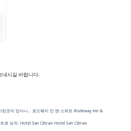
보내시길 바랍니다.
런곳이 있다니… 로드웨이 인 앤 스위트 Rodeway Inn &
Hotel San Cibrao Hotel San Cibrao