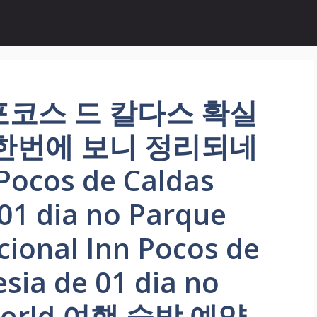
포코스 드 칼다스 확실
 한번에 보니 정리되네
Pocos de Caldas
01 dia no Parque
cional Inn Pocos de
sia de 01 dia no
 World 여행 숙박 예약