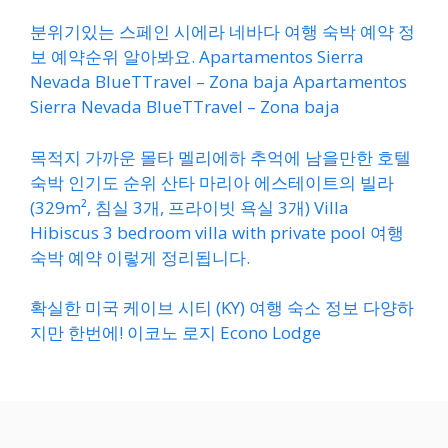
분위기있는 스페인 시에라 네바다 여행 숙박 예약 정
보 예약순위 알아봐요. Apartamentos Sierra
Nevada BlueTTravel – Zona baja Apartamentos
Sierra Nevada BlueTTravel – Zona baja
목적지 가까운 몰타 멜리에하 추억에 남을만한 호텔
숙박 인기도 순위 산타 마리아 에스테이트의 빌라
(329m², 침실 3개, 프라이빗 욕실 3개) Villa
Hibiscus 3 bedroom villa with private pool 여행
숙박 예약 이렇게 정리됩니다.
확실한 미국 케이브 시티 (KY) 여행 숙소 정보 다양하
지만 한번에! 이코노 로지 Econo Lodge