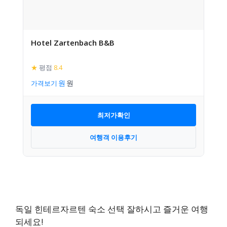
Hotel Zartenbach B&B
★
평점
8.4
가격보기
최저가확인
여행객 이용후기
독일 힌테르자르텐 숙소 선택 잘하시고 즐거운 여행
되세요!