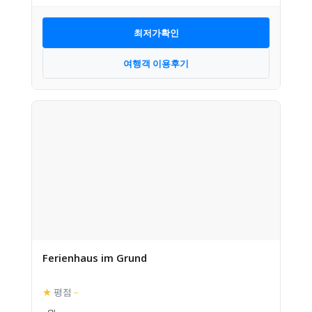
최저가확인
여행객 이용후기
Ferienhaus im Grund
★
평점
–