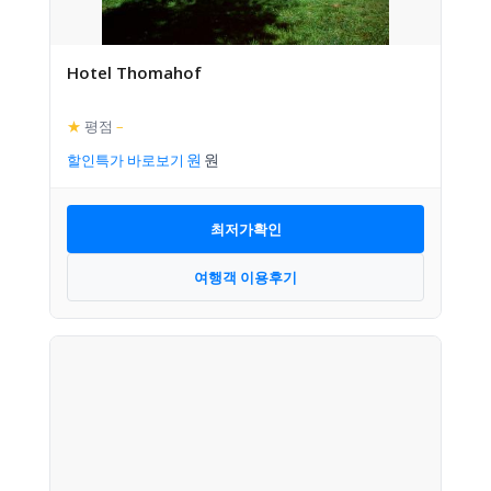
Hotel Thomahof
★
평점
–
할인특가 바로보기
최저가확인
여행객 이용후기