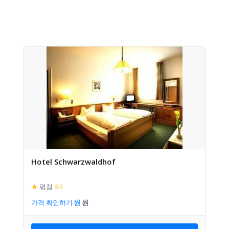
Hotel Schwarzwaldhof
★
평점
9.3
가격 확인하기