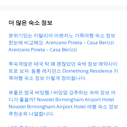
더 많은 숙소 정보
분위기있는 이탈리아 아렌자노 가족여행 숙소 정보
한눈에 비교해요. Arenzano Pineta – Casa Berizzi
Arenzano Pineta – Casa Berizzi
투숙객많은 태국 탁 꽤 괜찮았던 숙박 정보 예약사이
트로 보자. 돔통 레지던스 Domethong Residence 가
족여행 숙소 정보 이렇게 정리됩니다.
뷰좋은 영국 버밍햄 / 버밍엄 강추하는 숙박 정보 어
디가 좋을까? Novotel Birmingham Airport Hotel
Novotel Birmingham Airport Hotel 여행 숙소 정보
추천순위 나열합니다.