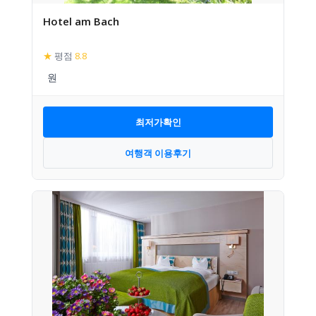
Hotel am Bach
★
평점
8.8
최저가확인
여행객 이용후기