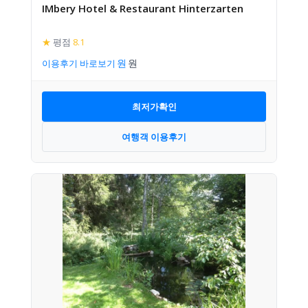
IMbery Hotel & Restaurant Hinterzarten
★
평점
8.1
이용후기 바로보기
최저가확인
여행객 이용후기