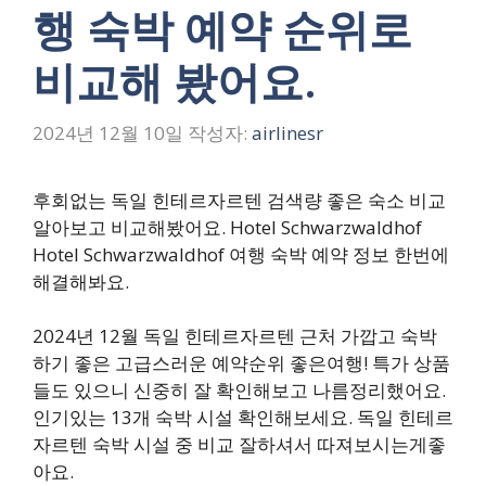
행 숙박 예약 순위로
비교해 봤어요.
2024년 12월 10일
작성자:
airlinesr
후회없는 독일 힌테르자르텐 검색량 좋은 숙소 비교
알아보고 비교해봤어요. Hotel Schwarzwaldhof
Hotel Schwarzwaldhof 여행 숙박 예약 정보 한번에
해결해봐요.
2024년 12월 독일 힌테르자르텐 근처 가깝고 숙박
하기 좋은 고급스러운 예약순위 좋은여행! 특가 상품
들도 있으니 신중히 잘 확인해보고 나름정리했어요.
인기있는 13개 숙박 시설 확인해보세요. 독일 힌테르
자르텐 숙박 시설 중 비교 잘하셔서 따져보시는게좋
아요.