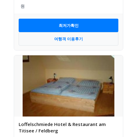
최저가확인
여행객 이용후기
Loffelschmiede Hotel & Restaurant am
Titisee / Feldberg