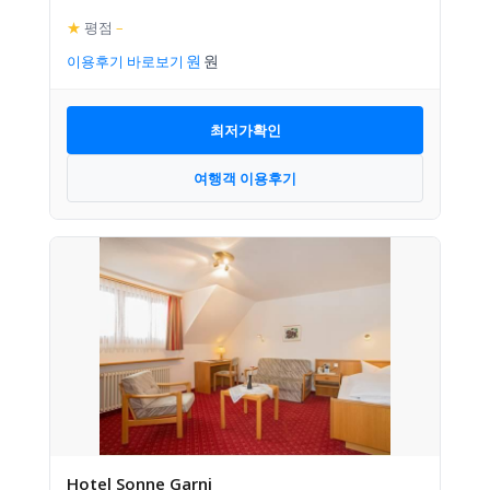
★
평점
–
이용후기 바로보기
최저가확인
여행객 이용후기
Hotel Sonne Garni