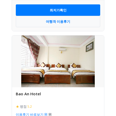
최저가확인
여행객 이용후기
Bao An Hotel
★
평점
5.2
이용후기 바로보기