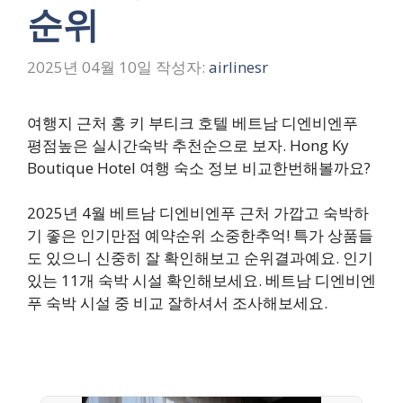
순위
2025년 04월 10일
작성자:
airlinesr
여행지 근처 홍 키 부티크 호텔 베트남 디엔비엔푸
평점높은 실시간숙박 추천순으로 보자. Hong Ky
Boutique Hotel 여행 숙소 정보 비교한번해볼까요?
2025년 4월 베트남 디엔비엔푸 근처 가깝고 숙박하
기 좋은 인기만점 예약순위 소중한추억! 특가 상품들
도 있으니 신중히 잘 확인해보고 순위결과예요. 인기
있는 11개 숙박 시설 확인해보세요. 베트남 디엔비엔
푸 숙박 시설 중 비교 잘하셔서 조사해보세요.