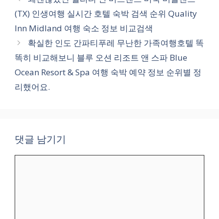
고
(TX) 인생여행 실시간 호텔 숙박 검색 순위 Quality
리
Inn Midland 여행 숙소 정보 비교검색
확실한 인도 간파티푸레 무난한 가족여행호텔 똑
똑히 비교해보니 블루 오션 리조트 앤 스파 Blue
Ocean Resort & Spa 여행 숙박 예약 정보 순위별 정
리했어요.
댓글 남기기
댓
글