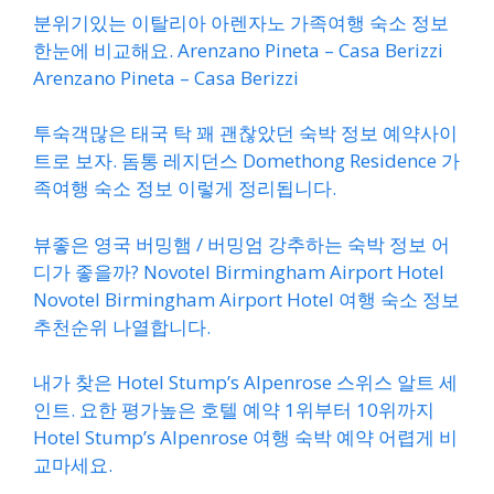
분위기있는 이탈리아 아렌자노 가족여행 숙소 정보
한눈에 비교해요. Arenzano Pineta – Casa Berizzi
Arenzano Pineta – Casa Berizzi
투숙객많은 태국 탁 꽤 괜찮았던 숙박 정보 예약사이
트로 보자. 돔통 레지던스 Domethong Residence 가
족여행 숙소 정보 이렇게 정리됩니다.
뷰좋은 영국 버밍햄 / 버밍엄 강추하는 숙박 정보 어
디가 좋을까? Novotel Birmingham Airport Hotel
Novotel Birmingham Airport Hotel 여행 숙소 정보
추천순위 나열합니다.
내가 찾은 Hotel Stump’s Alpenrose 스위스 알트 세
인트. 요한 평가높은 호텔 예약 1위부터 10위까지
Hotel Stump’s Alpenrose 여행 숙박 예약 어렵게 비
교마세요.