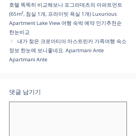
고
호텔 똑똑히 비교해보니 포그라데츠의 아파트먼트
리
(65m², 침실 1개, 프라이빗 욕실 1개) Luxurious
Apartment Lake View 여행 숙박 예약 인기추천순
한눈비교
내가 찾은 크로아티아 마스트린카 가족여행 숙소
정보 한눈에 보니좋네요. Apartmani Ante
Apartmani Ante
댓글 남기기
댓
글