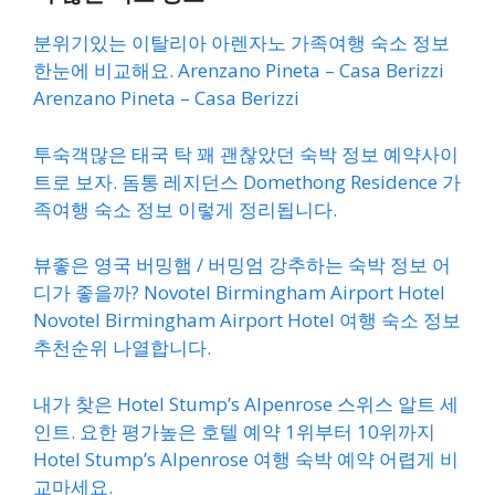
분위기있는 이탈리아 아렌자노 가족여행 숙소 정보
한눈에 비교해요. Arenzano Pineta – Casa Berizzi
Arenzano Pineta – Casa Berizzi
투숙객많은 태국 탁 꽤 괜찮았던 숙박 정보 예약사이
트로 보자. 돔통 레지던스 Domethong Residence 가
족여행 숙소 정보 이렇게 정리됩니다.
뷰좋은 영국 버밍햄 / 버밍엄 강추하는 숙박 정보 어
디가 좋을까? Novotel Birmingham Airport Hotel
Novotel Birmingham Airport Hotel 여행 숙소 정보
추천순위 나열합니다.
내가 찾은 Hotel Stump’s Alpenrose 스위스 알트 세
인트. 요한 평가높은 호텔 예약 1위부터 10위까지
Hotel Stump’s Alpenrose 여행 숙박 예약 어렵게 비
교마세요.