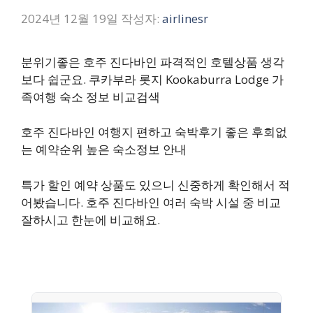
2024년 12월 19일
작성자:
airlinesr
분위기좋은 호주 진다바인 파격적인 호텔상품 생각
보다 쉽군요. 쿠카부라 롯지 Kookaburra Lodge 가
족여행 숙소 정보 비교검색
호주 진다바인 여행지 편하고 숙박후기 좋은 후회없
는 예약순위 높은 숙소정보 안내
특가 할인 예약 상품도 있으니 신중하게 확인해서 적
어봤습니다. 호주 진다바인 여러 숙박 시설 중 비교
잘하시고 한눈에 비교해요.