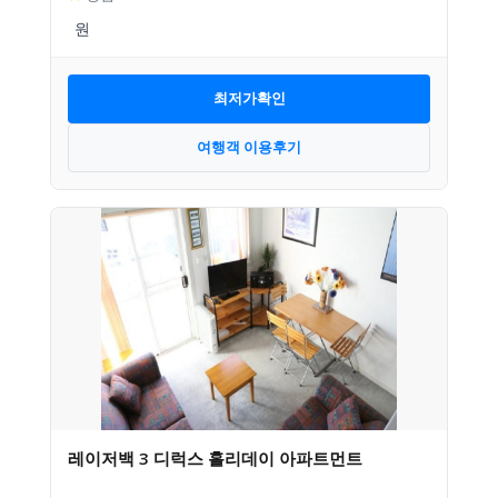
최저가확인
여행객 이용후기
레이저백 3 디럭스 홀리데이 아파트먼트