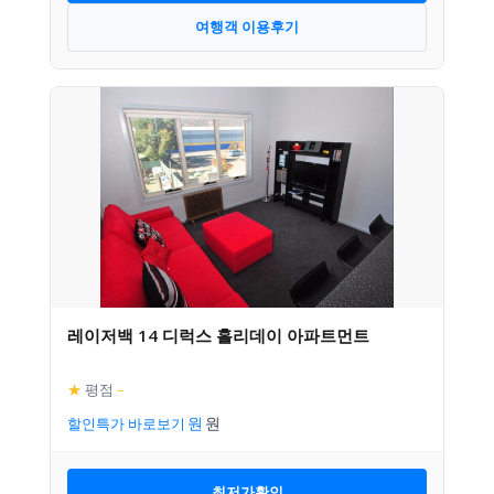
여행객 이용후기
레이저백 14 디럭스 홀리데이 아파트먼트
★
평점
–
할인특가 바로보기
최저가확인