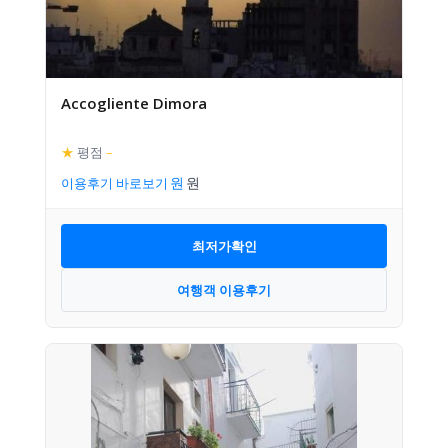
Accogliente Dimora
★
평점
–
이용후기 바로보기
최저가확인
여행객 이용후기