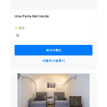
Una Perla Nel Verde
★
평점
–
최저가확인
여행객 이용후기