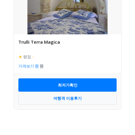
Trulli Terra Magica
★
평점
–
가격보기
최저가확인
여행객 이용후기