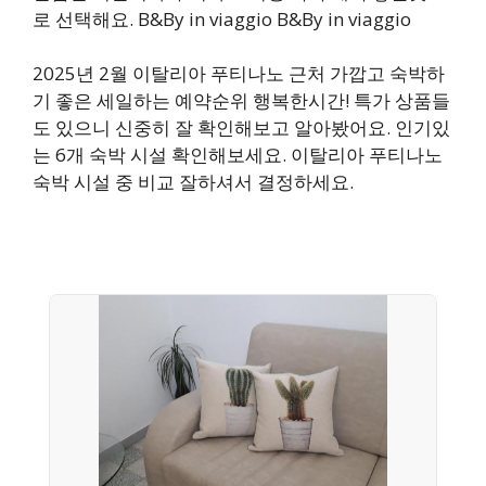
로 선택해요. B&By in viaggio B&By in viaggio
2025년 2월 이탈리아 푸티나노 근처 가깝고 숙박하
기 좋은 세일하는 예약순위 행복한시간! 특가 상품들
도 있으니 신중히 잘 확인해보고 알아봤어요. 인기있
는 6개 숙박 시설 확인해보세요. 이탈리아 푸티나노
숙박 시설 중 비교 잘하셔서 결정하세요.