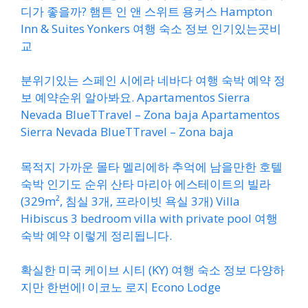
디가 좋을까? 햄튼 인 앤 스위트 용커스 Hampton
Inn & Suites Yonkers 여행 숙소 정보 인기있는곳비
교
분위기있는 스페인 시에라 네바다 여행 숙박 예약 정
보 예약순위 알아봐요. Apartamentos Sierra
Nevada BlueTTravel – Zona baja Apartamentos
Sierra Nevada BlueTTravel – Zona baja
목적지 가까운 몰타 멜리에하 추억에 남을만한 호텔
숙박 인기도 순위 산타 마리아 에스테이트의 빌라
(329m², 침실 3개, 프라이빗 욕실 3개) Villa
Hibiscus 3 bedroom villa with private pool 여행
숙박 예약 이렇게 정리됩니다.
확실한 미국 케이브 시티 (KY) 여행 숙소 정보 다양하
지만 한번에! 이코노 로지 Econo Lodge