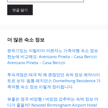
이
트
더 많은 숙소 정보
분위기있는 이탈리아 아렌자노 가족여행 숙소 정보
한눈에 비교해요. Arenzano Pineta – Casa Berizzi
Arenzano Pineta – Casa Berizzi
투숙객많은 태국 탁 꽤 괜찮았던 숙박 정보 예약사이
트로 보자. 돔통 레지던스 Domethong Residence 가
족여행 숙소 정보 이렇게 정리됩니다.
뷰좋은 영국 버밍햄 / 버밍엄 강추하는 숙박 정보 어
디가 좋을까? Novotel Birmingham Airport Hotel