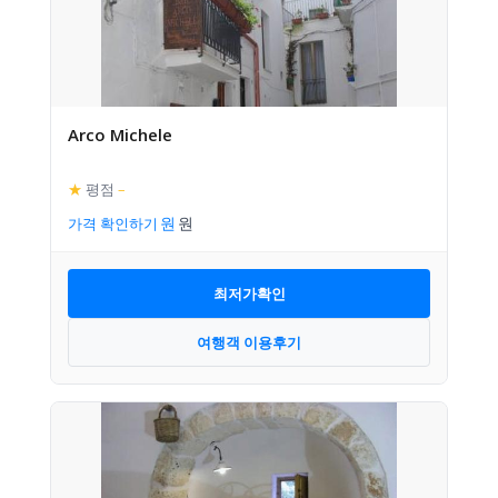
Arco Michele
★
평점
–
가격 확인하기
최저가확인
여행객 이용후기