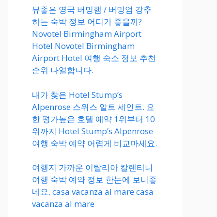
뷰좋은 영국 버밍햄 / 버밍엄 강추
하는 숙박 정보 어디가 좋을까?
Novotel Birmingham Airport
Hotel Novotel Birmingham
Airport Hotel 여행 숙소 정보 추천
순위 나열합니다.
내가 찾은 Hotel Stump’s
Alpenrose 스위스 알트 세인트. 요
한 평가높은 호텔 예약 1위부터 10
위까지 Hotel Stump’s Alpenrose
여행 숙박 예약 어렵게 비교마세요.
여행지 가까운 이탈리아 칼렌티니
여행 숙박 예약 정보 한눈에 보니좋
네요. casa vacanza al mare casa
vacanza al mare