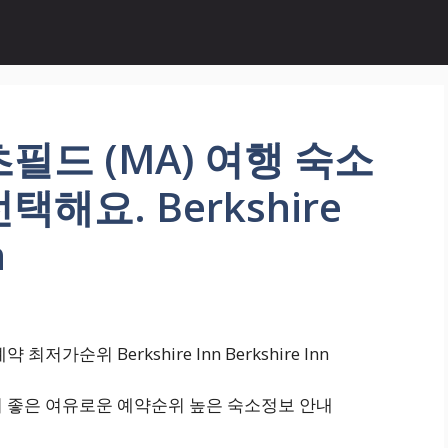
필드 (MA) 여행 숙소
해요. Berkshire
n
가순위 Berkshire Inn Berkshire Inn
기 좋은 여유로운 예약순위 높은 숙소정보 안내