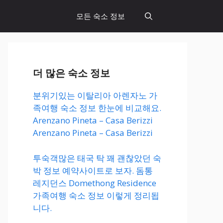
모든 숙소 정보
더 많은 숙소 정보
분위기있는 이탈리아 아렌자노 가
족여행 숙소 정보 한눈에 비교해요.
Arenzano Pineta – Casa Berizzi
Arenzano Pineta – Casa Berizzi
투숙객많은 태국 탁 꽤 괜찮았던 숙
박 정보 예약사이트로 보자. 돔통
레지던스 Domethong Residence
가족여행 숙소 정보 이렇게 정리됩
니다.