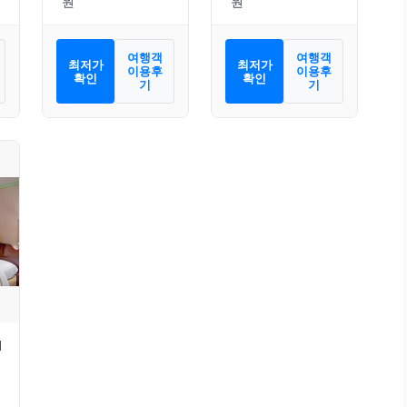
여행객
여행객
최저가
최저가
이용후
이용후
확인
확인
기
기
l