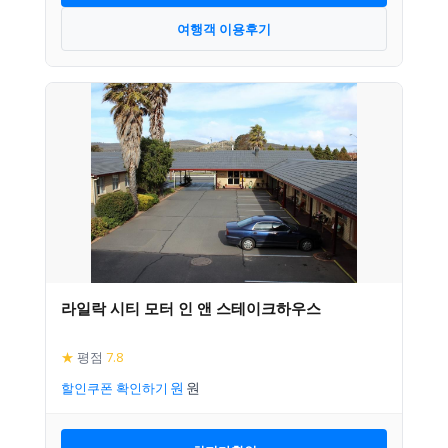
여행객 이용후기
라일락 시티 모터 인 앤 스테이크하우스
★
평점
7.8
할인쿠폰 확인하기