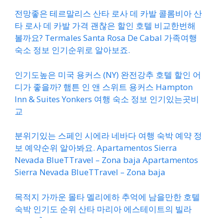
전망좋은 테르말리스 산타 로사 데 카발 콜롬비아 산
타 로사 데 카발 가격 괜찮은 할인 호텔 비교한번해
볼까요? Termales Santa Rosa De Cabal 가족여행
숙소 정보 인기순위로 알아보죠.
인기도높은 미국 용커스 (NY) 완전강추 호텔 할인 어
디가 좋을까? 햄튼 인 앤 스위트 용커스 Hampton
Inn & Suites Yonkers 여행 숙소 정보 인기있는곳비
교
분위기있는 스페인 시에라 네바다 여행 숙박 예약 정
보 예약순위 알아봐요. Apartamentos Sierra
Nevada BlueTTravel – Zona baja Apartamentos
Sierra Nevada BlueTTravel – Zona baja
목적지 가까운 몰타 멜리에하 추억에 남을만한 호텔
숙박 인기도 순위 산타 마리아 에스테이트의 빌라