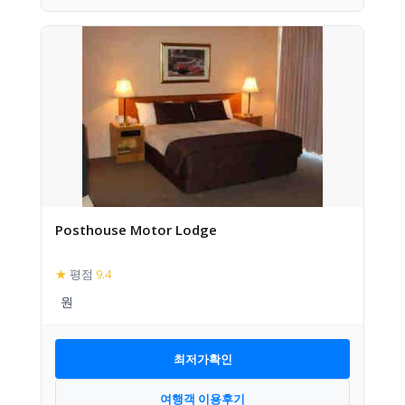
Posthouse Motor Lodge
★
평점
9.4
최저가확인
여행객 이용후기