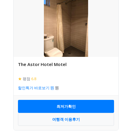
The Astor Hotel Motel
★
평점
6.8
할인특가 바로보기
최저가확인
여행객 이용후기