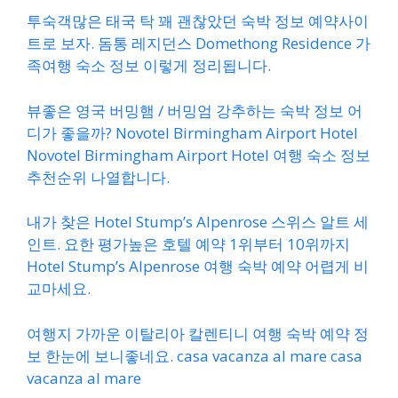
투숙객많은 태국 탁 꽤 괜찮았던 숙박 정보 예약사이
트로 보자. 돔통 레지던스 Domethong Residence 가
족여행 숙소 정보 이렇게 정리됩니다.
뷰좋은 영국 버밍햄 / 버밍엄 강추하는 숙박 정보 어
디가 좋을까? Novotel Birmingham Airport Hotel
Novotel Birmingham Airport Hotel 여행 숙소 정보
추천순위 나열합니다.
내가 찾은 Hotel Stump’s Alpenrose 스위스 알트 세
인트. 요한 평가높은 호텔 예약 1위부터 10위까지
Hotel Stump’s Alpenrose 여행 숙박 예약 어렵게 비
교마세요.
여행지 가까운 이탈리아 칼렌티니 여행 숙박 예약 정
보 한눈에 보니좋네요. casa vacanza al mare casa
vacanza al mare