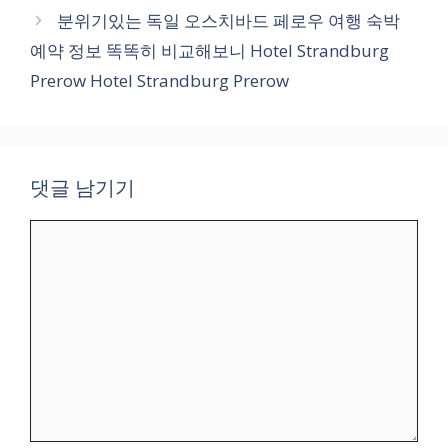
분위기있는 독일 오스치바드 페로우 여행 숙박
예약 정보 똑똑히 비교해보니 Hotel Strandburg
Prerow Hotel Strandburg Prerow
댓글 남기기
댓
글