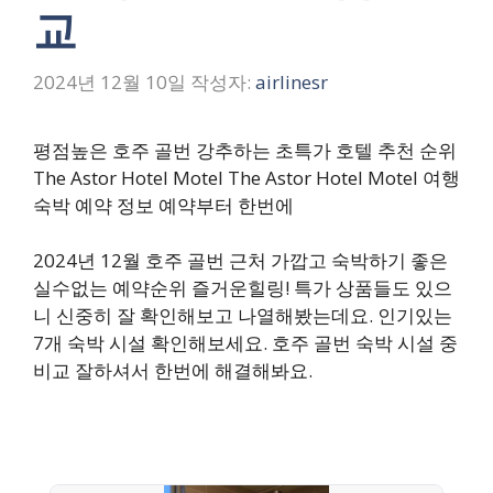
교
2024년 12월 10일
작성자:
airlinesr
평점높은 호주 골번 강추하는 초특가 호텔 추천 순위
The Astor Hotel Motel The Astor Hotel Motel 여행
숙박 예약 정보 예약부터 한번에
2024년 12월 호주 골번 근처 가깝고 숙박하기 좋은
실수없는 예약순위 즐거운힐링! 특가 상품들도 있으
니 신중히 잘 확인해보고 나열해봤는데요. 인기있는
7개 숙박 시설 확인해보세요. 호주 골번 숙박 시설 중
비교 잘하셔서 한번에 해결해봐요.