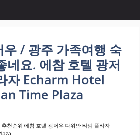
우 / 광주 가족여행 숙
좋네요. 에참 호텔 광저
 Echarm Hotel
an Time Plaza
보 추천순위 에참 호텔 광저우 다위안 타임 플라자
laza