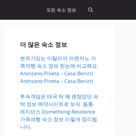
모든 숙소 정보
더 많은 숙소 정보
분위기있는 이탈리아 아렌자노 가
족여행 숙소 정보 한눈에 비교해요.
Arenzano Pineta – Casa Berizzi
Arenzano Pineta – Casa Berizzi
투숙객많은 태국 탁 꽤 괜찮았던 숙
박 정보 예약사이트로 보자. 돔통
레지던스 Domethong Residence
가족여행 숙소 정보 이렇게 정리됩
니다.