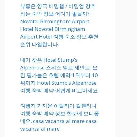
뷰좋은 영국 버밍햄 / 버밍엄 강추
하는 숙박 정보 어디가 좋을까?
Novotel Birmingham Airport
Hotel Novotel Birmingham
Airport Hotel 여행 숙소 정보 추천
순위 나열합니다.
내가 찾은 Hotel Stump’s
Alpenrose 스위스 알트 세인트. 요
한 평가높은 호텔 예약 1위부터 10
위까지 Hotel Stump’s Alpenrose
여행 숙박 예약 어렵게 비교마세요.
여행지 가까운 이탈리아 칼렌티니
여행 숙박 예약 정보 한눈에 보니좋
네요. casa vacanza al mare casa
vacanza al mare