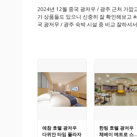
2024년 12월 중국 광저우 / 광주 근처 
가 상품들도 있으니 신중히 잘 확인해보고 써
국 광저우 / 광주 숙박 시설 중 비교 잘하셔
에참 호텔 광저우
한팅 호텔 광저우
다위안 타임 플라자
체베이 메트로 스