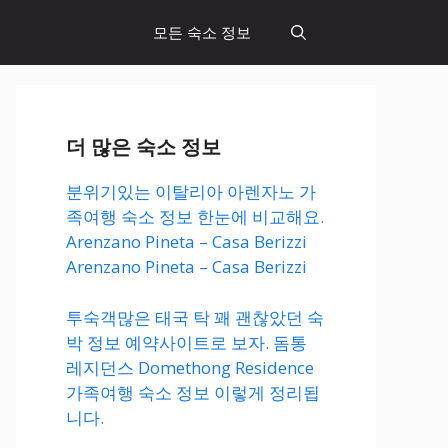
모든 숙소 정보
더 많은 숙소 정보
분위기있는 이탈리아 아렌자노 가
족여행 숙소 정보 한눈에 비교해요.
Arenzano Pineta – Casa Berizzi
Arenzano Pineta – Casa Berizzi
투숙객많은 태국 탁 꽤 괜찮았던 숙
박 정보 예약사이트로 보자. 돔통
레지던스 Domethong Residence
가족여행 숙소 정보 이렇게 정리됩
니다.