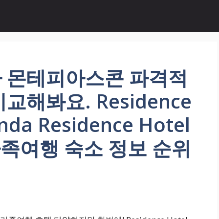
 몬테피아스콘 파격적
해봐요. Residence
da Residence Hotel
 가족여행 숙소 정보 순위