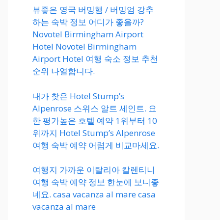
뷰좋은 영국 버밍햄 / 버밍엄 강추
하는 숙박 정보 어디가 좋을까?
Novotel Birmingham Airport
Hotel Novotel Birmingham
Airport Hotel 여행 숙소 정보 추천
순위 나열합니다.
내가 찾은 Hotel Stump’s
Alpenrose 스위스 알트 세인트. 요
한 평가높은 호텔 예약 1위부터 10
위까지 Hotel Stump’s Alpenrose
여행 숙박 예약 어렵게 비교마세요.
여행지 가까운 이탈리아 칼렌티니
여행 숙박 예약 정보 한눈에 보니좋
네요. casa vacanza al mare casa
vacanza al mare