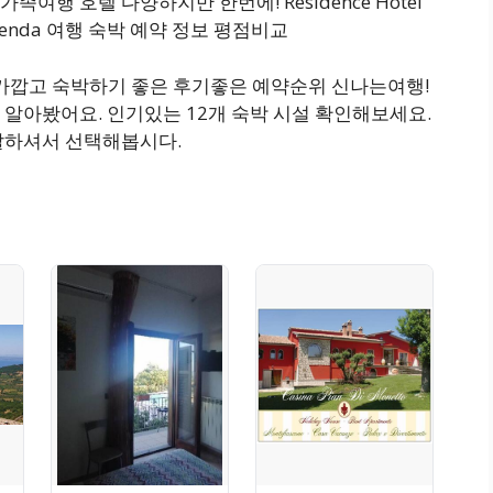
행 호텔 다양하지만 한번에! Residence Hotel
Commenda 여행 숙박 예약 정보 평점비교
 가깝고 숙박하기 좋은 후기좋은 예약순위 신나는여행!
알아봤어요. 인기있는 12개 숙박 시설 확인해보세요.
잘하셔서 선택해봅시다.