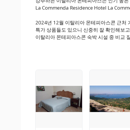
강추하는 이탈리아 몬테피아스콘 인기 높은 가족여
La Commenda Residence Hotel La 
2024년 12월 이탈리아 몬테피아스콘 근처
특가 상품들도 있으니 신중히 잘 확인해보고 
이탈리아 몬테피아스콘 숙박 시설 중 비교 