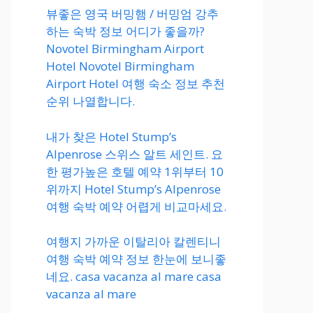
뷰좋은 영국 버밍햄 / 버밍엄 강추
하는 숙박 정보 어디가 좋을까?
Novotel Birmingham Airport
Hotel Novotel Birmingham
Airport Hotel 여행 숙소 정보 추천
순위 나열합니다.
내가 찾은 Hotel Stump’s
Alpenrose 스위스 알트 세인트. 요
한 평가높은 호텔 예약 1위부터 10
위까지 Hotel Stump’s Alpenrose
여행 숙박 예약 어렵게 비교마세요.
여행지 가까운 이탈리아 칼렌티니
여행 숙박 예약 정보 한눈에 보니좋
네요. casa vacanza al mare casa
vacanza al mare