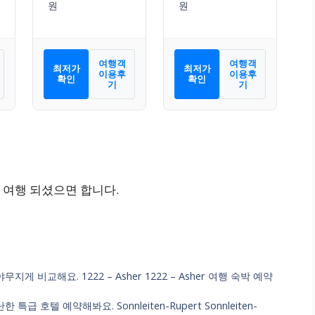
여행객
여행객
최저가
최저가
이용후
이용후
확인
확인
기
기
 여행 되셨으면 합니다.
 비교해요. 1222 – Asher 1222 – Asher 여행 숙박 예약
호텔 예약해봐요. Sonnleiten-Rupert Sonnleiten-