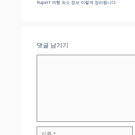
Rupert 여행 숙소 정보 이렇게 정리됩니다.
댓글 남기기
댓
글
이