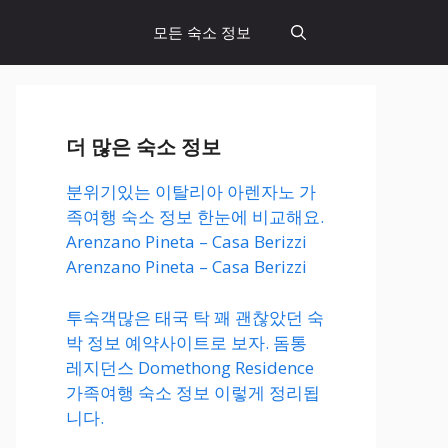
모든 숙소 정보
더 많은 숙소 정보
분위기있는 이탈리아 아렌자노 가
족여행 숙소 정보 한눈에 비교해요.
Arenzano Pineta – Casa Berizzi
Arenzano Pineta – Casa Berizzi
투숙객많은 태국 탁 꽤 괜찮았던 숙
박 정보 예약사이트로 보자. 돔통
레지던스 Domethong Residence
가족여행 숙소 정보 이렇게 정리됩
니다.