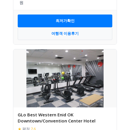
최저가확인
여행객 이용후기
GLo Best Western Enid OK
Downtown/Convention Center Hotel
★
평점
7.6