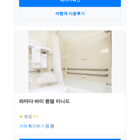
여행객 이용후기
라마다 바이 윈덤 이니드
★
평점
8.5
가격 확인하기