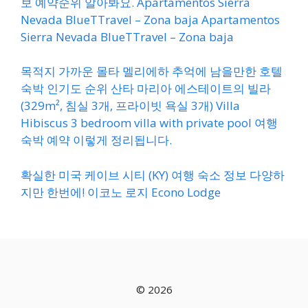
보 예약순위 알아봐요. Apartamentos Sierra
Nevada BlueTTravel – Zona baja Apartamentos
Sierra Nevada BlueTTravel – Zona baja
목적지 가까운 몰타 멜리에하 추억에 남을만한 호텔
숙박 인기도 순위 산타 마리아 에스테이트의 빌라
(329m², 침실 3개, 프라이빗 욕실 3개) Villa
Hibiscus 3 bedroom villa with private pool 여행
숙박 예약 이렇게 정리됩니다.
확실한 미국 케이브 시티 (KY) 여행 숙소 정보 다양하
지만 한번에! 이코노 로지 Econo Lodge
© 2026