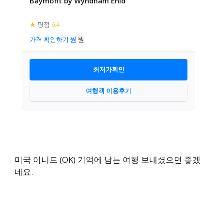
Baymont by Wyndham Enid
★
평점
6.4
가격 확인하기
최저가확인
여행객 이용후기
미국 이니드 (OK) 기억에 남는 여행 보내셨으면 좋겠
네요.