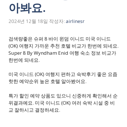
아봐요.
2024년 12월 18일
작성자:
airlinesr
검색량좋은 슈퍼 8 바이 윈덤 이니드 미국 이니드
(OK) 여행지 가까운 추천 호텔 비교가 한번에 되네요.
Super 8 By Wyndham Enid 여행 숙소 정보 비교가
한번에 되네요.
미국 이니드 (OK) 여행지 편하고 숙박후기 좋은 요즘
핫한 예약순위 높은 호텔 알아봤어요.
특가 할인 예약 상품도 있으니 신중하게 확인해서 순
위결과예요. 미국 이니드 (OK) 여러 숙박 시설 중 비
교 잘하시고 결정하세요.