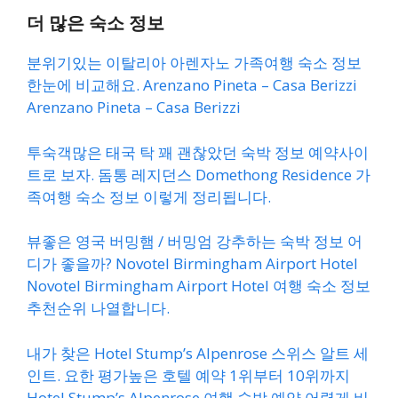
더 많은 숙소 정보
분위기있는 이탈리아 아렌자노 가족여행 숙소 정보
한눈에 비교해요. Arenzano Pineta – Casa Berizzi
Arenzano Pineta – Casa Berizzi
투숙객많은 태국 탁 꽤 괜찮았던 숙박 정보 예약사이
트로 보자. 돔통 레지던스 Domethong Residence 가
족여행 숙소 정보 이렇게 정리됩니다.
뷰좋은 영국 버밍햄 / 버밍엄 강추하는 숙박 정보 어
디가 좋을까? Novotel Birmingham Airport Hotel
Novotel Birmingham Airport Hotel 여행 숙소 정보
추천순위 나열합니다.
내가 찾은 Hotel Stump’s Alpenrose 스위스 알트 세
인트. 요한 평가높은 호텔 예약 1위부터 10위까지
Hotel Stump’s Alpenrose 여행 숙박 예약 어렵게 비