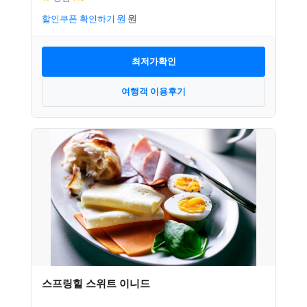
할인쿠폰 확인하기
최저가확인
여행객 이용후기
스프링힐 스위트 이니드