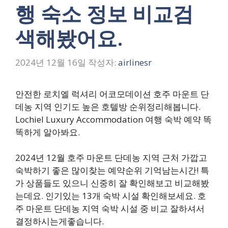
행 숙소 정보 비교검
색해봤어요.
2024년 12월 16일
작성자:
airlinesr
안전한 로치엘 럭셔리 어코모데이션 호주 마운트 단
데농 지역 인기도 높은 호텔방 순위정리해봅니다.
Lochiel Luxury Accommodation 여행 숙박 예약 똑
똑하게 알아봐요.
2024년 12월 호주 마운트 단데농 지역 근처 가깝고
숙박하기 좋은 많이찾는 예약순위 기억남는시간! 특
가 상품들도 있으니 신중히 잘 확인해보고 비교해봤
는데요. 인기있는 13개 숙박 시설 확인해보세요. 호
주 마운트 단데농 지역 숙박 시설 중 비교 잘하셔서
결정하시는게좋습니다.