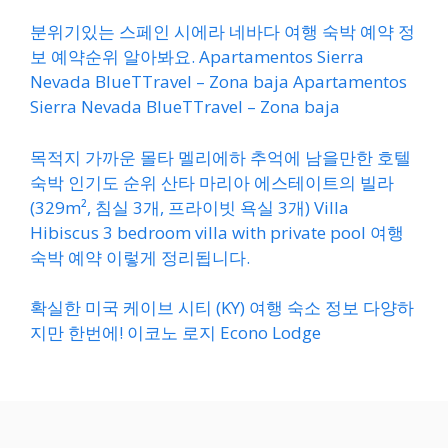
분위기있는 스페인 시에라 네바다 여행 숙박 예약 정
보 예약순위 알아봐요. Apartamentos Sierra
Nevada BlueTTravel – Zona baja Apartamentos
Sierra Nevada BlueTTravel – Zona baja
목적지 가까운 몰타 멜리에하 추억에 남을만한 호텔
숙박 인기도 순위 산타 마리아 에스테이트의 빌라
(329m², 침실 3개, 프라이빗 욕실 3개) Villa
Hibiscus 3 bedroom villa with private pool 여행
숙박 예약 이렇게 정리됩니다.
확실한 미국 케이브 시티 (KY) 여행 숙소 정보 다양하
지만 한번에! 이코노 로지 Econo Lodge