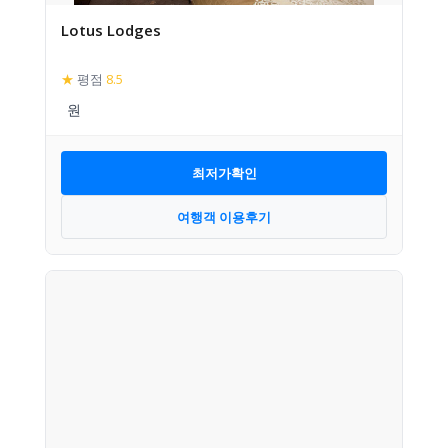
Lotus Lodges
★
평점
8.5
최저가확인
여행객 이용후기