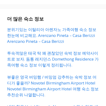
더 많은 숙소 정보
분위기있는 이탈리아 아렌자노 가족여행 숙소 정보
한눈에 비교해요. Arenzano Pineta – Casa Berizzi
Arenzano Pineta – Casa Berizzi
투숙객많은 태국 탁 꽤 괜찮았던 숙박 정보 예약사이
트로 보자. 돔통 레지던스 Domethong Residence 가
족여행 숙소 정보 이렇게 정리됩니다.
뷰좋은 영국 버밍햄 / 버밍엄 강추하는 숙박 정보 어
디가 좋을까? Novotel Birmingham Airport Hotel
Novotel Birmingham Airport Hotel 여행 숙소 정보
추천순위 나열합니다.