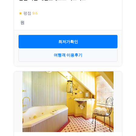
★
평점
9.6
최저가확인
여행객 이용후기