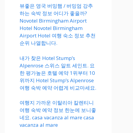
뷰좋은 영국 버밍햄 / 버밍엄 강추
하는 숙박 정보 어디가 좋을까?
Novotel Birmingham Airport
Hotel Novotel Birmingham
Airport Hotel 여행 숙소 정보 추천
순위 나열합니다.
내가 찾은 Hotel Stump’s
Alpenrose 스위스 알트 세인트. 요
한 평가높은 호텔 예약 1위부터 10
위까지 Hotel Stump’s Alpenrose
여행 숙박 예약 어렵게 비교마세요.
여행지 가까운 이탈리아 칼렌티니
여행 숙박 예약 정보 한눈에 보니좋
네요. casa vacanza al mare casa
vacanza al mare