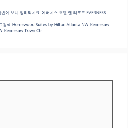
번에 보니 정리되네요. 에버네스 호텔 앤 리조트 EVERNESS
omewood Suites by Hilton Atlanta NW-Kennesaw
NW-Kennesaw Town Ctr