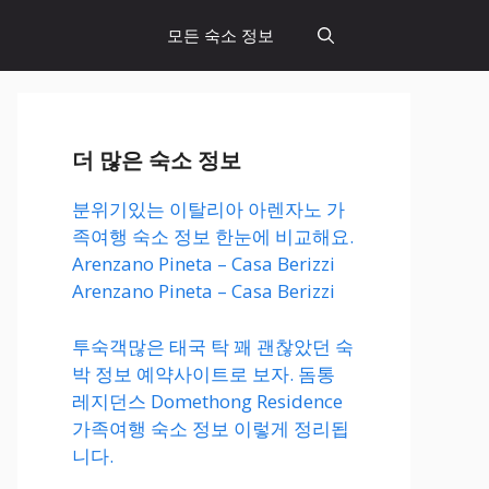
모든 숙소 정보
더 많은 숙소 정보
분위기있는 이탈리아 아렌자노 가
족여행 숙소 정보 한눈에 비교해요.
Arenzano Pineta – Casa Berizzi
Arenzano Pineta – Casa Berizzi
투숙객많은 태국 탁 꽤 괜찮았던 숙
박 정보 예약사이트로 보자. 돔통
레지던스 Domethong Residence
가족여행 숙소 정보 이렇게 정리됩
니다.