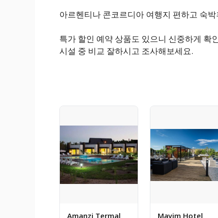
아르헨티나 콘코르디아 여행지 편하고 숙박후
특가 할인 예약 상품도 있으니 신중하게 확
시설 중 비교 잘하시고 조사해보세요.
Amanzi Termal
Mayim Hotel