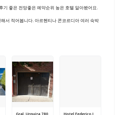
기 좋은 전망좋은 예약순위 높은 호텔 알아봤어요.
인해서 적어봅니다. 아르헨티나 콘코르디아 여러 숙박
Gral. Urquiza 780
Hotel Federico I